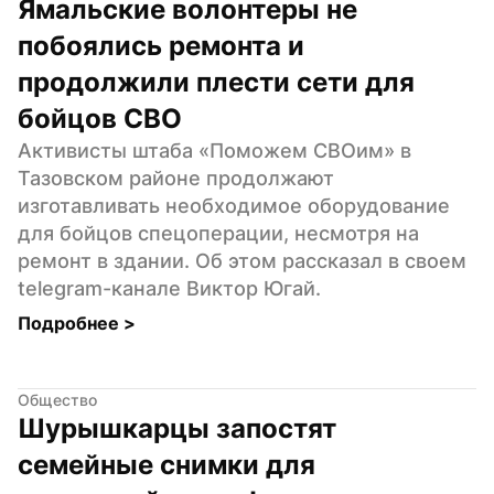
Ямальские волонтеры не 
побоялись ремонта и 
продолжили плести сети для 
бойцов СВО
Активисты штаба «Поможем СВОим» в 
Тазовском районе продолжают 
изготавливать необходимое оборудование 
для бойцов спецоперации, несмотря на 
ремонт в здании. Об этом рассказал в своем 
telegram-канале Виктор Югай.
Подробнее 
>
Общество
Шурышкарцы запостят 
семейные снимки для 