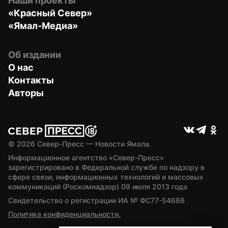
Наши проекты
«Красный Север»
«Ямал-Медиа»
Об издании
О нас
Контакты
Авторы
© 
2026
 Север-Пресс — Новости Ямала.
Информационное агентство «Север-Пресс» 
зарегистрировано в Федеральной службе по надзору в 
сфере связи, информационных технологий и массовых 
коммуникаций (Роскомнадзор) 09 июля 2013 года
Свидетельство о регистрации ИА № ФС77-54686
Политика конфиденциальности.