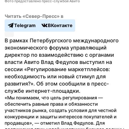
Фото предоставлено пресс-службой Авито
Читать «Север-Пресс» в
Telegram
ВКонтакте
В рамках Петербургского международного 
экономического форума управляющий 
директор по взаимодействию с органами 
власти Авито Влад Федулов выступил на 
сессии «Регулирование маркетплейсов: 
необходимость или новый стимул для 
развития?». Об этом сообщили в пресс-
службе интернет-площадки.
«Мы понимаем, что цель регулирования — 
обеспечить равные права и обязанности 
участников рынка, создать условия для честной 
конкуренции и защиты интересов покупателей и 
продавцов», — отметил Влад Федулов. Для 