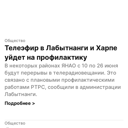
Общество
Телеэфир в Лабытнанги и Харпе 
уйдет на профилактику
В некоторых районах ЯНАО с 10 по 26 июня 
будут перерывы в телерадиовещании. Это 
связано с плановыми профилактическими 
работами РТРС, сообщили в администрации 
Лабытнанги.
Подробнее 
>
Общество