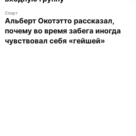
Спорт
Альберт Окотэтто рассказал, 
почему во время забега иногда 
чувствовал себя «гейшей»