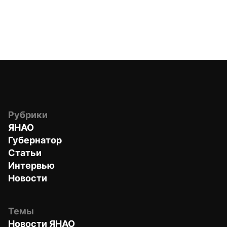
Рубрики
ЯНАО
Губернатор
Статьи
Интервью
Новости
Темы
Новости ЯНАО