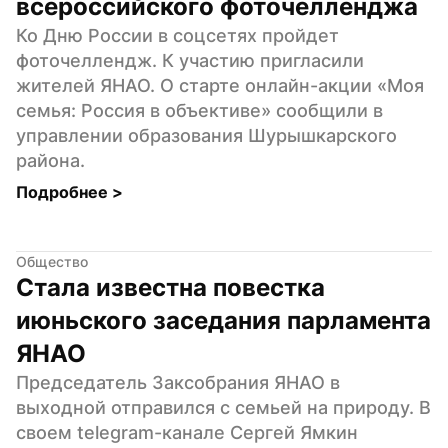
всероссийского фоточелленджа
Ко Дню России в соцсетях пройдет 
фоточеллендж. К участию пригласили 
жителей ЯНАО. О старте онлайн-акции «Моя 
семья: Россия в объективе» сообщили в 
управлении образования Шурышкарского 
района.
Подробнее 
>
Общество
Стала известна повестка 
июньского заседания парламента 
ЯНАО
Председатель Заксобрания ЯНАО в 
выходной отправился с семьей на природу. В 
своем telegram-канале Сергей Ямкин 