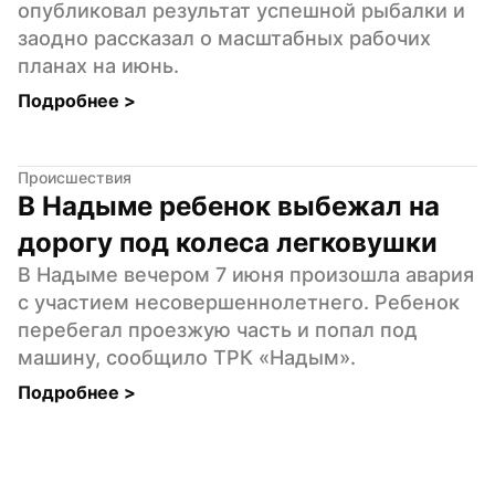
опубликовал результат успешной рыбалки и 
заодно рассказал о масштабных рабочих 
планах на июнь.
Подробнее 
>
Происшествия
В Надыме ребенок выбежал на 
дорогу под колеса легковушки
В Надыме вечером 7 июня произошла авария 
с участием несовершеннолетнего. Ребенок 
перебегал проезжую часть и попал под 
машину, сообщило ТРК «Надым».
Подробнее 
>