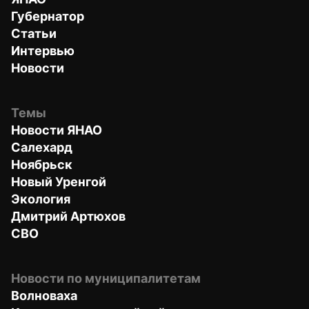
Губернатор
Статьи
Интервью
Новости
Темы
Новости ЯНАО
Салехард
Ноябрьск
Новый Уренгой
Экология
Дмитрий Артюхов
СВО
Новости по муниципалитетам
Волноваха