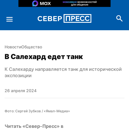
Новости
Общество
В Салехард едет танк
К Салехарду направляется танк для исторической 
экспозиции
26 апреля 2024
Фото: Сергей Зубков / «Ямал-Медиа»
Читать «Север-Пресс» в