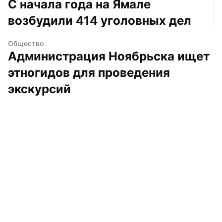
С начала года на Ямале 
возбудили 414 уголовных дел
Общество
Администрация Ноябрьска ищет 
этногидов для проведения 
экскурсий