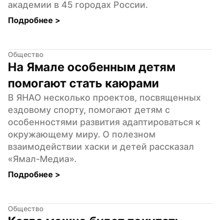
академии в 45 городах России.
Подробнее 
>
Общество
На Ямале особенным детям 
помогают стать каюрами
В ЯНАО несколько проектов, посвященных 
ездовому спорту, помогают детям с 
особенностями развития адаптироваться к 
окружающему миру. О полезном 
взаимодействии хаски и детей рассказал 
«Ямал-Медиа».
Подробнее 
>
Общество