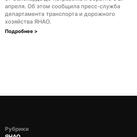
апреля. Об этом сообщила пресс-служба 
департамента транспорта и дорожного 
хозяйства ЯНАО.
Подробнее 
>
Рубрики
ЯНАО