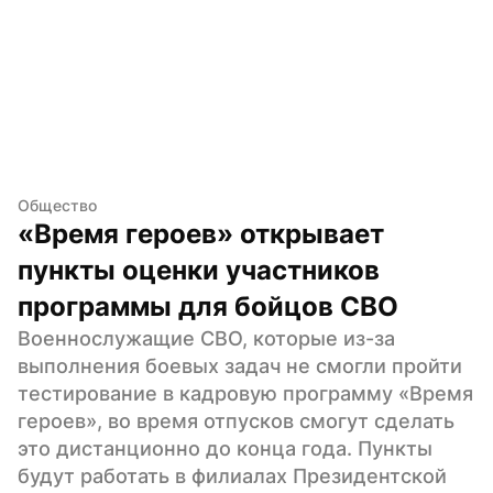
Общество
«Время героев» открывает 
пункты оценки участников 
программы для бойцов СВО
Военнослужащие СВО, которые из-за 
выполнения боевых задач не смогли пройти 
тестирование в кадровую программу «Время 
героев», во время отпусков смогут сделать 
это дистанционно до конца года. Пункты 
будут работать в филиалах Президентской 