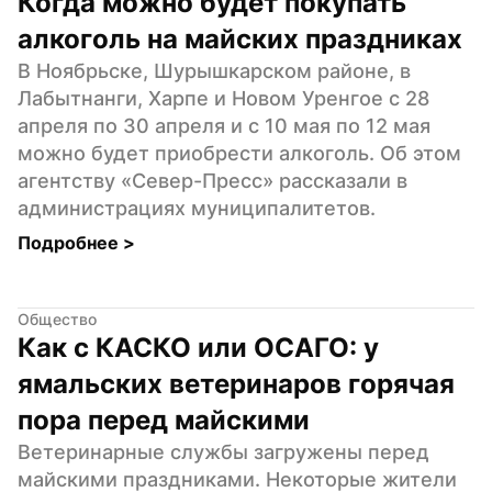
Когда можно будет покупать 
алкоголь на майских праздниках
В Ноябрьске, Шурышкарском районе, в 
Лабытнанги, Харпе и Новом Уренгое с 28 
апреля по 30 апреля и с 10 мая по 12 мая 
можно будет приобрести алкоголь. Об этом 
агентству «Север-Пресс» рассказали в 
администрациях муниципалитетов.
Подробнее 
>
Общество
Как с КАСКО или ОСАГО: у 
ямальских ветеринаров горячая 
пора перед майскими
Ветеринарные службы загружены перед 
майскими праздниками. Некоторые жители 