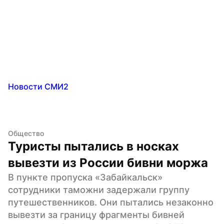
Новости СМИ2
Общество
Туристы пытались в носках 
вывезти из России бивни моржа
В пункте пропуска «Забайкальск» 
сотрудники таможни задержали группу 
путешественников. Они пытались незаконно 
вывезти за границу фрагменты бивней 