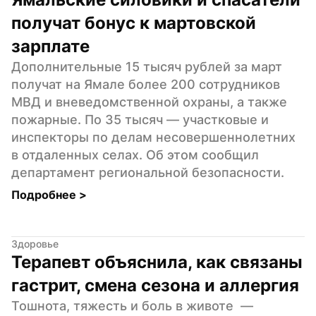
получат бонус к мартовской 
зарплате
Дополнительные 15 тысяч рублей за март 
получат на Ямале более 200 сотрудников 
МВД и вневедомственной охраны, а также 
пожарные. По 35 тысяч — участковые и 
инспекторы по делам несовершеннолетних 
в отдаленных селах. Об этом сообщил 
департамент региональной безопасности.
Подробнее 
>
Здоровье
Терапевт объяснила, как связаны 
гастрит, смена сезона и аллергия
Тошнота, тяжесть и боль в животе  — 