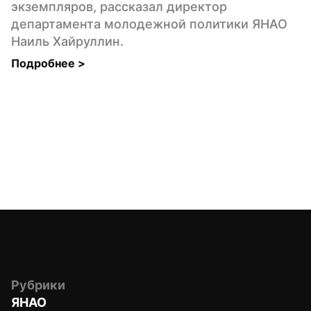
экземпляров, рассказал директор 
департамента молодежной политики ЯНАО 
Наиль Хайруллин.
Подробнее 
>
Рубрики
ЯНАО