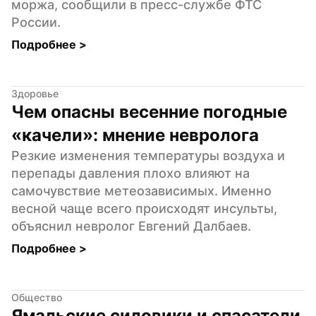
моржа, сообщили в пресс-службе ФТС 
России.
Подробнее 
>
Здоровье
Чем опасны весенние погодные 
«качели»: мнение невролога
Резкие изменения температуры воздуха и 
перепады давления плохо влияют на 
самочувствие метеозависимых. Именно 
весной чаще всего происходят инсульты, 
объяснил невролог Евгений Далбаев.
Подробнее 
>
Общество
Ямальские силовики и спасатели 