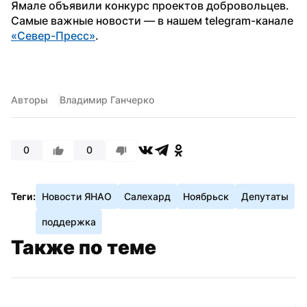
Ямале объявили конкурс проектов добровольцев.
Самые важные новости — в нашем telegram-канале 
«Север-Пресс»
.
Авторы
Владимир Ганчерко
0
0
Теги:
Новости ЯНАО
Салехард
Ноябрьск
Депутаты
поддержка
Также по теме