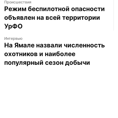
Происшествия
Режим беспилотной опасности 
объявлен на всей территории 
УрФО
Интервью
На Ямале назвали численность 
охотников и наиболее 
популярный сезон добычи