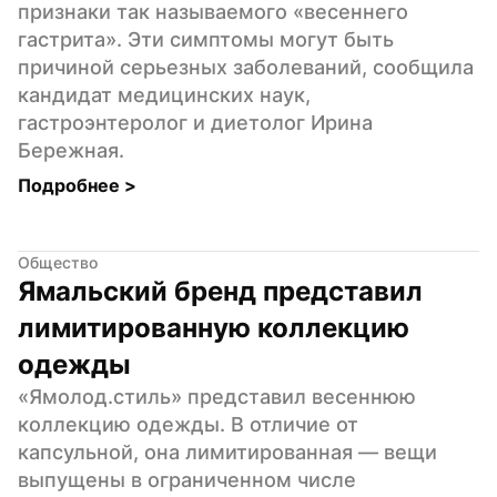
признаки так называемого «весеннего 
гастрита». Эти симптомы могут быть 
причиной серьезных заболеваний, сообщила 
кандидат медицинских наук, 
гастроэнтеролог и диетолог Ирина 
Бережная.
Подробнее 
>
Общество
Ямальский бренд представил 
лимитированную коллекцию 
одежды
«Ямолод.стиль» представил весеннюю 
коллекцию одежды. В отличие от 
капсульной, она лимитированная — вещи 
выпущены в ограниченном числе 