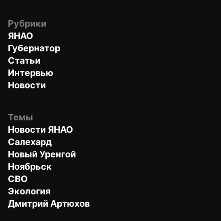
Рубрики
ЯНАО
Губернатор
Статьи
Интервью
Новости
Темы
Новости ЯНАО
Салехард
Новый Уренгой
Ноябрьск
СВО
Экология
Дмитрий Артюхов