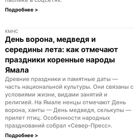
Подробнее 
>
КМНС
День ворона, медведя и 
середины лета: как отмечают 
праздники коренные народы 
Ямала
Древние праздники и памятные даты — 
часть национальной культуры. Они связаны с 
условиями жизни, видами занятий и 
религией. На Ямале ненцы отмечают День 
ворона, ханты — День медведя, селькупы — 
прилет птиц. Особенности народных 
празднований собрал «Север-Пресс».
Подробнее 
>