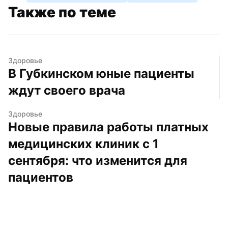
Также по теме
Здоровье
В Губкинском юные пациенты 
ждут своего врача
Здоровье
Новые правила работы платных 
медицинских клиник с 1 
сентября: что изменится для 
пациентов