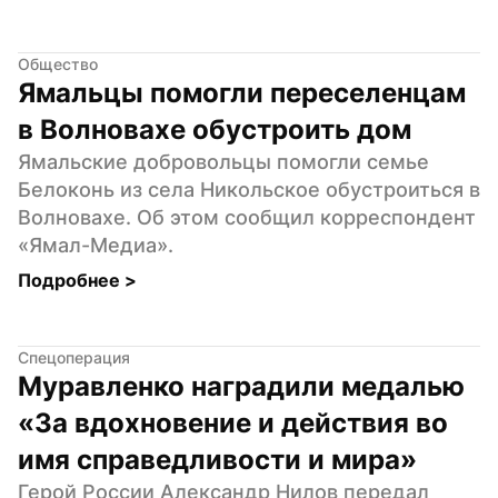
Общество
Ямальцы помогли переселенцам 
в Волновахе обустроить дом
Ямальские добровольцы помогли семье 
Белоконь из села Никольское обустроиться в 
Волновахе. Об этом сообщил корреспондент 
«Ямал-Медиа».
Подробнее 
>
Спецоперация
Муравленко наградили медалью 
«За вдохновение и действия во 
имя справедливости и мира»
Герой России Александр Нилов передал 