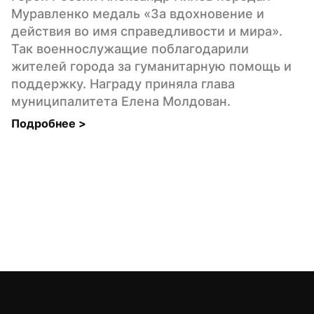
Муравленко медаль «За вдохновение и 
действия во имя справедливости и мира». 
Так военнослужащие поблагодарили 
жителей города за гуманитарную помощь и 
поддержку. Награду приняла глава 
муниципалитета Елена Молдован.
Подробнее 
>