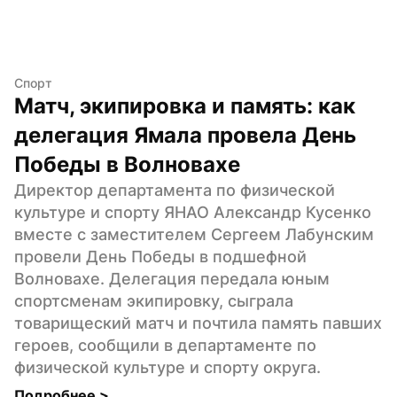
Спорт
Матч, экипировка и память: как 
делегация Ямала провела День 
Победы в Волновахе
Директор департамента по физической 
культуре и спорту ЯНАО Александр Кусенко 
вместе с заместителем Сергеем Лабунским 
провели День Победы в подшефной 
Волновахе. Делегация передала юным 
спортсменам экипировку, сыграла 
товарищеский матч и почтила память павших 
героев, сообщили в департаменте по 
физической культуре и спорту округа.
Подробнее 
>