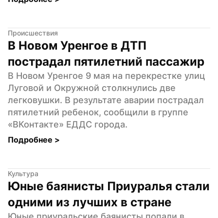
Происшествия
В Новом Уренгое в ДТП 
пострадал пятилетний пассажир
В Новом Уренгое 9 мая на перекрестке улиц 
Луговой и Окружной столкнулись две 
легковушки. В результате аварии пострадал 
пятилетний ребенок, сообщили в группе 
«ВКонтакте» ЕДДС города.
Подробнее 
>
Культура
Юные баянисты Приуралья стали 
одними из лучших в стране
Юные приуральские баянисты попали в 