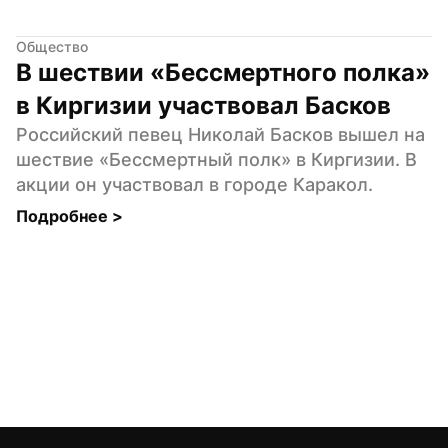
Общество
В шествии «Бессмертного полка» 
в Киргизии участвовал Басков
Российский певец Николай Басков вышел на 
шествие «Бессмертный полк» в Киргизии. В 
акции он участвовал в городе Каракол.
Подробнее 
>