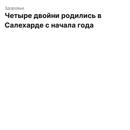
Здоровье
Четыре двойни родились в 
Салехарде с начала года