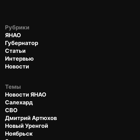
Рубрики
ЯНАО
Губернатор
Статьи
Интервью
Новости
Темы
Новости ЯНАО
Салехард
СВО
Дмитрий Артюхов
Новый Уренгой
Ноябрьск