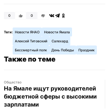
0
0
Теги:
Новости ЯНАО
Новости Ямала
Алексей Титовский
Салехард
Бессмертный полк
День Победы
Праздник
Также по теме
Общество
На Ямале ищут руководителей 
бюджетной сферы с высокими 
зарплатами