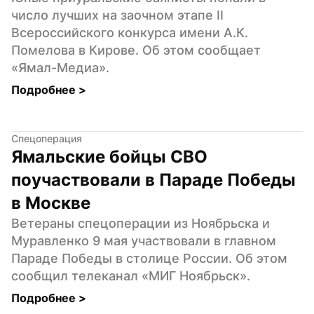
число лучших на заочном этапе II 
Всероссийского конкурса имени А.К. 
Помелова в Кирове. Об этом сообщает 
«Ямал-Медиа».
Подробнее 
>
Спецоперация
Ямальские бойцы СВО 
поучаствовали в Параде Победы 
в Москве
Ветераны спецоперации из Ноябрьска и 
Муравленко 9 мая участвовали в главном 
Параде Победы в столице России. Об этом 
сообщил телеканал «МИГ Ноябрьск».
Подробнее 
>