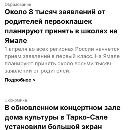
Образование
Около 8 тысяч заявлений от 
родителей первоклашек 
планируют принять в школах на 
Ямале
1 апреля во всех регионах России начнется 
прием заявлений в первый класс. На Ямале 
планируют принять около восьми тысяч 
заявлений от родителей.
Подробнее 
>
Экономика
В обновленном концертном зале 
дома культуры в Тарко-Сале 
установили большой экран