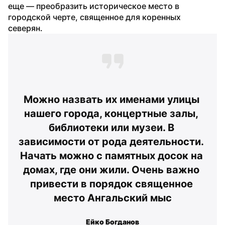
еще — преобразить историческое место в 
городской черте, священное для коренных 
северян.
Можно назвать их именами улицы 
нашего города, концертные залы, 
библиотеки или музеи. В 
зависимости от рода деятельности. 
Начать можно с памятных досок на 
домах, где они жили. Очень важно 
привести в порядок священное 
место Ангальский мыс
Ейко Богданов