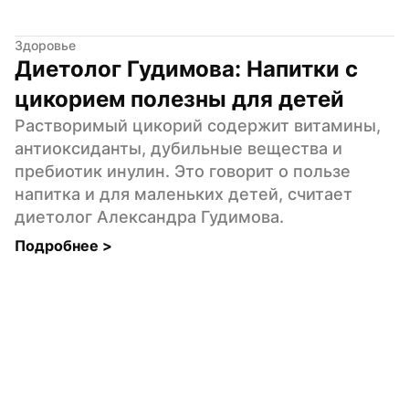
Здоровье
Диетолог Гудимова: Напитки с 
цикорием полезны для детей
Растворимый цикорий содержит витамины, 
антиоксиданты, дубильные вещества и 
пребиотик инулин. Это говорит о пользе 
напитка и для маленьких детей, считает 
диетолог Александра Гудимова.
Подробнее 
>