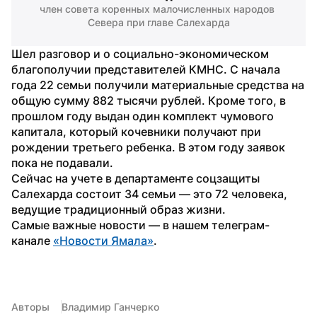
член совета коренных малочисленных народов 
Севера при главе Салехарда
Шел разговор и о социально-экономическом 
благополучии представителей КМНС. С начала 
года 22 семьи получили материальные средства на 
общую сумму 882 тысячи рублей. Кроме того, в 
прошлом году выдан один комплект чумового 
капитала, который кочевники получают при 
рождении третьего ребенка. В этом году заявок 
пока не подавали.
Сейчас на учете в департаменте соцзащиты 
Салехарда состоит 34 семьи — это 72 человека, 
ведущие традиционный образ жизни.
Самые важные новости — в нашем телеграм-
канале 
«Новости Ямала»
.
Авторы
Владимир Ганчерко