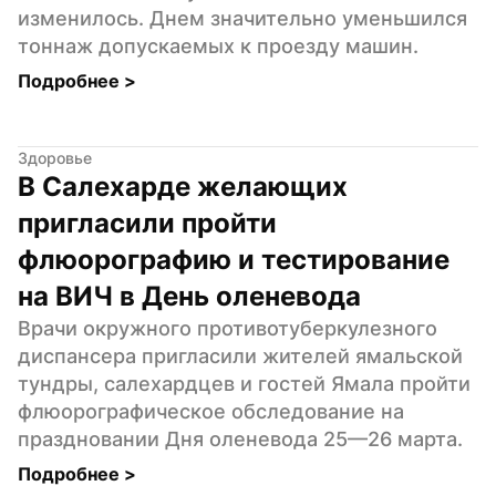
изменилось. Днем значительно уменьшился 
тоннаж допускаемых к проезду машин.
Подробнее 
>
Здоровье
В Салехарде желающих 
пригласили пройти 
флюорографию и тестирование 
на ВИЧ в День оленевода
Врачи окружного противотуберкулезного 
диспансера пригласили жителей ямальской 
тундры, салехардцев и гостей Ямала пройти 
флюорографическое обследование на 
праздновании Дня оленевода 25—26 марта.
Подробнее 
>