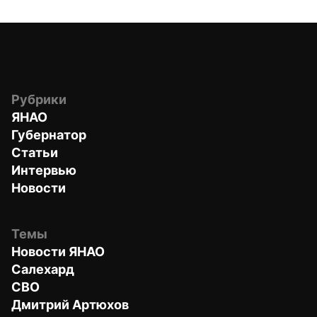
Рубрики
ЯНАО
Губернатор
Статьи
Интервью
Новости
Темы
Новости ЯНАО
Салехард
СВО
Дмитрий Артюхов