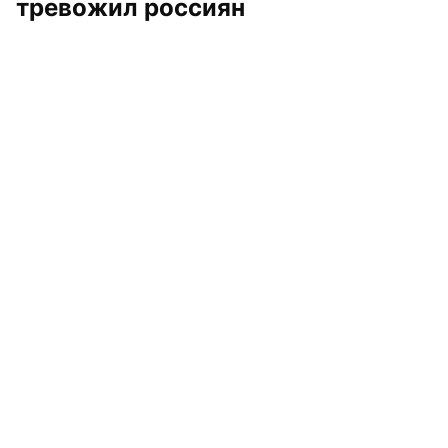
тревожил россиян