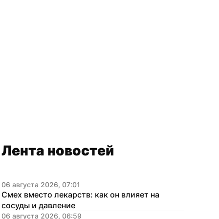
Лента новостей
06 августа 2026, 07:01
Смех вместо лекарств: как он влияет на 
сосуды и давление
06 августа 2026, 06:59