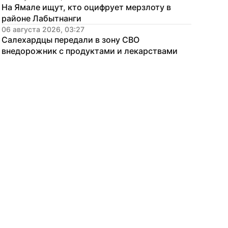
На Ямале ищут, кто оцифрует мерзлоту в 
районе Лабытнанги
06 августа 2026, 03:27
Салехардцы передали в зону СВО 
внедорожник с продуктами и лекарствами