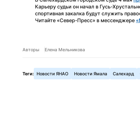
Карьеру судьи он начал в Гусь-Хрустально
спортивная закалка будут служить право
Читайте «Север-Пресс» в мессенджере 
«
Авторы
Елена Мельникова
Теги:
Новости ЯНАО
Новости Ямала
Салехард