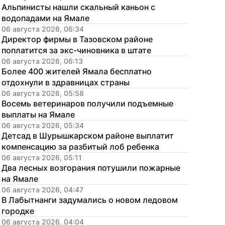
Альпинисты нашли скальный каньон с 
водопадами на Ямале
06 августа 2026, 06:34
Директор фирмы в Тазовском районе 
поплатится за экс-чиновника в штате
06 августа 2026, 06:13
Более 400 жителей Ямала бесплатно 
отдохнули в здравницах страны
06 августа 2026, 05:58
Восемь ветеринаров получили подъемные 
выплаты на Ямале
06 августа 2026, 05:34
Детсад в Шурышкарском районе выплатит 
компенсацию за разбитый лоб ребенка
06 августа 2026, 05:11
Два лесных возгорания потушили пожарные 
на Ямале
06 августа 2026, 04:47
В Лабытнанги задумались о новом ледовом 
городке
06 августа 2026, 04:04