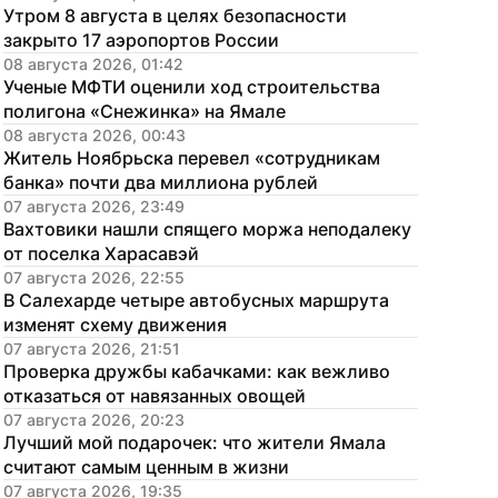
Утром 8 августа в целях безопасности 
закрыто 17 аэропортов России
08 августа 2026, 01:42
Ученые МФТИ оценили ход строительства 
полигона «Снежинка» на Ямале
08 августа 2026, 00:43
Житель Ноябрьска перевел «сотрудникам 
банка» почти два миллиона рублей
07 августа 2026, 23:49
Вахтовики нашли спящего моржа неподалеку 
от поселка Харасавэй
07 августа 2026, 22:55
В Салехарде четыре автобусных маршрута 
изменят схему движения
07 августа 2026, 21:51
Проверка дружбы кабачками: как вежливо 
отказаться от навязанных овощей
07 августа 2026, 20:23
Лучший мой подарочек: что жители Ямала 
считают самым ценным в жизни
07 августа 2026, 19:35