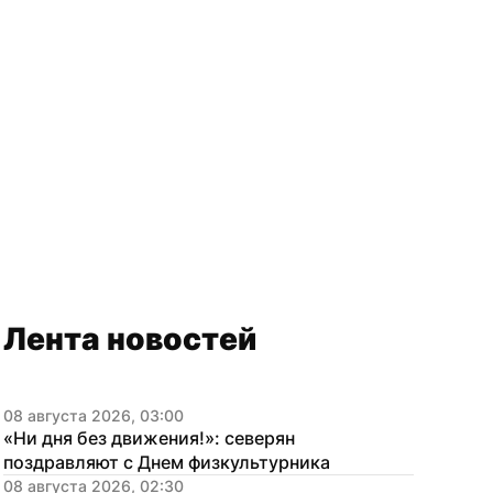
Лента новостей
08 августа 2026, 03:00
«Ни дня без движения!»: северян 
поздравляют с Днем физкультурника
08 августа 2026, 02:30