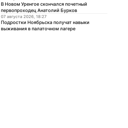
В Новом Уренгое скончался почетный 
первопроходец Анатолий Бурков
07 августа 2026, 18:27
Подростки Ноябрьска получат навыки 
выживания в палаточном лагере