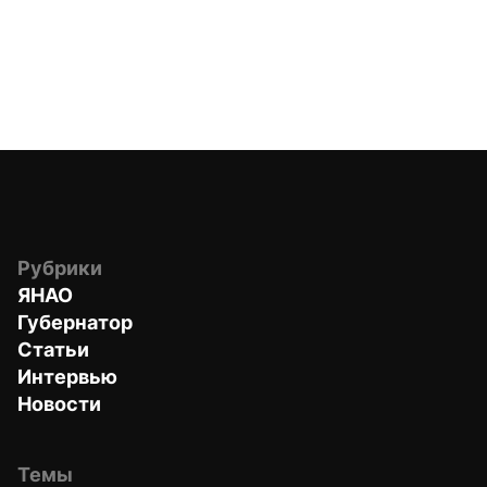
Рубрики
ЯНАО
Губернатор
Статьи
Интервью
Новости
Темы