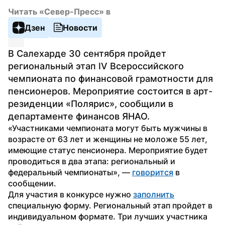
Читать «Север-Пресс» в
Дзен
Новости
В Салехарде 30 сентября пройдет 
региональный этап IV Всероссийского 
чемпионата по финансовой грамотности для 
пенсионеров. Мероприятие состоится в арт-
резиденции «Полярис», сообщили в 
департаменте финансов ЯНАО.
«Участниками чемпионата могут быть мужчины в 
возрасте от 63 лет и женщины не моложе 55 лет, 
имеющие статус пенсионера. Мероприятие будет 
проводиться в два этапа: региональный и 
федеральный чемпионаты», — 
говорится
 в 
сообщении.
Для участия в конкурсе нужно 
заполнить
специальную форму. Региональный этап пройдет в 
индивидуальном формате. Три лучших участника 