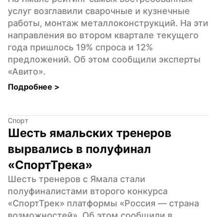
услуг возглавили сварочные и кузнечные 
работы, монтаж металлоконструкций. На эти 
направления во втором квартале текущего 
года пришлось 19% спроса и 12% 
предложений. Об этом сообщили эксперты 
«Авито».
Подробнее 
>
Спорт
Шесть ямальских тренеров 
вырвались в полуфинал 
«СпортТрека»
Шесть тренеров с Ямала стали 
полуфиналистами второго конкурса 
«СпортТрек» платформы «Россия — страна 
возможностей». Об этом сообщили в 