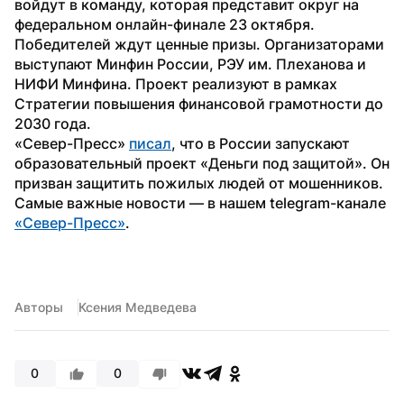
войдут в команду, которая представит округ на 
федеральном онлайн-финале 23 октября. 
Победителей ждут ценные призы. Организаторами 
выступают Минфин России, РЭУ им. Плеханова и 
НИФИ Минфина. Проект реализуют в рамках 
Стратегии повышения финансовой грамотности до 
2030 года.
«Север-Пресс» 
писал
, что в России запускают 
образовательный проект «Деньги под защитой». Он 
призван защитить пожилых людей от мошенников.
Самые важные новости — в нашем telegram-канале 
«Север-Пресс»
. 
Авторы
Ксения Медведева
0
0