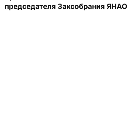
председателя Заксобрания ЯНАО