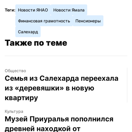
Теги:
Новости ЯНАО
Новости Ямала
Финансовая грамотность
Пенсионеры
Салехард
Также по теме
Общество
Семья из Салехарда переехала 
из «деревяшки» в новую 
квартиру
Культура
Музей Приуралья пополнился 
древней находкой от 