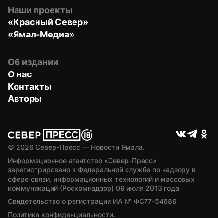
Наши проекты
«Красный Север»
«Ямал-Медиа»
Об издании
О нас
Контакты
Авторы
© 
2026
 Север-Пресс — Новости Ямала.
Информационное агентство «Север-Пресс» 
зарегистрировано в Федеральной службе по надзору в 
сфере связи, информационных технологий и массовых 
коммуникаций (Роскомнадзор) 09 июля 2013 года
Свидетельство о регистрации ИА № ФС77-54686
Политика конфиденциальности.