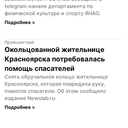
telegram-канале департамента по 
физической культуре и спорту ЯНАО.
Подробнее 
>
Происшествия
Окольцованной жительнице 
Красноярска потребовалась 
помощь спасателей
Снять обручальное кольцо жительнице 
Красноярска, которая повредила руку, 
помогли спасатели. Об этом сообщило 
издание Newslab.ru.
Подробнее 
>