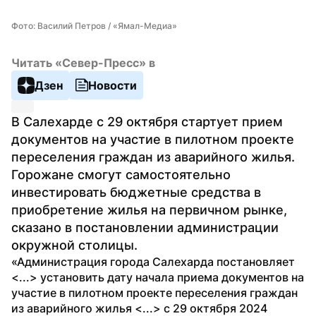
Фото: Василий Петров / «Ямал-Медиа»
Читать «Север-Пресс» в
Дзен
Новости
В Салехарде с 29 октября стартует прием 
документов на участие в пилотном проекте 
переселения граждан из аварийного жилья. 
Горожане смогут самостоятельно 
инвестировать бюджетные средства в 
приобретение жилья на первичном рынке, 
сказано в постановлении администрации 
окружной столицы.
«Администрация города Салехарда постановляет 
<...> установить дату начала приема документов на 
участие в пилотном проекте переселения граждан 
из аварийного жилья <...> с 29 октября 2024 