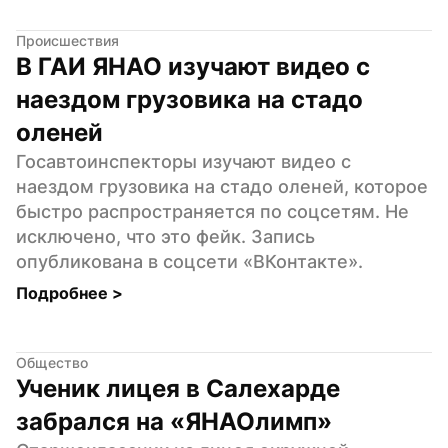
Происшествия
В ГАИ ЯНАО изучают видео с 
наездом грузовика на стадо 
оленей
Госавтоинспекторы изучают видео с 
наездом грузовика на стадо оленей, которое 
быстро распространяется по соцсетям. Не 
исключено, что это фейк. Запись 
опубликована в соцсети «ВКонтакте».
Подробнее 
>
Общество
Ученик лицея в Салехарде 
забрался на «ЯНАОлимп»