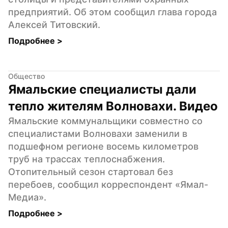
предприятий. Об этом сообщил глава города 
Алексей Титовский.
Подробнее 
>
Общество
Ямальские специалисты дали 
тепло жителям Волновахи. Видео
Ямальские коммунальщики совместно со 
специалистами Волновахи заменили в 
подшефном регионе восемь километров 
труб на трассах теплоснабжения. 
Отопительный сезон стартовал без 
перебоев, сообщил корреспондент «Ямал-
Медиа».
Подробнее 
>