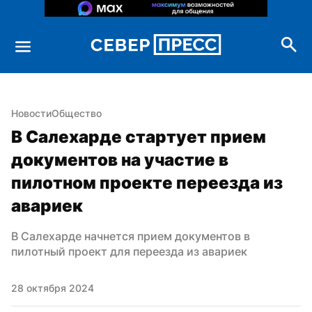
Новости
Общество
В Салехарде стартует прием 
документов на участие в 
пилотном проекте переезда из 
авариек
В Салехарде начнется прием документов в 
пилотный проект для переезда из авариек
28 октября 2024