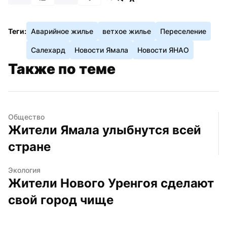
Теги:
Аварийное жилье
ветхое жилье
Переселение
Салехард
Новости Ямала
Новости ЯНАО
Также по теме
Общество
Жители Ямала улыбнутся всей 
стране
Экология
Жители Нового Уренгоя сделают 
свой город чище