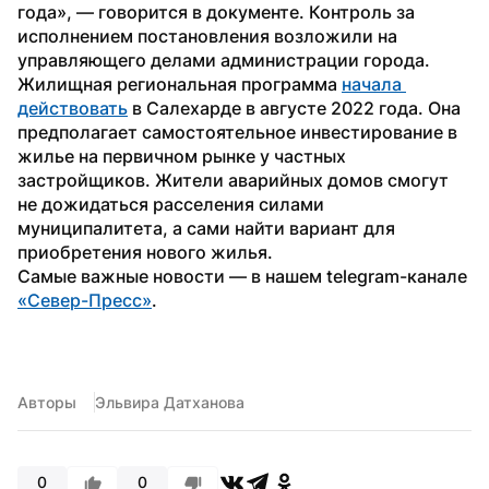
года», — говорится в документе. Контроль за 
исполнением постановления возложили на 
управляющего делами администрации города.
Жилищная региональная программа 
начала 
действовать
 в Салехарде в августе 2022 года. Она 
предполагает самостоятельное инвестирование в 
жилье на первичном рынке у частных 
застройщиков. Жители аварийных домов смогут 
не дожидаться расселения силами 
муниципалитета, а сами найти вариант для 
приобретения нового жилья.
Самые важные новости — в нашем telegram-канале 
«Север-Пресс»
.
Авторы
Эльвира Датханова
0
0