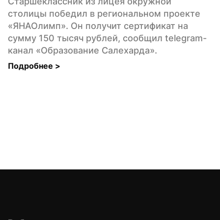
Старшеклассник из лицея окружной 
столицы победил в региональном проекте 
«ЯНАОлимп». Он получит сертификат на 
сумму 150 тысяч рублей, сообщил telegram-
канал «Образование Салехарда».
Подробнее 
>