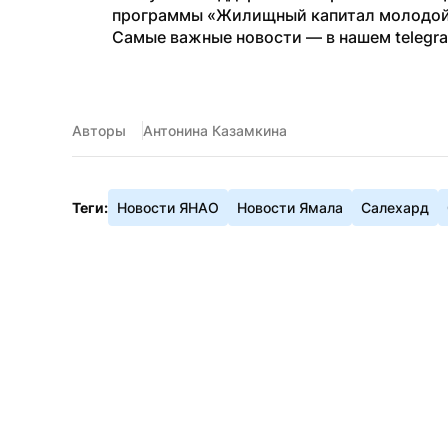
программы «Жилищный капитал молодой
Самые важные новости — в нашем telegr
Авторы
Антонина Казамкина
Теги:
Новости ЯНАО
Новости Ямала
Салехард