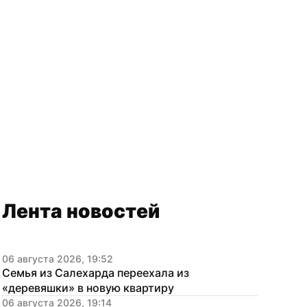
Лента новостей
06 августа 2026, 19:52
Семья из Салехарда переехала из 
«деревяшки» в новую квартиру
06 августа 2026, 19:14