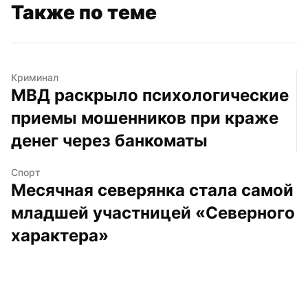
Также по теме
Криминал
МВД раскрыло психологические 
приемы мошенников при краже 
денег через банкоматы
Спорт
Месячная северянка стала самой 
младшей участницей «Северного 
характера»