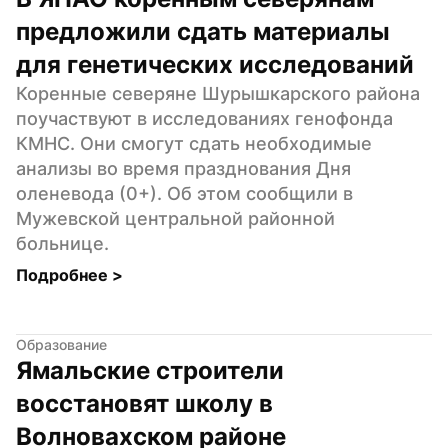
предложили сдать материалы 
для генетических исследований
Коренные северяне Шурышкарского района 
поучаствуют в исследованиях генофонда 
КМНС. Они смогут сдать необходимые 
анализы во время празднования Дня 
оленевода (0+). Об этом сообщили в 
Мужевской центральной районной 
больнице.
Подробнее 
>
Образование
Ямальские строители 
восстановят школу в 
Волновахском районе