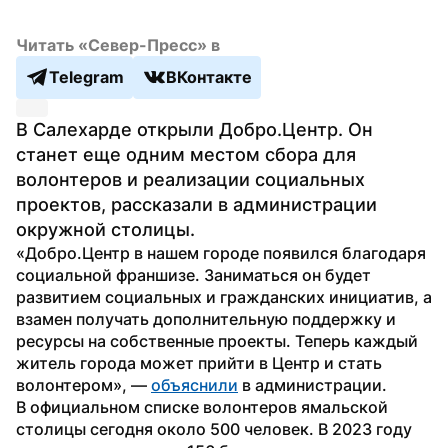
Читать «Север-Пресс» в
Telegram
ВКонтакте
В Салехарде открыли Добро.Центр. Он 
станет еще одним местом сбора для 
волонтеров и реализации социальных 
проектов, рассказали в администрации 
окружной столицы.
«Добро.Центр в нашем городе появился благодаря 
социальной франшизе. Заниматься он будет 
развитием социальных и гражданских инициатив, а 
взамен получать дополнительную поддержку и 
ресурсы на собственные проекты. Теперь каждый 
житель города может прийти в Центр и стать 
волонтером», — 
объяснили
 в администрации.
В официальном списке волонтеров ямальской 
столицы сегодня около 500 человек. В 2023 году 