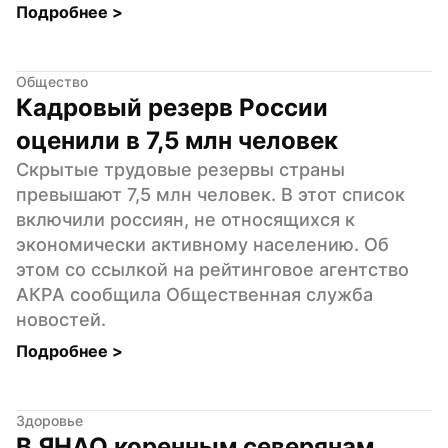
Подробнее 
>
Общество
Кадровый резерв России 
оценили в 7,5 млн человек
Скрытые трудовые резервы страны 
превышают 7,5 млн человек. В этот список 
включили россиян, не относящихся к 
экономически активному населению. Об 
этом со ссылкой на рейтинговое агентство 
АКРА сообщила Общественная служба 
новостей.
Подробнее 
>
Здоровье
В ЯНАО коренным северянам 