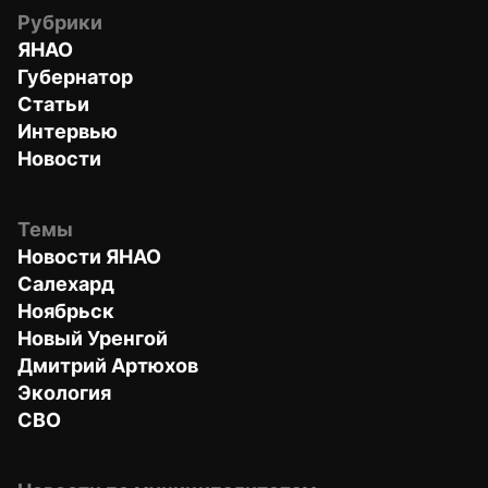
Рубрики
ЯНАО
Губернатор
Статьи
Интервью
Новости
Темы
Новости ЯНАО
Салехард
Ноябрьск
Новый Уренгой
Дмитрий Артюхов
Экология
СВО