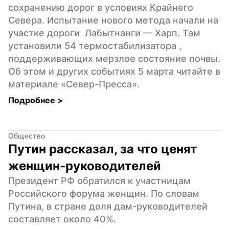
сохранению дорог в условиях Крайнего 
Севера. Испытание нового метода начали на 
участке дороги  Лабытнанги — Харп. Там  
установили 54 термостабилизатора , 
поддерживающих мерзлое состояние почвы. 
Об этом и других событиях 5 марта читайте в 
материале «Север-Пресса».
Подробнее 
>
Общество
Путин рассказал, за что ценят 
женщин-руководителей
Президент РФ обратился к участницам 
Российского форума женщин. По словам 
Путина, в стране доля дам-руководителей 
составляет около 40%.