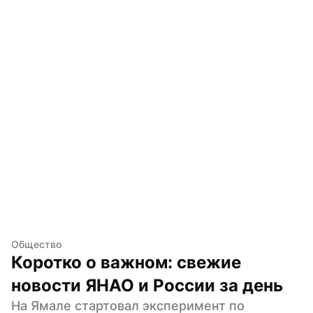
Общество
Коротко о важном: свежие 
новости ЯНАО и России за день
На Ямале стартовал эксперимент по 