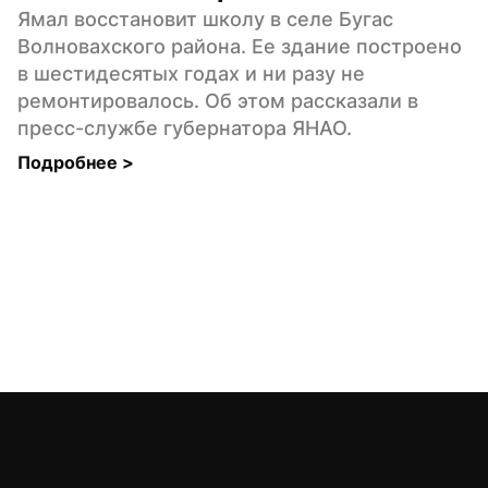
Ямал восстановит школу в селе Бугас 
Волновахского района. Ее здание построено 
в шестидесятых годах и ни разу не 
ремонтировалось. Об этом рассказали в 
пресс-службе губернатора ЯНАО.
Подробнее 
>