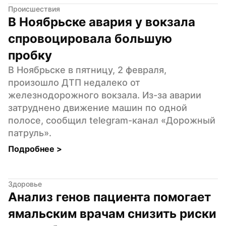
Происшествия
В Ноябрьске авария у вокзала 
спровоцировала большую 
пробку
В Ноябрьске в пятницу, 2 февраля, 
произошло ДТП недалеко от 
железнодорожного вокзала. Из-за аварии 
затруднено движение машин по одной 
полосе, сообщил telegram-канал «Дорожный 
патруль».
Подробнее 
>
Здоровье
Анализ генов пациента помогает 
ямальским врачам снизить риски 