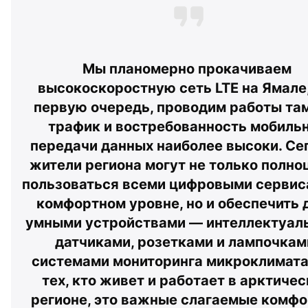
Мы планомерно прокачиваем 
высокоскоростную сеть LTE на Ямале, и
первую очередь, проводим работы там,
трафик и востребованность мобильн
передачи данных наиболее высоки. Сег
жители региона могут не только полноц
пользоваться всеми цифровыми сервиса
комфортном уровне, но и обеспечить д
умными устройствами — интеллектуал
датчиками, розетками и лампочками
системами мониторинга микроклимата.
тех, кто живет и работает в арктичес
регионе, это важные слагаемые комфор