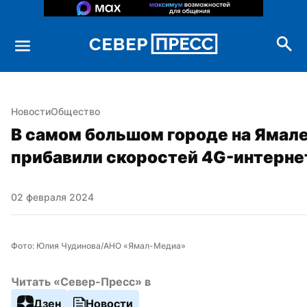
Новости
Общество
В самом большом городе на Ямале
прибавили скоростей 4G-интерне
02 февраля 2024
Фото: Юлия Чудинова/АНО «Ямал-Медиа»
Читать «Север-Пресс» в
Дзен
Новости