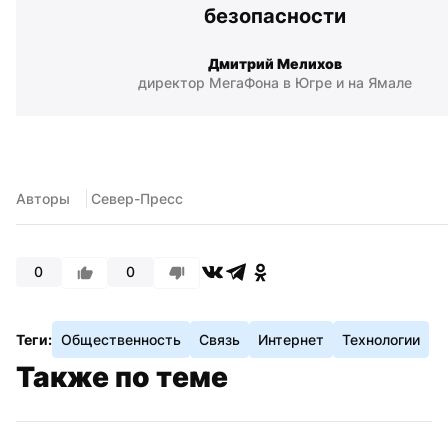
безопасности
Дмитрий Мелихов
директор МегаФона в Югре и на Ямале
Авторы
 Север-Пресс
0
0
Теги:
Общественность
Связь
Интернет
Технологии
Также по теме