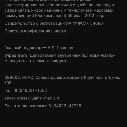
зарегистрировано в Федеральной службе по надзору в 
сфере связи, информационных технологий и массовых 
коммуникаций (Роскомнадзор) 09 июля 2013 года
Свидетельство о регистрации ИА № ФС77-54686
Политика конфиденциальности.
Главный редактор — А.Л. Поздеев
Учредитель: Департамент внутренней политики Ямало-
Ненецкого автономного округа
629003, ЯНАО, Салехард, мкр. Богдана Кнунянца, д.1, каб. 
106
Тел.: 8 (34922) 71262
sever-press@yamal-media.ru
Тел. отдела рекламы: 8 (34922) 42728