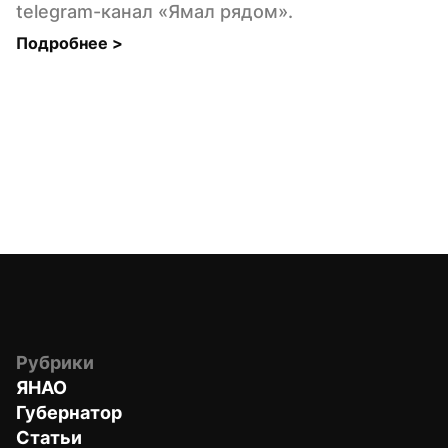
telegram-канал «Ямал рядом».
Подробнее 
>
Рубрики
ЯНАО
Губернатор
Статьи