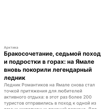
Арктика
Бракосочетание, седьмой поход 
и подростки в горах: на Ямале 
вновь покорили легендарный 
ледник
Ледник Романтиков на Ямале снова стал 
точкой притяжения для любителей 
активного отдыха: в этот раз более 200 
туристов отправились в поход к одной из 