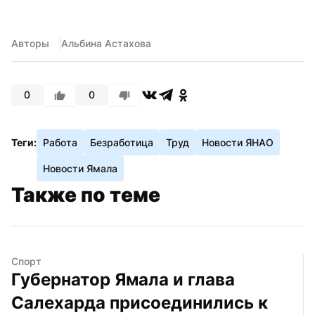
Авторы
Альбина Астахова
0
0
Теги:
Работа
Безработица
Труд
Новости ЯНАО
Новости Ямала
Также по теме
Спорт
Губернатор Ямала и глава 
Салехарда присоединились к 