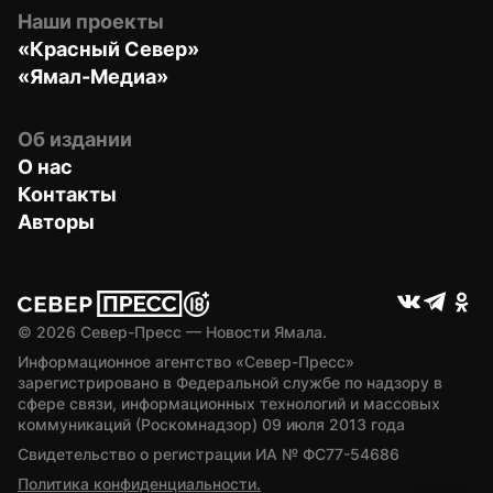
Наши проекты
«Красный Север»
«Ямал-Медиа»
Об издании
О нас
Контакты
Авторы
© 
2026
 Север-Пресс — Новости Ямала.
Информационное агентство «Север-Пресс» 
зарегистрировано в Федеральной службе по надзору в 
сфере связи, информационных технологий и массовых 
коммуникаций (Роскомнадзор) 09 июля 2013 года
Свидетельство о регистрации ИА № ФС77-54686
Политика конфиденциальности.