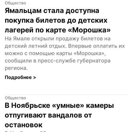
Общество
Ямальцам стала доступна 
покупка билетов до детских 
лагерей по карте «Морошка»
На Ямале открыли продажу билетов на 
детский летний отдых. Впервые оплатить их 
можно с помощью карты «Морошка», 
сообщили в пресс-службе губернатора 
региона.
Подробнее 
>
Общество
В Ноябрьске «умные» камеры 
отпугивают вандалов от 
остановок