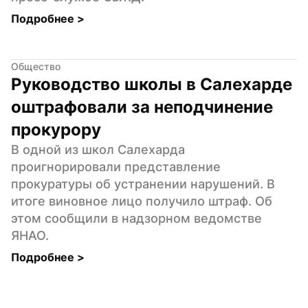
Подробнее 
>
Общество
Руководство школы в Салехарде 
оштрафовали за неподчинение 
прокурору
В одной из школ Салехарда 
проигнорировали представление 
прокуратуры об устранении нарушений. В 
итоге виновное лицо получило штраф. Об 
этом сообщили в надзорном ведомстве 
ЯНАО.
Подробнее 
>