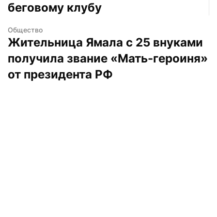
беговому клубу
Общество
Жительница Ямала с 25 внуками 
получила звание «Мать-героиня» 
от президента РФ