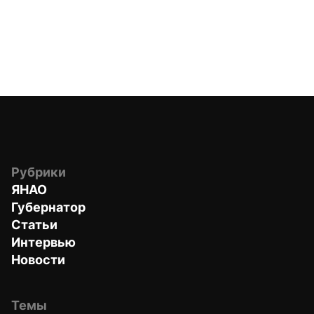
Рубрики
ЯНАО
Губернатор
Статьи
Интервью
Новости
Темы