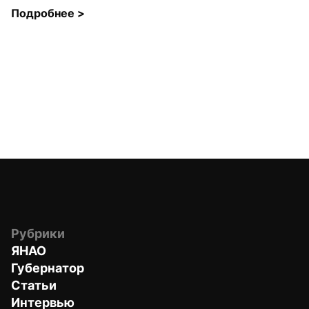
Подробнее 
>
Рубрики
ЯНАО
Губернатор
Статьи
Интервью