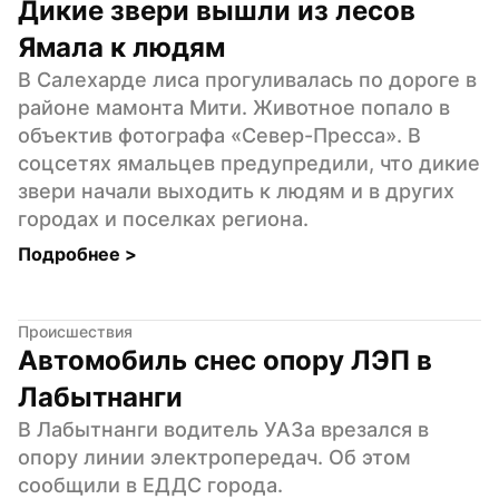
Дикие звери вышли из лесов 
Ямала к людям
В Салехарде лиса прогуливалась по дороге в 
районе мамонта Мити. Животное попало в 
объектив фотографа «Север-Пресса». В 
соцсетях ямальцев предупредили, что дикие 
звери начали выходить к людям и в других 
городах и поселках региона.
Подробнее 
>
Происшествия
Автомобиль снес опору ЛЭП в 
Лабытнанги
В Лабытнанги водитель УАЗа врезался в 
опору линии электропередач. Об этом 
сообщили в ЕДДС города.