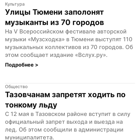
Культура
Улицы Тюмени заполонят 
музыканты из 70 городов
На V Всероссийском фестивале авторской 
музыки «Музсходка» в Тюмени выступят 110 
музыкальных коллективов из 70 городов. Об 
этом сообщает издание «Вслух.ру».
Подробнее 
>
Общество
Тазовчанам запретят ходить по 
тонкому льду
С 12 мая в Тазовском районе вступит в силу 
официальный запрет выхода и выезда на 
лед. Об этом сообщили в администрации 
муниципалитета.