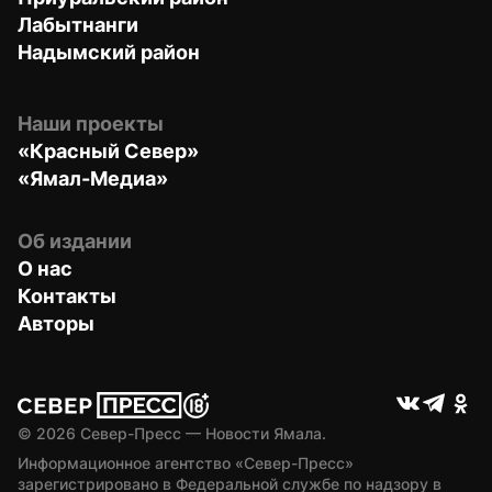
Лабытнанги
Надымский район
Наши проекты
«Красный Север»
«Ямал-Медиа»
Об издании
О нас
Контакты
Авторы
© 
2026
 Север-Пресс — Новости Ямала.
Информационное агентство «Север-Пресс» 
зарегистрировано в Федеральной службе по надзору в 