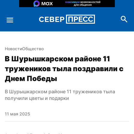
Новости
Общество
В Шурышкарском районе 11 
тружеников тыла поздравили с 
Днем Победы
В Шурышкарском районе 11 тружеников тыла 
получили цветы и подарки
11 мая 2025