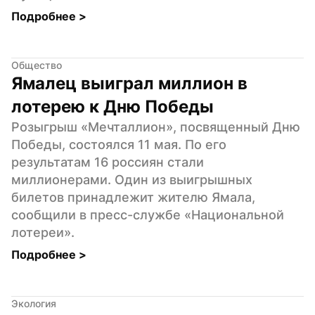
Подробнее 
>
Общество
Ямалец выиграл миллион в 
лотерею к Дню Победы
Розыгрыш «Мечталлион», посвященный Дню 
Победы, состоялся 11 мая. По его 
результатам 16 россиян стали 
миллионерами. Один из выигрышных 
билетов принадлежит жителю Ямала, 
сообщили в пресс-службе «Национальной 
лотереи».
Подробнее 
>
Экология