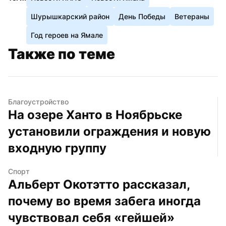
Шурышкарский район
День Победы
Ветераны
Год героев на Ямале
Также по теме
Благоустройство
На озере Ханто в Ноябрьске 
установили ограждения и новую 
входную группу
Спорт
Альберт Окотэтто рассказал, 
почему во время забега иногда 
чувствовал себя «гейшей»