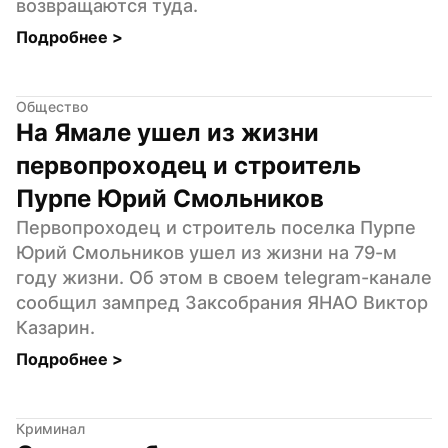
возвращаются туда.
Подробнее 
>
Общество
На Ямале ушел из жизни 
первопроходец и строитель 
Пурпе Юрий Смольников
Первопроходец и строитель поселка Пурпе 
Юрий Смольников ушел из жизни на 79-м 
году жизни. Об этом в своем telegram-канале 
сообщил зампред Заксобрания ЯНАО Виктор 
Казарин.
Подробнее 
>
Криминал