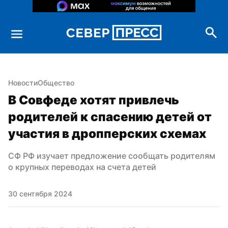
Новости
Общество
В Совфеде хотят привлечь 
родителей к спасению детей от 
участия в дропперских схемах
СФ РФ изучает предложение сообщать родителям 
о крупных переводах на счета детей
30 сентября 2024