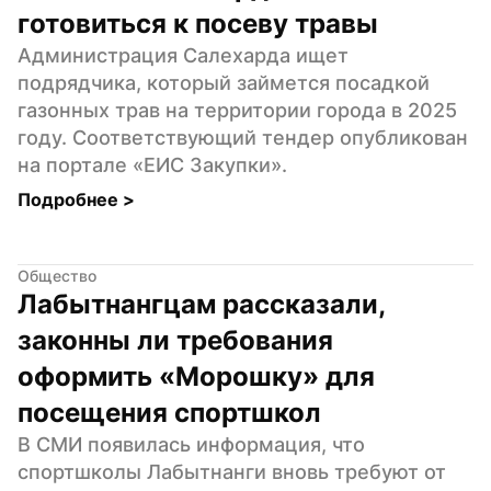
готовиться к посеву травы
Администрация Салехарда ищет 
подрядчика, который займется посадкой 
газонных трав на территории города в 2025 
году. Соответствующий тендер опубликован 
на портале «ЕИС Закупки».
Подробнее 
>
Общество
Лабытнангцам рассказали, 
законны ли требования 
оформить «Морошку» для 
посещения спортшкол
В СМИ появилась информация, что 
спортшколы Лабытнанги вновь требуют от 