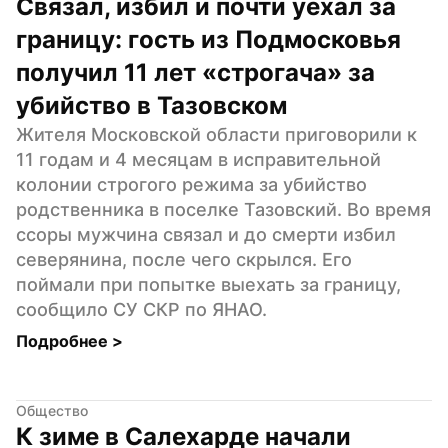
Связал, избил и почти уехал за 
границу: гость из Подмосковья 
получил 11 лет «строгача» за 
убийство в Тазовском
Жителя Московской области приговорили к 
11 годам и 4 месяцам в исправительной 
колонии строгого режима за убийство 
родственника в поселке Тазовский. Во время 
ссоры мужчина связал и до смерти избил 
северянина, после чего скрылся. Его 
поймали при попытке выехать за границу, 
сообщило СУ СКР по ЯНАО.
Подробнее 
>
Общество
К зиме в Салехарде начали 