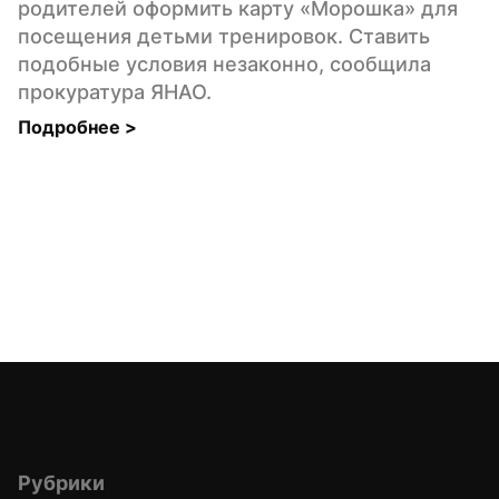
родителей оформить карту «Морошка» для 
посещения детьми тренировок. Ставить 
подобные условия незаконно, сообщила 
прокуратура ЯНАО.
Подробнее 
>
Рубрики