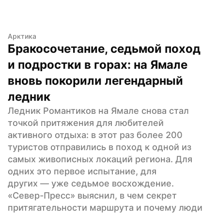
Арктика
Бракосочетание, седьмой поход 
и подростки в горах: на Ямале 
вновь покорили легендарный 
ледник
Ледник Романтиков на Ямале снова стал 
точкой притяжения для любителей 
активного отдыха: в этот раз более 200 
туристов отправились в поход к одной из 
самых живописных локаций региона. Для 
одних это первое испытание, для 
других — уже седьмое восхождение. 
«Север-Пресс» выяснил, в чем секрет 
притягательности маршрута и почему люди 