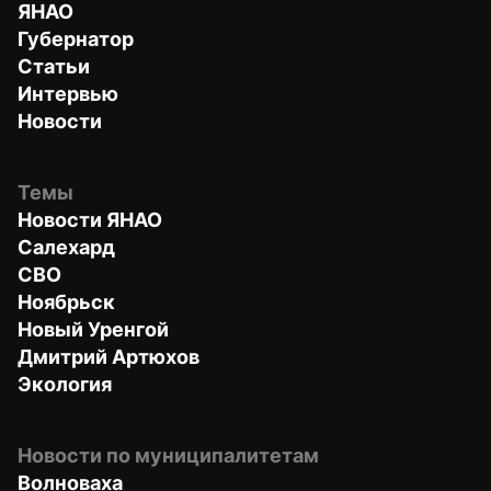
ЯНАО
Губернатор
Статьи
Интервью
Новости
Темы
Новости ЯНАО
Салехард
СВО
Ноябрьск
Новый Уренгой
Дмитрий Артюхов
Экология
Новости по муниципалитетам
Волноваха