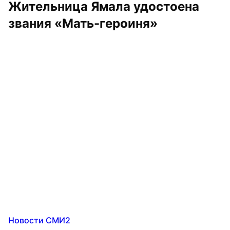
Жительница Ямала удостоена 
звания «Мать-героиня»
Новости СМИ2