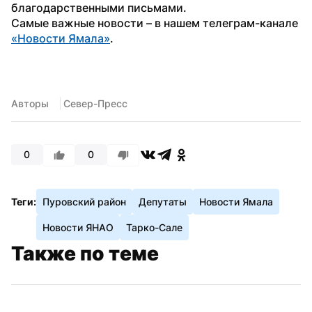
благодарственными письмами.
Самые важные новости – в нашем телеграм-канале 
«Новости Ямала»
.
Авторы
 Север-Пресс
0
0
Теги:
Пуровский район
Депутаты
Новости Ямала
Новости ЯНАО
Тарко-Сале
Также по теме