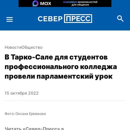
Новости
Общество
В Тарко-Сале для студентов 
профессионального колледжа 
провели парламентский урок
15 октября 2022
Фото: Оксана Ермакова
Читать «Север-Пресс» в