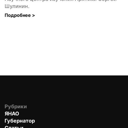
Шулинин.
Подробнее 
>
Рубрики
ЯНАО
Губернатор
Статьи