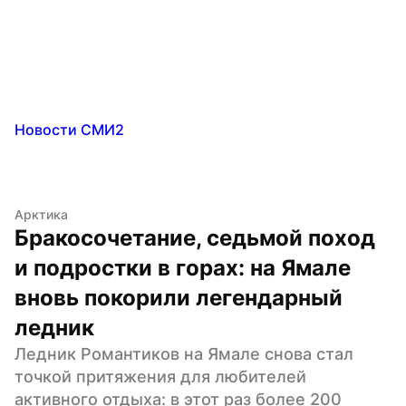
Новости СМИ2
Арктика
Бракосочетание, седьмой поход 
и подростки в горах: на Ямале 
вновь покорили легендарный 
ледник
Ледник Романтиков на Ямале снова стал 
точкой притяжения для любителей 
активного отдыха: в этот раз более 200 