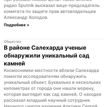
радио Sputnik высказал вице-председатель 
комитета по защите прав автовладельцев 
Александр Холодов.
Подробнее 
>
Общество
В районе Салехарда ученые 
обнаружили уникальный сад 
камней
Космоснимки местности вблизи Салехарда 
помогли исследователям обнаружить 
уникальный объект. Буквально в нескольких 
километрах от города они нашли морену, 
которая выглядит как сад камней. О находке 
рассказал младший научный сотрудник 
Научного центра изучения Арктики Сергей 