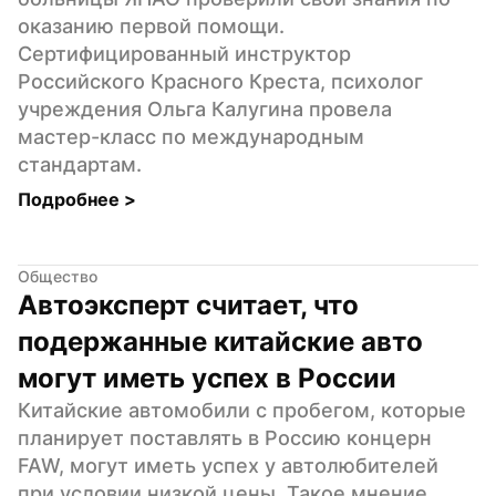
оказанию первой помощи. 
Сертифицированный инструктор 
Российского Красного Креста, психолог 
учреждения Ольга Калугина провела 
мастер-класс по международным 
стандартам.
Подробнее 
>
Общество
Автоэксперт считает, что 
подержанные китайские авто 
могут иметь успех в России
Китайские автомобили с пробегом, которые 
планирует поставлять в Россию концерн 
FAW, могут иметь успех у автолюбителей 
при условии низкой цены. Такое мнение 