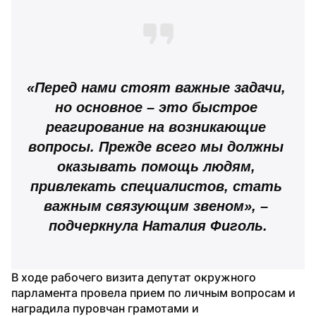
«Перед нами стоят важные задачи, 
но основное – это быстрое 
реагирование на возникающие 
вопросы. Прежде всего мы должны 
оказывать помощь людям, 
привлекать специалистов, стать 
важным связующим звеном», – 
подчеркнула Наталия Фиголь.
В ходе рабочего визита депутат окружного 
парламента провела прием по личным вопросам и 
наградила пуровчан грамотами и 