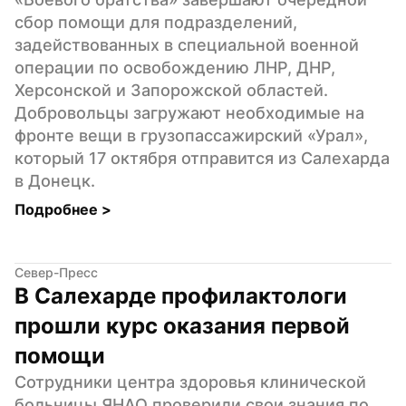
сбор помощи для подразделений, 
задействованных в специальной военной 
операции по освобождению ЛНР, ДНР, 
Херсонской и Запорожской областей. 
Добровольцы загружают необходимые на 
фронте вещи в грузопассажирский «Урал», 
который 17 октября отправится из Салехарда 
в Донецк.
Подробнее 
>
Север-Пресс
В Салехарде профилактологи 
прошли курс оказания первой 
помощи
Сотрудники центра здоровья клинической 
больницы ЯНАО проверили свои знания по 