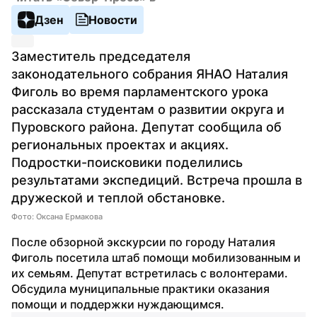
Дзен
Новости
Заместитель председателя 
законодательного собрания ЯНАО Наталия 
Фиголь во время парламентского урока 
рассказала студентам о развитии округа и 
Пуровского района. Депутат сообщила об 
региональных проектах и акциях. 
Подростки-поисковики поделились 
результатами экспедиций. Встреча прошла в 
дружеской и теплой обстановке.
Фото: Оксана Ермакова
После обзорной экскурсии по городу Наталия 
Фиголь посетила штаб помощи мобилизованным и 
их семьям. Депутат встретилась с волонтерами. 
Обсудила муниципальные практики оказания 
помощи и поддержки нуждающимся.