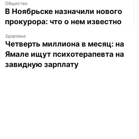
Общество
В Ноябрьске назначили нового 
прокурора: что о нем известно
Здоровье
Четверть миллиона в месяц: на 
Ямале ищут психотерапевта на 
завидную зарплату