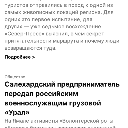
туристов отправились в поход к одной из 
самых живописных локаций региона. Для 
одних это первое испытание, для 
других — уже седьмое восхождение. 
«Север-Пресс» выяснил, в чем секрет 
притягательности маршрута и почему люди 
возвращаются туда.
Подробнее 
>
Общество
Салехардский предприниматель 
передал российским 
военнослужащим грузовой 
«Урал»
На Ямале активисты «Волонтерской роты 
«Боевого братства» завершают очередной 