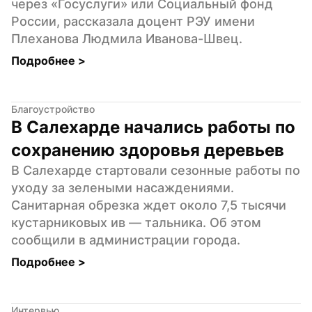
через «Госуслуги» или Социальный фонд 
России, рассказала доцент РЭУ имени 
Плеханова Людмила Иванова-Швец.
Подробнее 
>
Благоустройство
В Салехарде начались работы по 
сохранению здоровья деревьев
В Салехарде стартовали сезонные работы по 
уходу за зелеными насаждениями. 
Санитарная обрезка ждет около 7,5 тысячи 
кустарниковых ив — тальника. Об этом 
сообщили в администрации города.
Подробнее 
>
Интервью