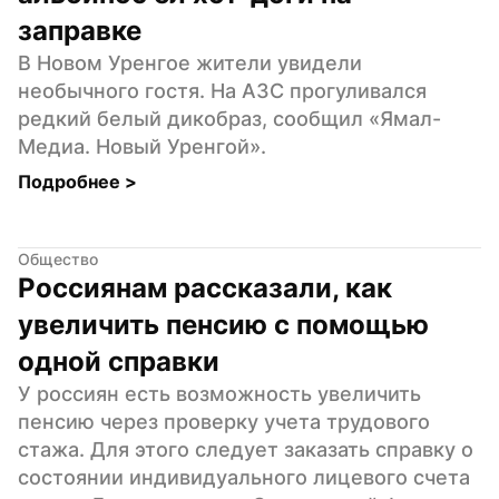
заправке
В Новом Уренгое жители увидели 
необычного гостя. На АЗС прогуливался 
редкий белый дикобраз, сообщил «Ямал-
Медиа. Новый Уренгой».
Подробнее 
>
Общество
Россиянам рассказали, как 
увеличить пенсию с помощью 
одной справки
У россиян есть возможность увеличить 
пенсию через проверку учета трудового 
стажа. Для этого следует заказать справку о 
состоянии индивидуального лицевого счета 