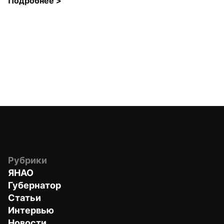
Подробнее 
>
Рубрики
ЯНАО
Губернатор
Статьи
Интервью
Новости