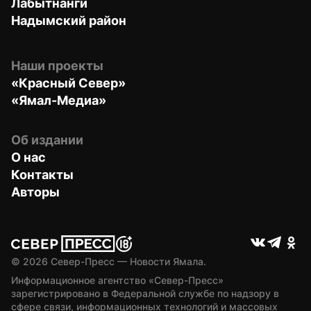
Лабытнанги
Надымский район
Наши проекты
«Красный Север»
«Ямал-Медиа»
Об издании
О нас
Контакты
Авторы
© 
2026
 Север-Пресс — Новости Ямала.
Информационное агентство «Север-Пресс» 
зарегистрировано в Федеральной службе по надзору в 
сфере связи, информационных технологий и массовых 