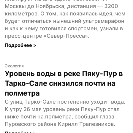
Москвы до Ноябрьска, дистанция — 3200 
километров. О том, как появилась идея, чем 
будет отличаться нынешний ультрамарафон 
и как к нему готовился спортсмен, узнали в 
пресс-центре «Север-Пресса».
Подробнее 
>
Экология
Уровень воды в реке Пяку-Пур в 
Тарко-Сале снизился почти на 
полметра
С улиц Тарко-Сале постепенно уходит вода. 
К утру 26 мая уровень реки Пяку-Пур стал 
ниже почти на полметра, сообщил глава 
Пуровского района Кирилл Трапезников.