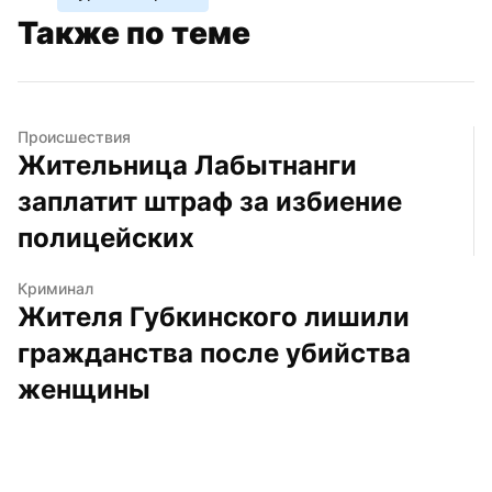
Также по теме
Происшествия
Жительница Лабытнанги 
заплатит штраф за избиение 
полицейских
Криминал
Жителя Губкинского лишили 
гражданства после убийства 
женщины