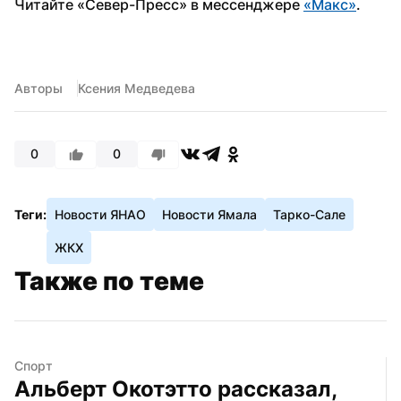
Читайте «Север-Пресс» в мессенджере 
«Макс»
. 
Авторы
Ксения Медведева
0
0
Теги:
Новости ЯНАО
Новости Ямала
Тарко-Сале
ЖКХ
Также по теме
Спорт
Альберт Окотэтто рассказал, 