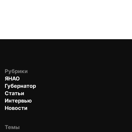
Рубрики
ЯНАО
Губернатор
Статьи
Интервью
Новости
Темы