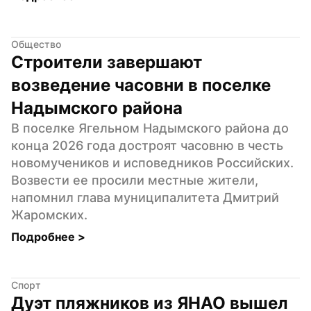
Общество
Строители завершают 
возведение часовни в поселке 
Надымского района
В поселке Ягельном Надымского района до 
конца 2026 года достроят часовню в честь 
новомучеников и исповедников Российских. 
Возвести ее просили местные жители, 
напомнил глава муниципалитета Дмитрий 
Жаромских.
Подробнее 
>
Спорт
Дуэт пляжников из ЯНАО вышел 