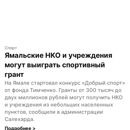
Спорт
Ямальские НКО и учреждения 
могут выиграть спортивный 
грант
На Ямале стартовал конкурс «Добрый спорт» 
от фонда Тимченко. Гранты от 300 тысяч до 
двух миллионов рублей могут получить НКО 
и учреждения из небольших населенных 
пунктов, сообщили в администрации 
Салехарда.
Подробнее 
>