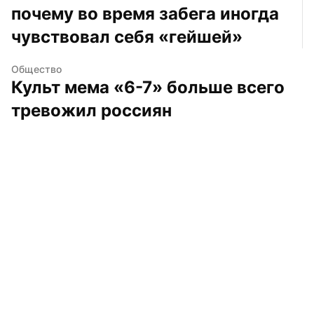
почему во время забега иногда 
чувствовал себя «гейшей»
Общество
Культ мема «6-7» больше всего 
тревожил россиян