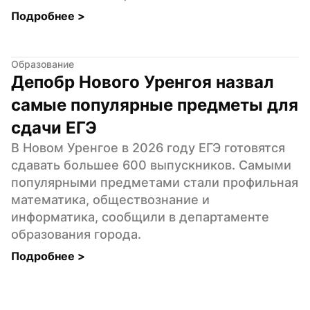
Подробнее 
>
Образование
Депобр Нового Уренгоя назвал 
самые популярные предметы для 
сдачи ЕГЭ
В Новом Уренгое в 2026 году ЕГЭ готовятся 
сдавать большее 600 выпускников. Самыми 
популярными предметами стали профильная 
математика, обществознание и 
информатика, сообщили в департаменте 
образования города.
Подробнее 
>