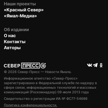
Наши проекты
«Красный Север»
«Ямал-Медиа»
Об издании
О нас
Контакты
Авторы
© 
2026
 Север-Пресс — Новости Ямала.
Информационное агентство «Север-Пресс» 
зарегистрировано в Федеральной службе по надзору в 
сфере связи, информационных технологий и массовых 
коммуникаций (Роскомнадзор) 09 июля 2013 года
Свидетельство о регистрации ИА № ФС77-54686
Политика конфиденциальности.