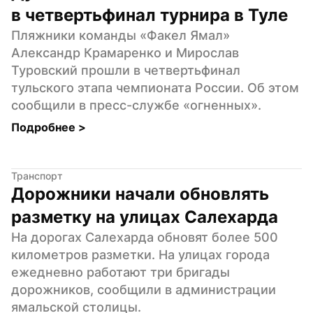
в четвертьфинал турнира в Туле
Пляжники команды «Факел Ямал» 
Александр Крамаренко и Мирослав 
Туровский прошли в четвертьфинал 
тульского этапа чемпионата России. Об этом 
сообщили в пресс-службе «огненных».
Подробнее 
>
Транспорт
Дорожники начали обновлять 
разметку на улицах Салехарда
На дорогах Салехарда обновят более 500 
километров разметки. На улицах города 
ежедневно работают три бригады 
дорожников, сообщили в администрации 
ямальской столицы.