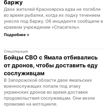
баржу
Двое жителей Красноярска едва не погибли 
во время рыбалки, когда их лодку течением 
унесло под баржу. Об инциденте сообщили в 
краевом учреждении «Спасатель».
Подробнее 
>
Спецоперация
Бойцы СВО с Ямала отбивались 
от дронов, чтобы доставить еду 
сослуживцам
В Запорожской области двое ямальских 
военнослужащих попали под атаку 
украинских дронов во время доставки 
продовольствия сослуживцам. Они везли 
провизию на мотоцикле.