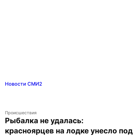
Новости СМИ2
Происшествия
Рыбалка не удалась: 
красноярцев на лодке унесло под 