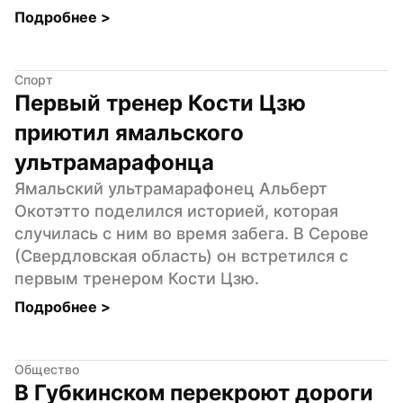
Подробнее 
>
Спорт
Первый тренер Кости Цзю 
приютил ямальского 
ультрамарафонца
Ямальский ультрамарафонец Альберт 
Окотэтто поделился историей, которая 
случилась с ним во время забега. В Серове 
(Свердловская область) он встретился с 
первым тренером Кости Цзю.
Подробнее 
>
Общество
В Губкинском перекроют дороги 