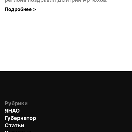
Подробнее 
>
Рубрики
ЯНАО
Губернатор
Статьи