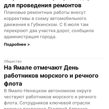
для проведения ремонтов
Плановые ремонтные работы внесут 
коррективы в схему автомобильного 
движения в Губкинском. С 6 июля там 
перекроют два участка дорог, сообщила 
администрация города. ⁣
Подробнее 
>
Общество
На Ямале отмечают День 
работников морского и речного 
флота
В Ямало-Ненецком автономном округе 
чествуют работников морского и речного 
флота. Сотрудников ключевой отрасли 
региона поздравил Дмитрий Артюхов.