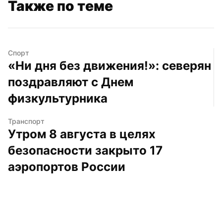
Также по теме
Спорт
«Ни дня без движения!»: северян 
поздравляют с Днем 
физкультурника
Транспорт
Утром 8 августа в целях 
безопасности закрыто 17 
аэропортов России