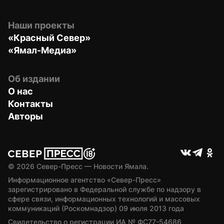
Наши проекты
«Красный Север»
«Ямал-Медиа»
Об издании
О нас
Контакты
Авторы
© 
2026
 Север-Пресс — Новости Ямала.
Информационное агентство «Север-Пресс» 
зарегистрировано в Федеральной службе по надзору в 
сфере связи, информационных технологий и массовых 
коммуникаций (Роскомнадзор) 09 июля 2013 года
Свидетельство о регистрации ИА № ФС77-54686