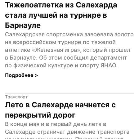
Тяжелоатлетка из Салехарда 
стала лучшей на турнире в 
Барнауле
Салехардская спортсменка завоевала золото 
на всероссийском турнире по тяжелой 
атлетике «Железная игра», который прошел 
в Барнауле. Об этом сообщил департамент 
по физической культуре и спорту ЯНАО.
Подробнее 
>
Транспорт
Лето в Салехарде начнется с 
перекрытий дорог
В конце мая и в первый день лета в 
Салехарде ограничат движение транспорта 