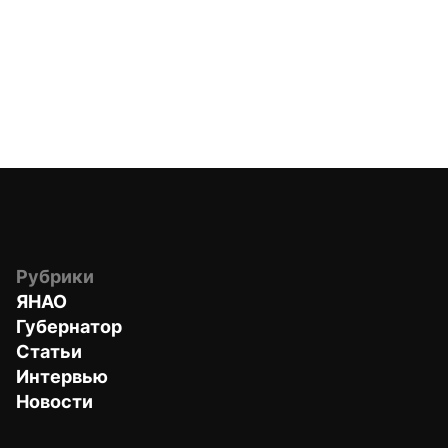
Рубрики
ЯНАО
Губернатор
Статьи
Интервью
Новости