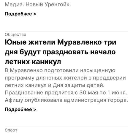
Медиа. Новый Уренгой».
Подробнее 
>
Общество
Юные жители Муравленко три 
дня будут праздновать начало 
летних каникул
В Муравленко подготовили насыщенную 
программу для юных жителей в преддверии 
летних каникул и Дня защиты детей. 
Празднование продлится с 30 мая по 1 июня. 
Афишу опубликовала администрация города.
Подробнее 
>
Спорт