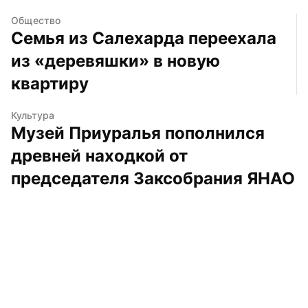
Общество
Семья из Салехарда переехала 
из «деревяшки» в новую 
квартиру
Культура
Музей Приуралья пополнился 
древней находкой от 
председателя Заксобрания ЯНАО