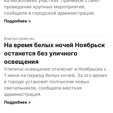
на нескольких участках. Причиной станет 
проведение крупных мероприятий, 
сообщили в городской администрации.
Подробнее 
>
Благоустройство
На время белых ночей Ноябрьск 
останется без уличного 
освещения
Уличное освещение отключат в Ноябрьске с 
1 июня на период белых ночей. За это время 
в городе установят полтысячи новых 
светильников, сообщила местная 
администрация.
Подробнее 
>