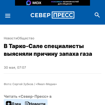
Новости
Общество
В Тарко-Сале специалисты 
выясняли причину запаха газа
30 мая, 07:07
Фото: Сергей Зубков / «Ямал-Медиа»
Читать «Север-Пресс» в
Дзен
Новости