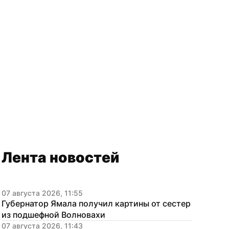
Лента новостей
07 августа 2026, 11:55
Губернатор Ямала получил картины от сестер 
из подшефной Волновахи
07 августа 2026, 11:43