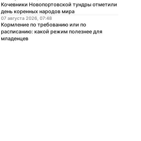
Кочевники Новопортовской тундры отметили 
день коренных народов мира
07 августа 2026, 07:48
Кормление по требованию или по 
расписанию: какой режим полезнее для 
младенцев