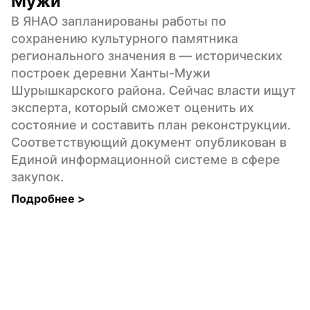
Мужи
В ЯНАО запланированы работы по 
сохранению культурного памятника 
регионального значения в — исторических 
построек деревни Ханты-Мужи 
Шурышкарского района. Сейчас власти ищут 
эксперта, который сможет оценить их 
состояние и составить план реконструкции. 
Соответствующий документ опубликован в 
Единой информационной системе в сфере 
закупок.
Подробнее 
>