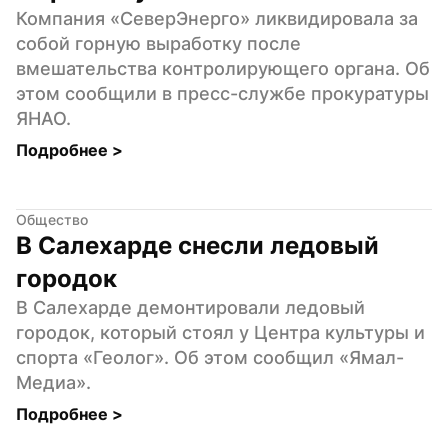
Компания «СеверЭнерго» ликвидировала за 
собой горную выработку после 
вмешательства контролирующего органа. Об 
этом сообщили в пресс-службе прокуратуры 
ЯНАО.
Подробнее 
>
Общество
В Салехарде снесли ледовый 
городок
В Салехарде демонтировали ледовый 
городок, который стоял у Центра культуры и 
спорта «Геолог». Об этом сообщил «Ямал-
Медиа».
Подробнее 
>