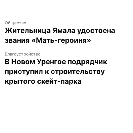
Общество
Жительница Ямала удостоена 
звания «Мать-героиня»
Благоустройство
В Новом Уренгое подрядчик 
приступил к строительству 
крытого скейт-парка