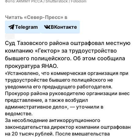
Фото: ARMMY PICCA / Shutterstock / Fotodom
Читать «Север-Пресс» в
Telegram
ВКонтакте
Суд Тазовского района оштрафовал местную 
компанию «Гектор» за трудоустройство 
бывшего полицейского. Об этом сообщила 
прокуратура ЯНАО.
«Установлено, что коммерческая организация при 
трудоустройстве бывшего полицейского не 
уведомила его предыдущего работодателя. 
Прокурор района руководителю организации внес 
представление, а также возбудил 
административное дело», — уточнили в 
ведомстве.
За несоблюдение антикоррупционного 
законодательства директор компании оштрафован 
на 20 тысяч рублей. После вмешательства 