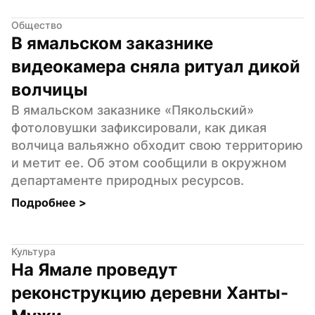
Общество
В ямальском заказнике 
видеокамера сняла ритуал дикой 
волчицы
В ямальском заказнике «Пякольский» 
фотоловушки зафиксировали, как дикая 
волчица вальяжно обходит свою территорию 
и метит ее. Об этом сообщили в окружном 
департаменте природных ресурсов.
Подробнее 
>
Культура
На Ямале проведут 
реконструкцию деревни Ханты-