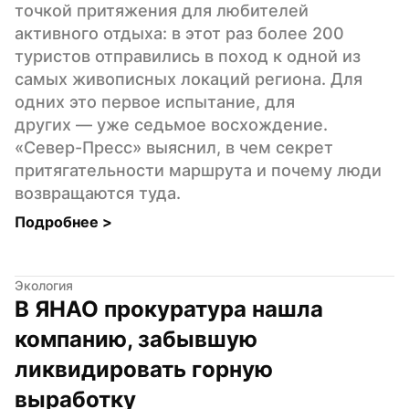
точкой притяжения для любителей 
активного отдыха: в этот раз более 200 
туристов отправились в поход к одной из 
самых живописных локаций региона. Для 
одних это первое испытание, для 
других — уже седьмое восхождение. 
«Север-Пресс» выяснил, в чем секрет 
притягательности маршрута и почему люди 
возвращаются туда.
Подробнее 
>
Экология
В ЯНАО прокуратура нашла 
компанию, забывшую 
ликвидировать горную 
выработку