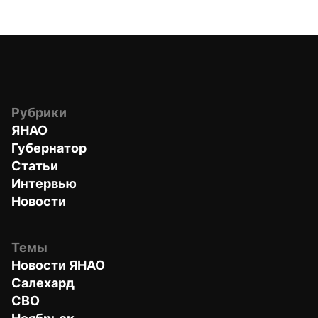
Рубрики
ЯНАО
Губернатор
Статьи
Интервью
Новости
Темы
Новости ЯНАО
Салехард
СВО