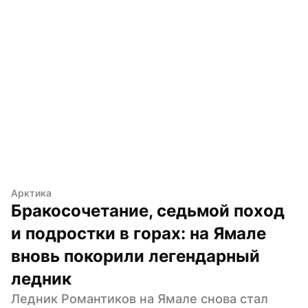
Арктика
Бракосочетание, седьмой поход 
и подростки в горах: на Ямале 
вновь покорили легендарный 
ледник
Ледник Романтиков на Ямале снова стал 