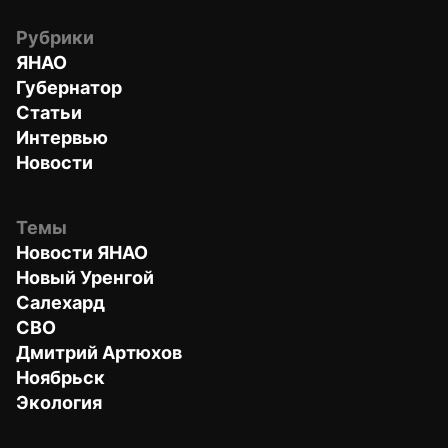
Рубрики
ЯНАО
Губернатор
Статьи
Интервью
Новости
Темы
Новости ЯНАО
Новый Уренгой
Салехард
СВО
Дмитрий Артюхов
Ноябрьск
Экология