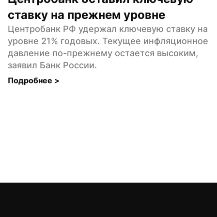
ставку на прежнем уровне
Центробанк РФ удержал ключевую ставку на 
уровне 21% годовых. Текущее инфляционное 
давление по-прежнему остается высоким, 
заявил Банк России.
Подробнее 
>