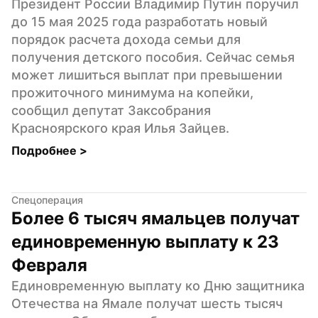
Президент России Владимир Путин поручил 
до 15 мая 2025 года разработать новый 
порядок расчета дохода семьи для 
получения детского пособия. Сейчас семья 
может лишиться выплат при превышении 
прожиточного минимума на копейки, 
сообщил депутат Заксобрания 
Красноярского края Илья Зайцев.
Подробнее 
>
Спецоперация
Более 6 тысяч ямальцев получат 
единовременную выплату к 23 
Февраля
Единовременную выплату ко Дню защитника 
Отечества на Ямале получат шесть тысяч 