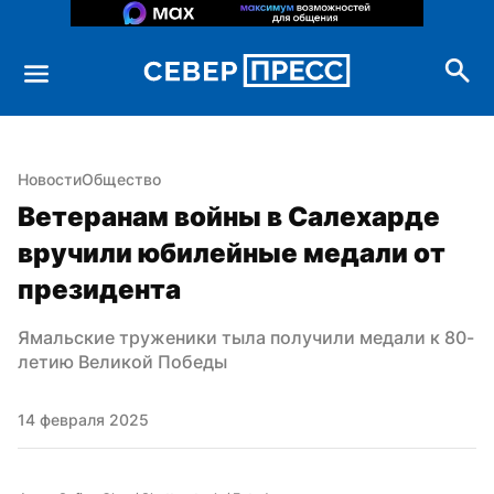
Новости
Общество
Ветеранам войны в Салехарде 
вручили юбилейные медали от 
президента
Ямальские труженики тыла получили медали к 80-
летию Великой Победы
14 февраля 2025