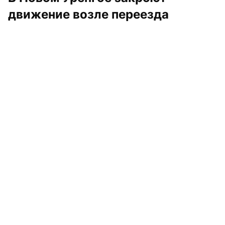
движение возле переезда