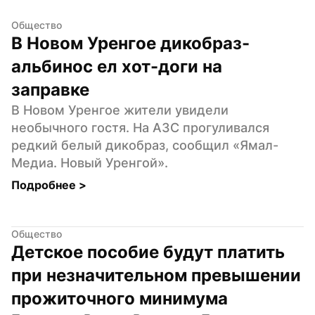
Общество
В Новом Уренгое дикобраз-
альбинос ел хот-доги на 
заправке
В Новом Уренгое жители увидели 
необычного гостя. На АЗС прогуливался 
редкий белый дикобраз, сообщил «Ямал-
Медиа. Новый Уренгой».
Подробнее 
>
Общество
Детское пособие будут платить 
при незначительном превышении 
прожиточного минимума