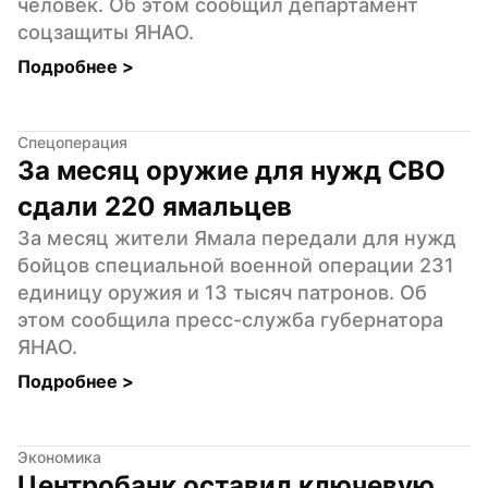
человек. Об этом сообщил департамент 
соцзащиты ЯНАО.
Подробнее 
>
Спецоперация
За месяц оружие для нужд СВО 
сдали 220 ямальцев
За месяц жители Ямала передали для нужд 
бойцов специальной военной операции 231 
единицу оружия и 13 тысяч патронов. Об 
этом сообщила пресс-служба губернатора 
ЯНАО.
Подробнее 
>
Экономика
Центробанк оставил ключевую 