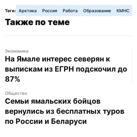
Теги:
Арктика
Россия
Работа
Образование
КМНС
Также по теме
Экономика
На Ямале интерес северян к 
выпискам из ЕГРН подскочил до 
87%
Общество
Семьи ямальских бойцов 
вернулись из бесплатных туров 
по России и Беларуси