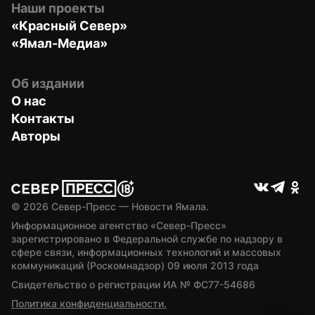
Наши проекты
«Красный Север»
«Ямал-Медиа»
Об издании
О нас
Контакты
Авторы
© 
2026
 Север-Пресс — Новости Ямала.
Информационное агентство «Север-Пресс» 
зарегистрировано в Федеральной службе по надзору в 
сфере связи, информационных технологий и массовых 
коммуникаций (Роскомнадзор) 09 июля 2013 года
Свидетельство о регистрации ИА № ФС77-54686
Политика конфиденциальности.