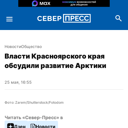
Новости
Общество
Власти Красноярского края 
обсудили развитие Арктики
25 мая, 16:55
Фото: Zarem/Shutterstock/Fotodom
Читать «Север-Пресс» в
Дзен
Новости