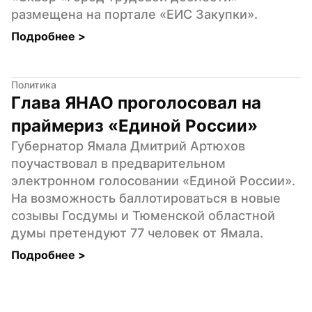
размещена на портале «ЕИС Закупки».
Подробнее 
>
Политика
Глава ЯНАО проголосовал на 
праймериз «Единой России»
Губернатор Ямала Дмитрий Артюхов 
поучаствовал в предварительном 
электронном голосовании «Единой России». 
На возможность баллотироваться в новые 
созывы Госдумы и Тюменской областной 
думы претендуют 77 человек от Ямала.
Подробнее 
>