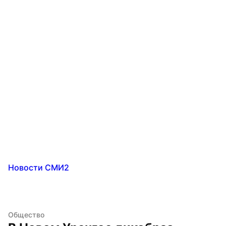
Новости СМИ2
Общество