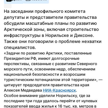
На заседании профильного комитета 
депутаты и представители правительства 
обсудили масштабные планы по развитию 
Арктической зоны, включая строительство 
инфраструктуры в Норильске и Диксоне. 
Также они поговорили о проблеме нехватки 
специалистов.
«Задачи по развитию Арктики, поставленные 
Президентом РФ, имеют долгосрочные 
перспективы, связанные с развитием Северного 
морского пути, освоением недр, обеспечением 
национальной безопасности и возросшим 
туристическим потенциалом этой территории», — 
цитирует председателя правительства края 
Алексея Медведева 
НИА-Красноярск
.
Особое внимание уделили Норильску, где за 
последние три года удалось перейти от нулевых 
показателей ввода жилья к 16 тыс. кв. метров в 