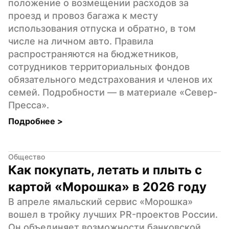
положение о возмещении расходов за 
проезд и провоз багажа к месту 
использования отпуска и обратно, в том 
числе на личном авто. Правила 
распространяются на бюджетников, 
сотрудников территориальных фондов 
обязательного медстрахования и членов их 
семей. Подробности — в материале «Север-
Пресса».
Подробнее 
>
Общество
Как покупать, летать и плыть с 
картой «Морошка» в 2026 году
В апреле ямальский сервис «Морошка» 
вошел в тройку лучших PR-проектов России. 
Он объединяет возможности банковской 