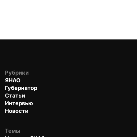
Рубрики
ЯНАО
Губернатор
Статьи
Интервью
Новости
Темы