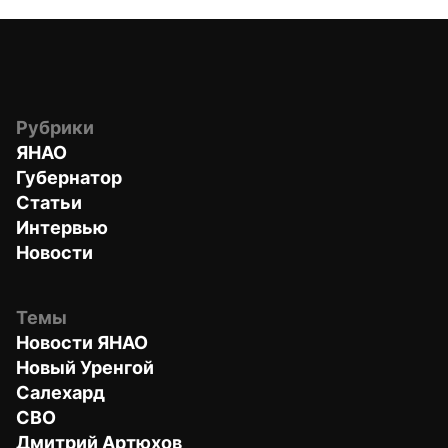
Рубрики
ЯНАО
Губернатор
Статьи
Интервью
Новости
Темы
Новости ЯНАО
Новый Уренгой
Салехард
СВО
Дмитрий Артюхов