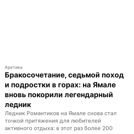
Арктика
Бракосочетание, седьмой поход 
и подростки в горах: на Ямале 
вновь покорили легендарный 
ледник
Ледник Романтиков на Ямале снова стал 
точкой притяжения для любителей 
активного отдыха: в этот раз более 200 