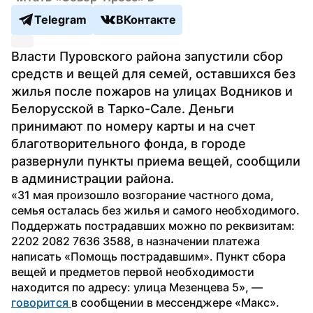
Telegram
ВКонтакте
Власти Пуровского района запустили сбор 
средств и вещей для семей, оставшихся без 
жилья после пожаров на улицах Водников и 
Белорусской в Тарко-Сале. Деньги 
принимают по номеру карты и на счет 
благотворительного фонда, в городе 
развернули пункты приема вещей, сообщили 
в администрации района.
«31 мая произошло возгорание частного дома, 
семья осталась без жилья и самого необходимого. 
Поддержать пострадавших можно по реквизитам: 
2202 2082 7636 3588, в назначении платежа 
написать «Помощь пострадавшим». Пункт сбора 
вещей и предметов первой необходимости 
находится по адресу: улица Мезенцева 5», — 
говорится 
в сообщении в мессенджере «Макс». 