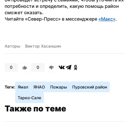
потребности и определить, какую помощь район 
сможет оказать.
Читайте «Север-Пресс» в мессенджере 
«Макс»
.
Авторы
Виктор Хасаншин
0
0
Теги:
Ямал
ЯНАО
Пожары
Пуровский район
Тарко-Сале
Также по теме