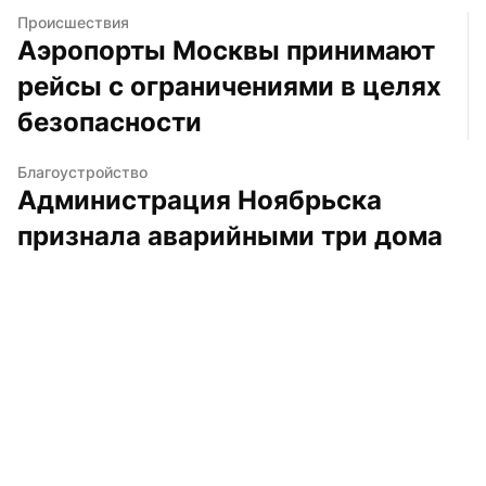
Происшествия
Аэропорты Москвы принимают 
рейсы с ограничениями в целях 
безопасности
Благоустройство
Администрация Ноябрьска 
признала аварийными три дома