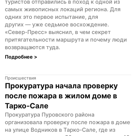
туристов отправились в поход к одной из 
самых живописных локаций региона. Для 
одних это первое испытание, для 
других — уже седьмое восхождение. 
«Север-Пресс» выяснил, в чем секрет 
притягательности маршрута и почему люди 
возвращаются туда.
Подробнее 
>
Происшествия
Прокуратура начала проверку 
после пожара в жилом доме в 
Тарко-Сале
Прокуратура Пуровского района 
организовала проверку после пожара в доме 
на улице Водников в Тарко-Сале, где из 