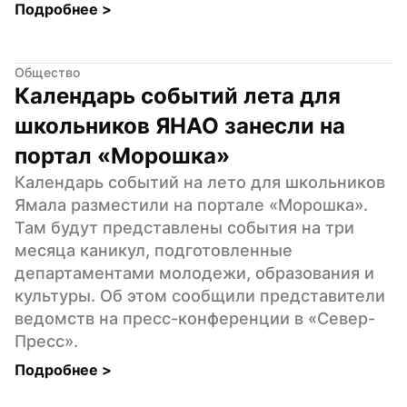
Подробнее 
>
Общество
Календарь событий лета для 
школьников ЯНАО занесли на 
портал «Морошка»
Календарь событий на лето для школьников 
Ямала разместили на портале «Морошка». 
Там будут представлены события на три 
месяца каникул, подготовленные 
департаментами молодежи, образования и 
культуры. Об этом сообщили представители 
ведомств на пресс-конференции в «Север-
Пресс».
Подробнее 
>