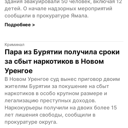
здания эвакуировали 50 человек, включая 12 
детей. О начале надзорных мероприятий 
сообщили в прокуратуре Ямала.
Подробнее 
>
Криминал
Пара из Бурятии получила сроки 
за сбыт наркотиков в Новом 
Уренгое
В Новом Уренгое суд вынес приговор двоим 
жителям Бурятии за покушение на сбыт 
наркотиков в особо крупном размере и 
легализацию преступных доходов. 
Наркокурьеры получили на двоих более 15 
лет лишения свободы, сообщили в 
прокуратуре округа.