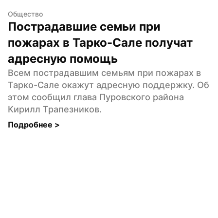
Общество
Пострадавшие семьи при 
пожарах в Тарко-Сале получат 
адресную помощь
Всем пострадавшим семьям при пожарах в 
Тарко-Сале окажут адресную поддержку. Об 
этом сообщил глава Пуровского района 
Кирилл Трапезников.
Подробнее 
>