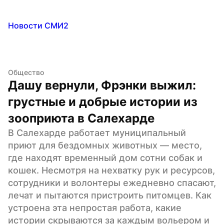
Новости СМИ2
Общество
Дашу вернули, Фрэнки выжил: 
грустные и добрые истории из 
зооприюта в Салехарде
В Салехарде работает муниципальный 
приют для бездомных животных — место, 
где находят временный дом сотни собак и 
кошек. Несмотря на нехватку рук и ресурсов, 
сотрудники и волонтеры ежедневно спасают, 
лечат и пытаются пристроить питомцев. Как 
устроена эта непростая работа, какие 
истории скрываются за каждым вольером и 