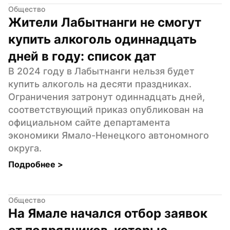
Общество
Жители Лабытнанги не смогут 
купить алкоголь одиннадцать 
дней в году: список дат
В 2024 году в Лабытнанги нельзя будет 
купить алкоголь на десяти праздниках. 
Ограничения затронут одиннадцать дней, 
соответствующий приказ опубликован на 
официальном сайте департамента 
экономики Ямало-Ненецкого автономного 
округа.
Подробнее 
>
Общество
На Ямале начался отбор заявок 