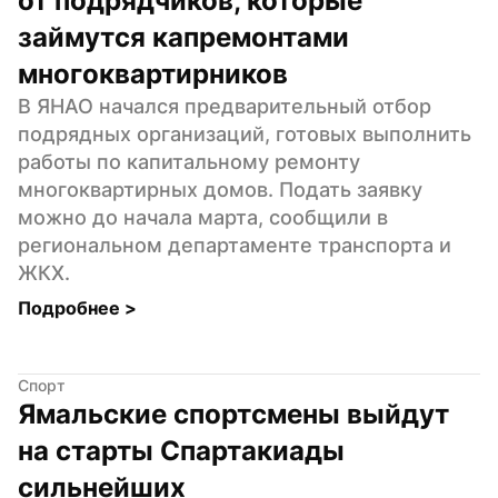
от подрядчиков, которые 
займутся капремонтами 
многоквартирников
В ЯНАО начался предварительный отбор 
подрядных организаций, готовых выполнить 
работы по капитальному ремонту 
многоквартирных домов. Подать заявку 
можно до начала марта, сообщили в 
региональном департаменте транспорта и 
ЖКХ.
Подробнее 
>
Спорт
Ямальские спортсмены выйдут 
на старты Спартакиады 
сильнейших