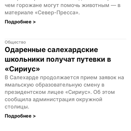
чем горожане могут помочь животным — в 
материале «Север-Пресса».
Подробнее 
>
Общество
Одаренные салехардские 
школьники получат путевки в 
«Сириус»
В Салехарде продолжается прием заявок на 
ямальскую образовательную смену в 
президентском лицее «Сириус». Об этом 
сообщила администрация окружной 
столицы.
Подробнее 
>