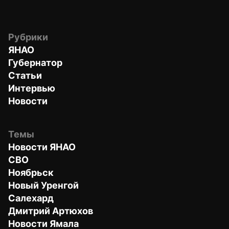
Рубрики
ЯНАО
Губернатор
Статьи
Интервью
Новости
Темы
Новости ЯНАО
СВО
Ноябрьск
Новый Уренгой
Салехард
Дмитрий Артюхов
Новости Ямала