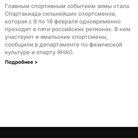
Главным спортивным событием зимы стала 
Спартакиада сильнейших спортсменов, 
которая с 9 по 18 февраля одновременно 
проходит в пяти российских регионах. В нем 
участвуют и ямальские спортсмены, 
сообщили в департаменте по физической 
культуре и спорту ЯНАО.
Подробнее 
>