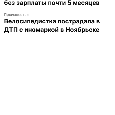
без зарплаты почти 5 месяцев
Происшествия
Велосипедистка пострадала в 
ДТП с иномаркой в Ноябрьске