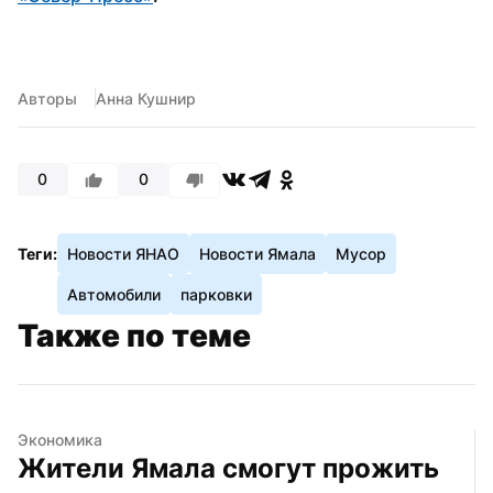
Авторы
Анна Кушнир
0
0
Теги:
Новости ЯНАО
Новости Ямала
Мусор
Автомобили
парковки
Также по теме
Экономика
Жители Ямала смогут прожить 