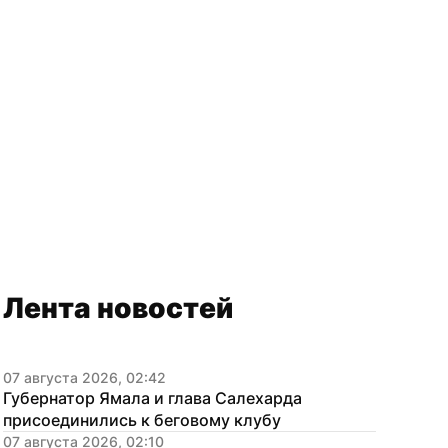
Лента новостей
07 августа 2026, 02:42
Губернатор Ямала и глава Салехарда 
присоединились к беговому клубу
07 августа 2026, 02:10