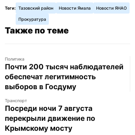
Теги:
Тазовский район
Новости Ямала
Новости ЯНАО
Прокуратура
Также по теме
Политика
Почти 200 тысяч наблюдателей 
обеспечат легитимность 
выборов в Госдуму
Транспорт
Посреди ночи 7 августа 
перекрыли движение по 
Крымскому мосту