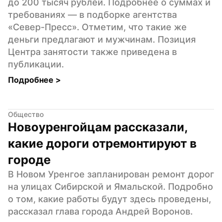
до 200 тысяч рублей. Подробнее о суммах и 
требованиях — в подборке агентства 
«Север-Пресс». Отметим, что такие же 
деньги предлагают и мужчинам. Позиция 
Центра занятости также приведена в 
публикации.
Подробнее 
>
Общество
Новоуренгойцам рассказали, 
какие дороги отремонтируют в 
городе
В Новом Уренгое запланирован ремонт дорог 
на улицах Сибирской и Ямальской. Подробно 
о том, какие работы будут здесь проведены, 
рассказал глава города Андрей Воронов.