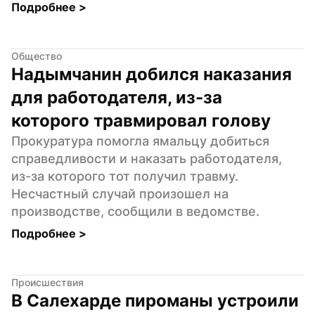
Подробнее 
>
Общество
Надымчанин добился наказания 
для работодателя, из-за 
которого травмировал голову
Прокуратура помогла ямальцу добиться 
справедливости и наказать работодателя, 
из-за которого тот получил травму. 
Несчастный случай произошел на 
производстве, сообщили в ведомстве.
Подробнее 
>
Происшествия
В Салехарде пироманы устроили 