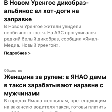
В Новом Уренгое дикобраз-
альбинос ел хот-доги на 
заправке
В Новом Уренгое жители увидели 
необычного гостя. На АЗС прогуливался 
редкий белый дикобраз, сообщил «Ямал-
Медиа. Новый Уренгой».
Подробнее 
>
Общество
Женщина за рулем: в ЯНАО дамы 
в такси зарабатывают наравне с 
мужчинами
В городах Ямала женщинам, претендующим 
на вакансию водителя такси, готовы платить 