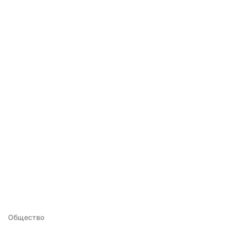
Общество