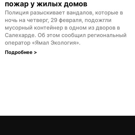
пожар у жилых домов
Полиция разыскивает вандалов, которые в 
ночь на четверг, 29 февраля, подожгли 
мусорный контейнер в одном из дворов в 
Салехарде. Об этом сообщил региональный 
оператор «Ямал Экология».
Подробнее 
>