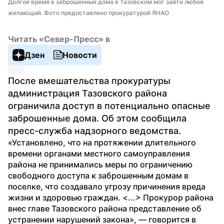
Долгое время в заброшенные дома в Тазовском мог зайти любой 
желающий. Фото предоставлено прокуратурой ЯНАО
Читать «Север-Пресс» в
Дзен
Новости
После вмешательства прокуратуры 
администрация Тазовского района 
ограничила доступ в потенциально опасные 
заброшенные дома. Об этом сообщила 
пресс-служба надзорного ведомства.
«Установлено, что на протяжении длительного 
времени органами местного самоуправления 
района не принимались меры по ограничению 
свободного доступа к заброшенным домам в 
поселке, что создавало угрозу причинения вреда 
жизни и здоровью граждан. <...> Прокурор района 
внес главе Тазовского района представление об 
устранении нарушений закона», — говорится в 