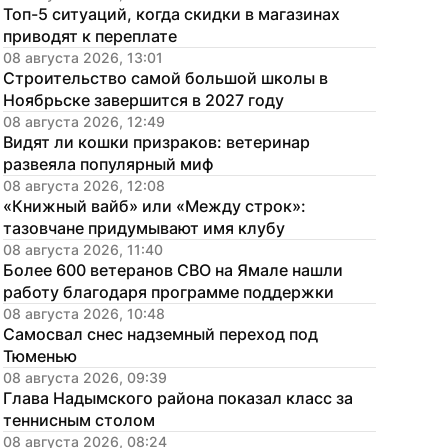
Топ-5 ситуаций, когда скидки в магазинах 
приводят к переплате
08 августа 2026, 13:01
Строительство самой большой школы в 
Ноябрьске завершится в 2027 году
08 августа 2026, 12:49
Видят ли кошки призраков: ветеринар 
развеяла популярный миф
08 августа 2026, 12:08
«Книжный вайб» или «Между строк»: 
тазовчане придумывают имя клубу
08 августа 2026, 11:40
Более 600 ветеранов СВО на Ямале нашли 
работу благодаря программе поддержки
08 августа 2026, 10:48
Самосвал снес надземный переход под 
Тюменью
08 августа 2026, 09:39
Глава Надымского района показал класс за 
теннисным столом
08 августа 2026, 08:24