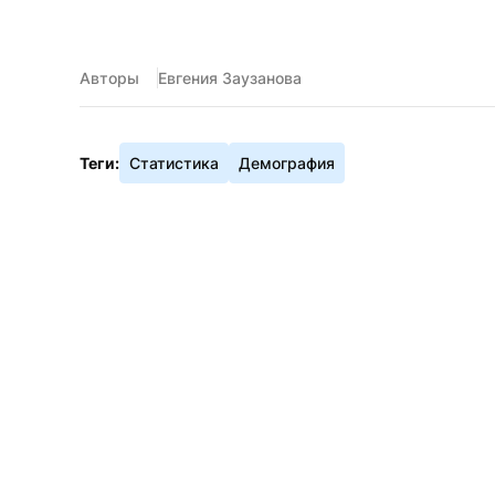
Авторы
Евгения Заузанова
Теги:
Статистика
Демография