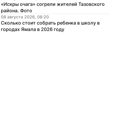
«Искры очага» согрели жителей Тазовского 
района. Фото
08 августа 2026, 08:20
Сколько стоит собрать ребенка в школу в 
городах Ямала в 2026 году