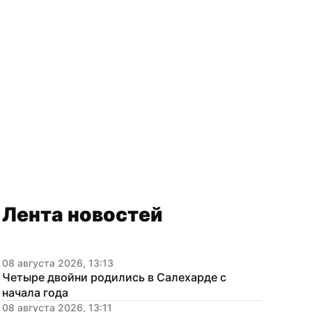
Лента новостей
08 августа 2026, 13:13
Четыре двойни родились в Салехарде с 
начала года
08 августа 2026, 13:11