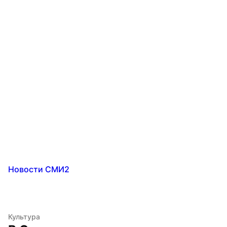
Новости СМИ2
Культура