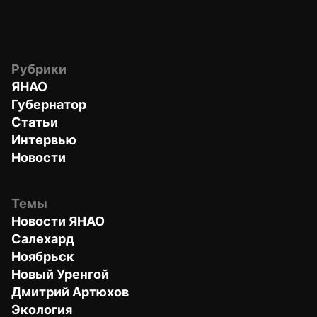
Рубрики
ЯНАО
Губернатор
Статьи
Интервью
Новости
Темы
Новости ЯНАО
Салехард
Ноябрьск
Новый Уренгой
Дмитрий Артюхов
Экология