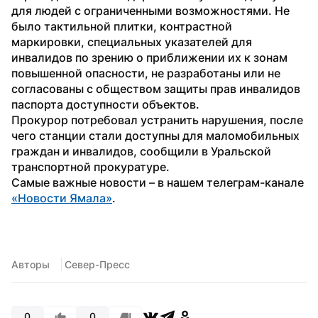
для людей с ограниченными возможностями. Не 
было тактильной плитки, контрастной 
маркировки, специальных указателей для 
инвалидов по зрению о приближении их к зонам 
повышенной опасности, не разработаны или не 
согласованы с обществом защиты прав инвалидов 
паспорта доступности объектов.
Прокурор потребовал устранить нарушения, после 
чего станции стали доступны для маломобильных 
граждан и инвалидов, сообщили в Уральской 
транспортной прокуратуре.
Самые важные новости – в нашем телеграм-канале 
«Новости Ямала»
.
Авторы
 Север-Пресс
0
0