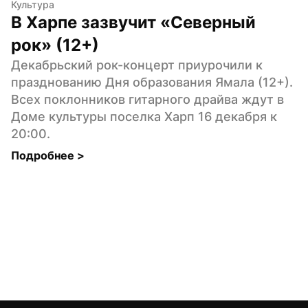
Культура
В Харпе зазвучит «Северный 
рок» (12+)
Декабрьский рок-концерт приурочили к 
празднованию Дня образования Ямала (12+). 
Всех поклонников гитарного драйва ждут в 
Доме культуры поселка Харп 16 декабря к 
20:00.
Подробнее 
>