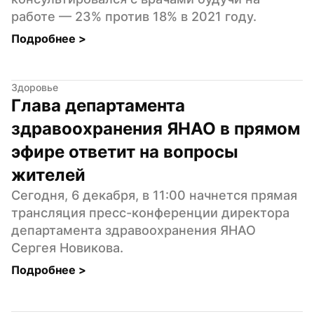
работе — 23% против 18% в 2021 году.
Подробнее 
>
Здоровье
Глава департамента 
здравоохранения ЯНАО в прямом 
эфире ответит на вопросы 
жителей
Сегодня, 6 декабря, в 11:00 начнется прямая 
трансляция пресс-конференции директора 
департамента здравоохранения ЯНАО 
Сергея Новикова.
Подробнее 
>