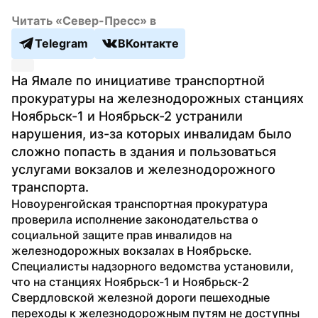
Читать «Север-Пресс» в
Telegram
ВКонтакте
На Ямале по инициативе транспортной 
прокуратуры на железнодорожных станциях 
Ноябрьск-1 и Ноябрьск-2 устранили 
нарушения, из-за которых инвалидам было 
сложно попасть в здания и пользоваться 
услугами вокзалов и железнодорожного 
транспорта.
Новоуренгойская транспортная прокуратура 
проверила исполнение законодательства о 
социальной защите прав инвалидов на 
железнодорожных вокзалах в Ноябрьске. 
Специалисты надзорного ведомства установили, 
что на станциях Ноябрьск-1 и Ноябрьск-2 
Свердловской железной дороги пешеходные 
переходы к железнодорожным путям не доступны 