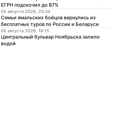
ЕГРН подскочил до 87%
05 августа 2026, 20:34
Семьи ямальских бойцов вернулись из 
бесплатных туров по России и Беларуси
05 августа 2026, 18:15
Центральный бульвар Ноябрьска залило 
водой