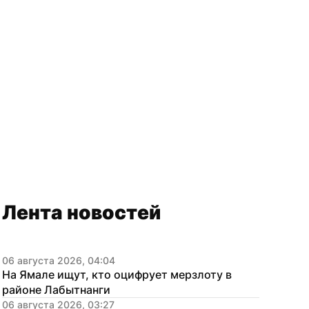
Лента новостей
06 августа 2026, 04:04
На Ямале ищут, кто оцифрует мерзлоту в 
районе Лабытнанги
06 августа 2026, 03:27