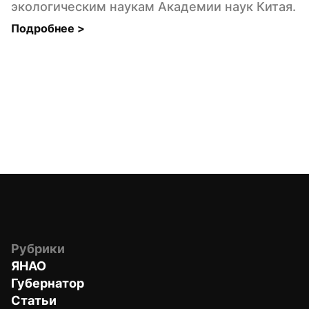
экологическим наукам Академии наук Китая.
Подробнее 
>
Рубрики
ЯНАО
Губернатор
Статьи