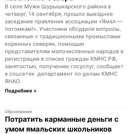
В селе Мужи Шурышкарского района в 
четверг, 14 сентября, прошло выездное 
заседание правления ассоциации «Ямал — 
потомкам!». Участники обсудили вопросы, 
связанные с традиционными промыслами 
коренных северян, помощью 
представителям малочисленных народов в 
регистрации в списке граждан КМНС РФ, 
занятостью, получению госуслуг, сообщает  
в соцсетях  департамент по делам КМНС 
ЯНАО.
Подробнее 
>
Образование
Потратить карманные деньги с 
умом ямальских школьников 