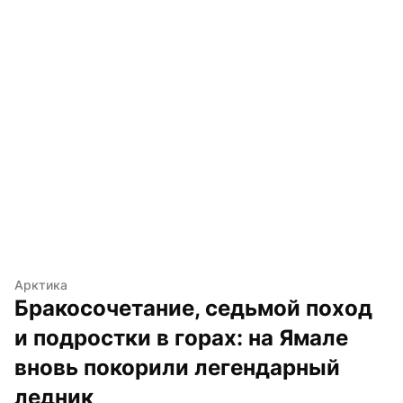
Арктика
Бракосочетание, седьмой поход 
и подростки в горах: на Ямале 
вновь покорили легендарный 
ледник