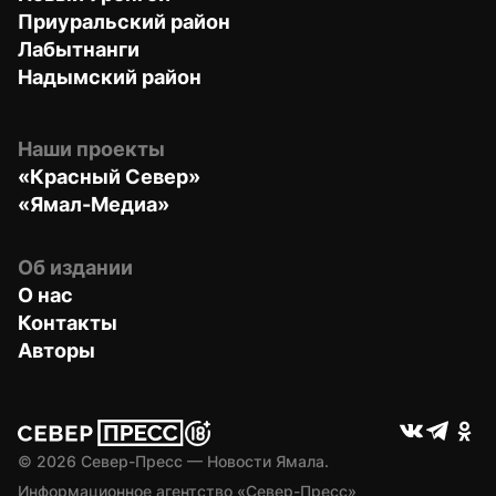
Приуральский район
Лабытнанги
Надымский район
Наши проекты
«Красный Север»
«Ямал-Медиа»
Об издании
О нас
Контакты
Авторы
© 
2026
 Север-Пресс — Новости Ямала.
Информационное агентство «Север-Пресс» 