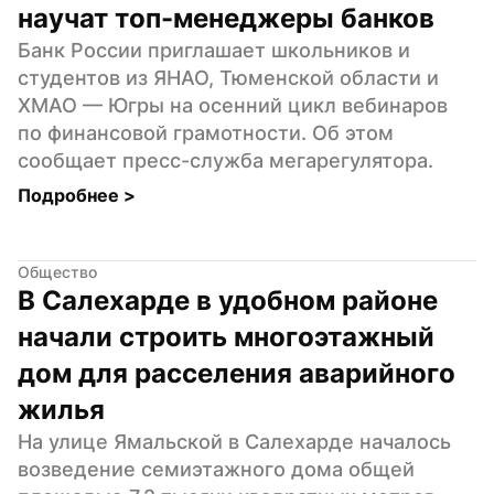
научат топ-менеджеры банков
Банк России приглашает школьников и 
студентов из ЯНАО, Тюменской области и 
ХМАО — Югры на осенний цикл вебинаров 
по финансовой грамотности. Об этом 
сообщает пресс-служба мегарегулятора.
Подробнее 
>
Общество
В Салехарде в удобном районе 
начали строить многоэтажный 
дом для расселения аварийного 
жилья
На улице Ямальской в Салехарде началось 
возведение семиэтажного дома общей 