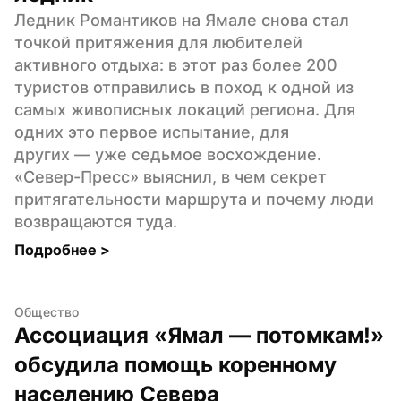
Ледник Романтиков на Ямале снова стал 
точкой притяжения для любителей 
активного отдыха: в этот раз более 200 
туристов отправились в поход к одной из 
самых живописных локаций региона. Для 
одних это первое испытание, для 
других — уже седьмое восхождение. 
«Север-Пресс» выяснил, в чем секрет 
притягательности маршрута и почему люди 
возвращаются туда.
Подробнее 
>
Общество
Ассоциация «Ямал — потомкам!» 
обсудила помощь коренному 
населению Севера