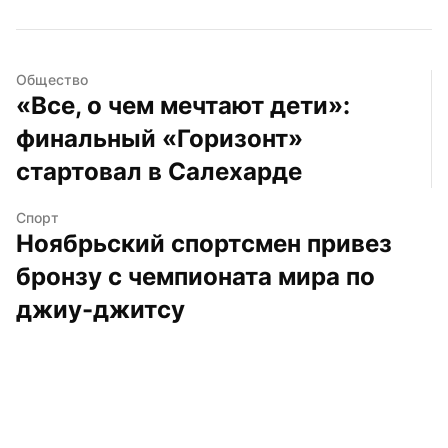
Общество
«Все, о чем мечтают дети»: 
финальный «Горизонт» 
стартовал в Салехарде
Спорт
Ноябрьский спортсмен привез 
бронзу с чемпионата мира по 
джиу-джитсу