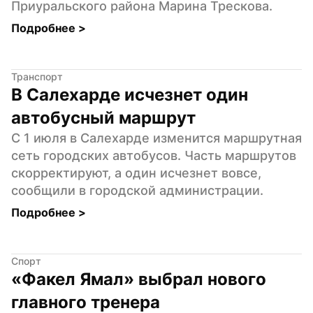
Приуральского района Марина Трескова.
Подробнее 
>
Транспорт
В Салехарде исчезнет один 
автобусный маршрут
С 1 июля в Салехарде изменится маршрутная 
сеть городских автобусов. Часть маршрутов 
скорректируют, а один исчезнет вовсе, 
сообщили в городской администрации.
Подробнее 
>
Спорт
«Факел Ямал» выбрал нового 
главного тренера