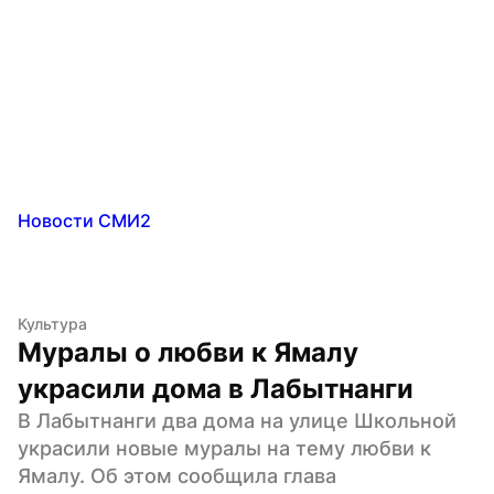
Новости СМИ2
Культура
Муралы о любви к Ямалу 
украсили дома в Лабытнанги
В Лабытнанги два дома на улице Школьной 
украсили новые муралы на тему любви к 
Ямалу. Об этом сообщила глава 