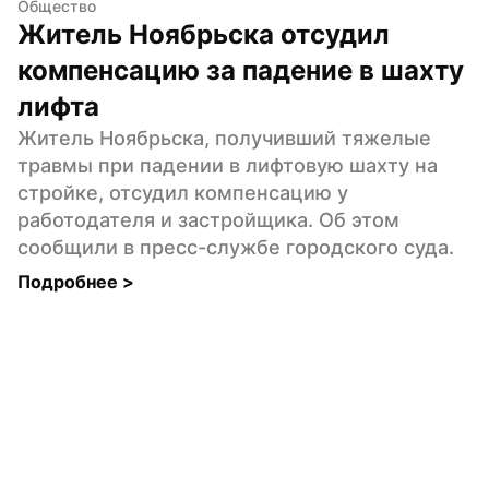
Общество
Житель Ноябрьска отсудил 
компенсацию за падение в шахту 
лифта
Житель Ноябрьска, получивший тяжелые 
травмы при падении в лифтовую шахту на 
стройке, отсудил компенсацию у 
работодателя и застройщика. Об этом 
сообщили в пресс-службе городского суда.
Подробнее 
>