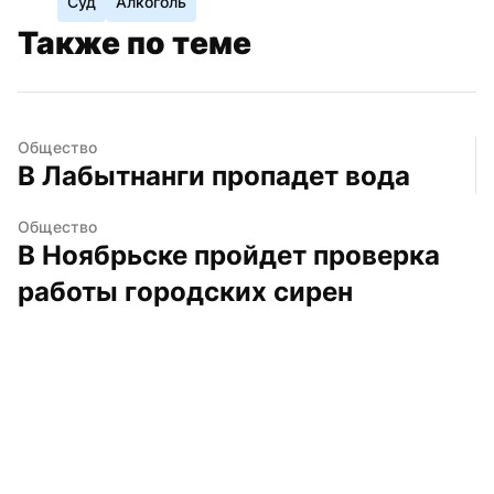
Суд
Алкоголь
Также по теме
Общество
В Лабытнанги пропадет вода
Общество
В Ноябрьске пройдет проверка 
работы городских сирен