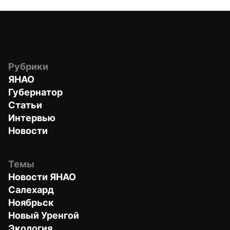
Рубрики
ЯНАО
Губернатор
Статьи
Интервью
Новости
Темы
Новости ЯНАО
Салехард
Ноябрьск
Новый Уренгой
Экология