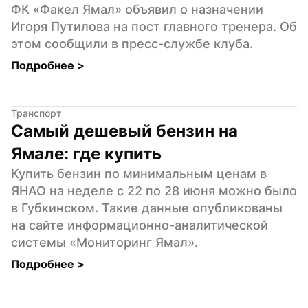
ФК «Факел Ямал» объявил о назначении 
Игоря Путилова на пост главного тренера. Об 
этом сообщили в пресс-службе клуба.
Подробнее 
>
Транспорт
Самый дешевый бензин на 
Ямале: где купить
Купить бензин по минимальным ценам в 
ЯНАО на неделе с 22 по 28 июня можно было 
в Губкинском. Такие данные опубликованы 
на сайте информационно-аналитической 
системы «Мониторинг Ямал».
Подробнее 
>