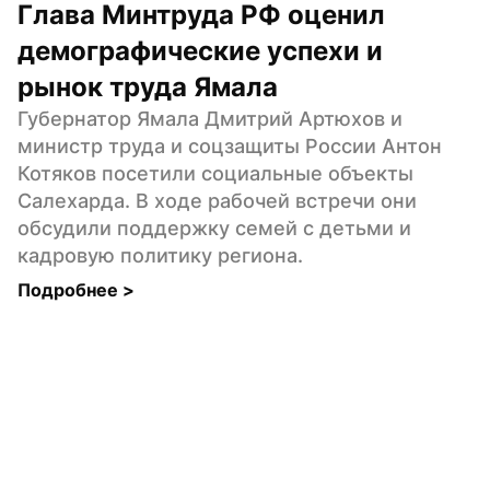
Глава Минтруда РФ оценил 
демографические успехи и 
рынок труда Ямала
Губернатор Ямала Дмитрий Артюхов и 
министр труда и соцзащиты России Антон 
Котяков посетили социальные объекты 
Салехарда. В ходе рабочей встречи они 
обсудили поддержку семей с детьми и 
кадровую политику региона.
Подробнее 
>