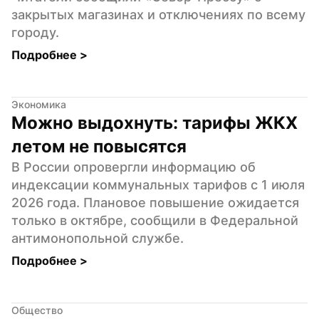
закрытых магазинах и отключениях по всему 
городу.
Подробнее 
>
Экономика
Можно выдохнуть: тарифы ЖКХ 
летом не повысятся
В России опровергли информацию об 
индексации коммунальных тарифов с 1 июля 
2026 года. Плановое повышение ожидается 
только в октябре, сообщили в Федеральной 
антимонопольной службе.
Подробнее 
>
Общество