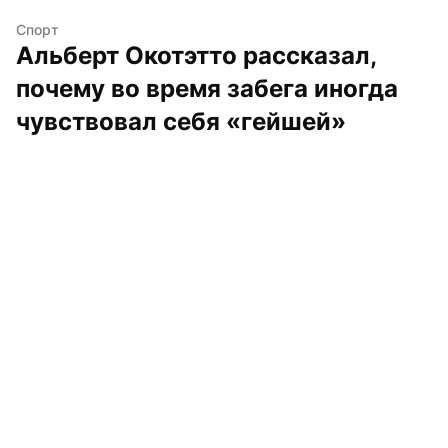
Спорт
Альберт Окотэтто рассказал, 
почему во время забега иногда 
чувствовал себя «гейшей»