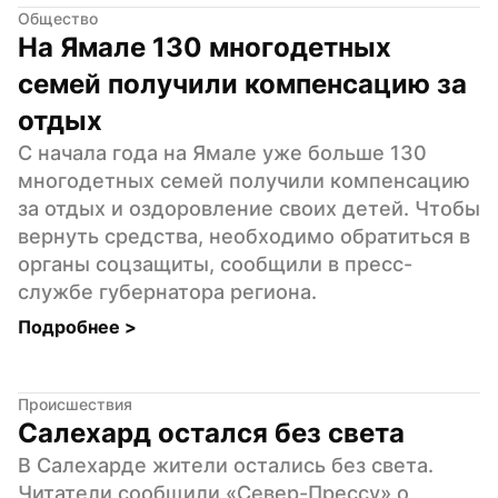
Общество
На Ямале 130 многодетных 
семей получили компенсацию за 
отдых
С начала года на Ямале уже больше 130 
многодетных семей получили компенсацию 
за отдых и оздоровление своих детей. Чтобы 
вернуть средства, необходимо обратиться в 
органы соцзащиты, сообщили в пресс-
службе губернатора региона.
Подробнее 
>
Происшествия
Салехард остался без света
В Салехарде жители остались без света. 
Читатели сообщили «Север-Прессу» о 