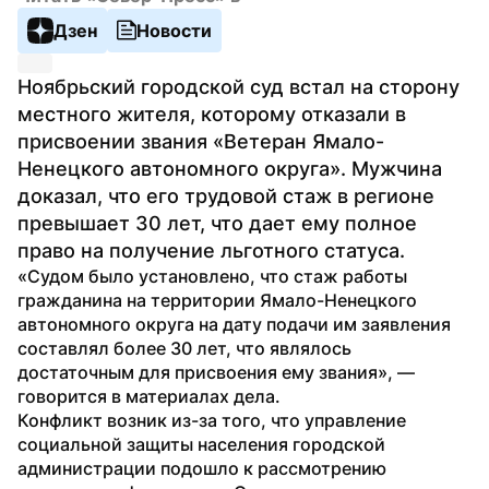
Дзен
Новости
Ноябрьский городской суд встал на сторону 
местного жителя, которому отказали в 
присвоении звания «Ветеран Ямало-
Ненецкого автономного округа». Мужчина 
доказал, что его трудовой стаж в регионе 
превышает 30 лет, что дает ему полное 
право на получение льготного статуса.
«Судом было установлено, что стаж работы 
гражданина на территории Ямало-Ненецкого 
автономного округа на дату подачи им заявления 
составлял более 30 лет, что являлось 
достаточным для присвоения ему звания», — 
говорится в материалах дела.
Конфликт возник из-за того, что управление 
социальной защиты населения городской 
администрации подошло к рассмотрению 