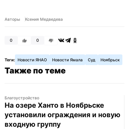
Авторы
Ксения Медведева
0
0
Теги:
Новости ЯНАО
Новости Ямала
Суд
Ноябрьск
Также по теме
Благоустройство
На озере Ханто в Ноябрьске 
установили ограждения и новую 
входную группу