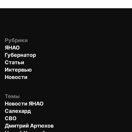
Рубрики
ЯНАО
Губернатор
Статьи
Интервью
Новости
Темы
Новости ЯНАО
Салехард
СВО
Дмитрий Артюхов