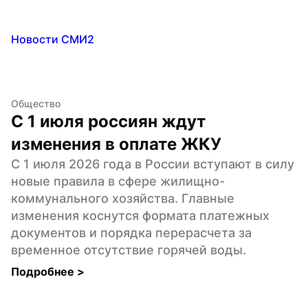
Новости СМИ2
Общество
С 1 июля россиян ждут 
изменения в оплате ЖКУ
С 1 июля 2026 года в России вступают в силу 
новые правила в сфере жилищно-
коммунального хозяйства. Главные 
изменения коснутся формата платежных 
документов и порядка перерасчета за 
временное отсутствие горячей воды.
Подробнее 
>