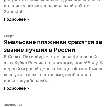
по поиску высокооплачиваемой работы 
SuperJob.
Подробнее 
>
Спорт
Ямальские пляжники сразятся за 
звание лучших в России
В Санкт-Петербурге стартовал финальный 
этап Кубка России по пляжному волейболу. В 
первый игровой день команда «Факел Ямал» 
выступит тремя составами, сообщили в 
пресс-службе клуба.
Подробнее 
>
Экономика