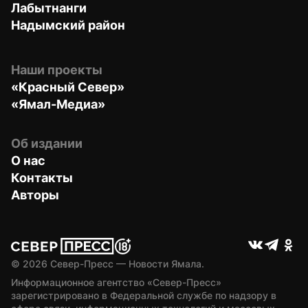
Лабытнанги
Надымский район
Наши проекты
«Красный Север»
«Ямал-Медиа»
Об издании
О нас
Контакты
Авторы
© 
2026
 Север-Пресс — Новости Ямала.
Информационное агентство «Север-Пресс» 
зарегистрировано в Федеральной службе по надзору в 