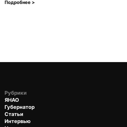
Подробнее 
>
Рубрики
ЯНАО
Губернатор
Статьи
Интервью