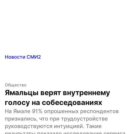
Новости СМИ2
Общество
Ямальцы верят внутреннему 
голосу на собеседованиях
На Ямале 91% опрошенных респондентов 
признались, что при трудоустройстве 
руководствуются интуицией. Такие 
результаты показало исследование сервиса 