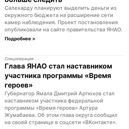
Салехарду планируют выделить деньги из 
окружного бюджета на расширение сети 
камер наблюдения. Проект постановления 
опубликовали на сайте правительства ЯНАО.
Подробнее 
>
Спецоперация
Глава ЯНАО стал наставником 
участника программы «Время 
героев»
Губернатор Ямала Дмитрий Артюхов стал 
наставником участника федеральной 
программы «Время героев» Артура 
Жумабаева. Об этом глава округа сообщил 
на своей странице в соцсети «ВКонтакте».