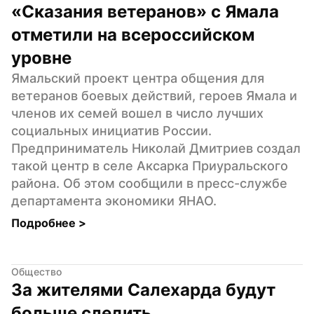
«Сказания ветеранов» с Ямала 
отметили на всероссийском 
уровне
Ямальский проект центра общения для 
ветеранов боевых действий, героев Ямала и 
членов их семей вошел в число лучших 
социальных инициатив России. 
Предприниматель Николай Дмитриев создал 
такой центр в селе Аксарка Приуральского 
района. Об этом сообщили в пресс-службе 
департамента экономики ЯНАО.
Подробнее 
>
Общество
За жителями Салехарда будут 
больше следить