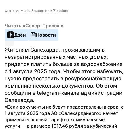
Фото: Mr.Music/Shutterstock/Fotodom
Читать «Север-Пресс» в
Дзен
Новости
Жителям Салехарда, проживающим в 
незарегистрированных частных домах, 
придется платить больше за водоснабжение 
с 1 августа 2025 года. Чтобы этого избежать, 
нужно предоставить в ресурсоснабжающую 
компанию несколько документов. Об этом 
сообщили в telegram-канале администрации 
Салехарда.
«Если документы не будут предоставлены в срок, с 
1 августа 2025 года АО «Салехардэнерго» начнет 
применять полный тариф на коммунальные 
услуги — в размере 1017,46 рубля за кубический 