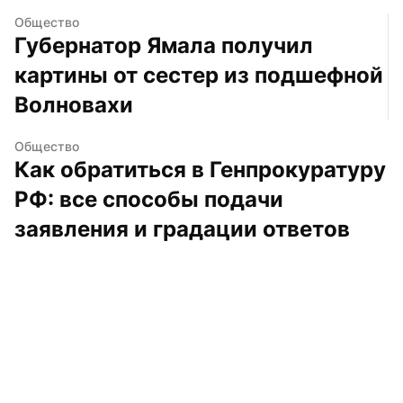
Общество
Губернатор Ямала получил 
картины от сестер из подшефной 
Волновахи
Общество
Как обратиться в Генпрокуратуру 
РФ: все способы подачи 
заявления и градации ответов