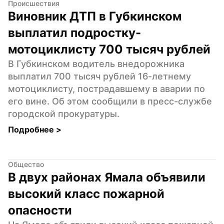
Происшествия
Виновник ДТП в Губкинском 
выплатил подростку-
мотоциклисту 700 тысяч рублей
В Губкинском водитель внедорожника 
выплатил 700 тысяч рублей 16-летнему 
мотоциклисту, пострадавшему в аварии по 
его вине. Об этом сообщили в пресс-службе 
городской прокуратуры.
Подробнее 
>
Общество
В двух районах Ямала объявили 
высокий класс пожарной 
опасности