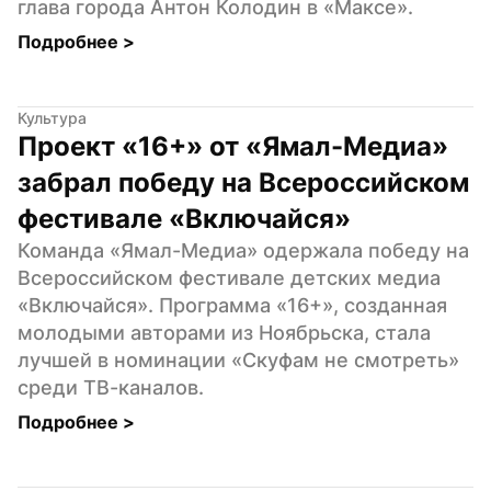
глава города Антон Колодин в «Максе».
Подробнее 
>
Культура
Проект «16+» от «Ямал-Медиа» 
забрал победу на Всероссийском 
фестивале «Включайся»
Команда «Ямал-Медиа» одержала победу на 
Всероссийском фестивале детских медиа 
«Включайся». Программа «16+», созданная 
молодыми авторами из Ноябрьска, стала 
лучшей в номинации «Скуфам не смотреть» 
среди ТВ-каналов.
Подробнее 
>