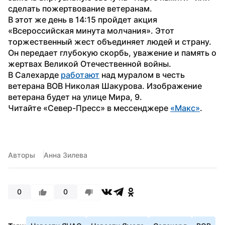
сделать пожертвование ветеранам.
В этот же день в 14:15 пройдет акция 
«Всероссийская минута молчания». Этот 
торжественный жест объединяет людей и страну. 
Он передает глубокую скорбь, уважение и память о 
жертвах Великой Отечественной войны.
В Салехарде 
работают
 над муралом в честь 
ветерана ВОВ Николая Шакурова. Изображение 
ветерана будет на улице Мира, 9.
Читайте «Север-Пресс» в мессенджере 
«Макс»
. 
Авторы
Анна Зилева
0
0