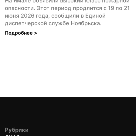
На Ямале объявили высокий класс пожарной 
опасности. Этот период продлится с 19 по 21 
июня 2026 года, сообщили в Единой 
диспетчерской службе Ноябрьска.
Подробнее 
>
Рубрики