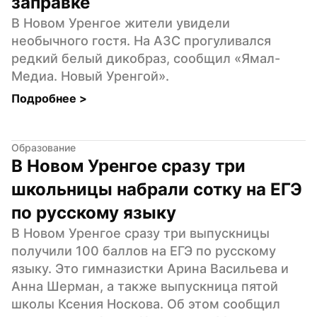
заправке
В Новом Уренгое жители увидели 
необычного гостя. На АЗС прогуливался 
редкий белый дикобраз, сообщил «Ямал-
Медиа. Новый Уренгой».
Подробнее 
>
Образование
В Новом Уренгое сразу три 
школьницы набрали сотку на ЕГЭ 
по русскому языку
В Новом Уренгое сразу три выпускницы 
получили 100 баллов на ЕГЭ по русскому 
языку. Это гимназистки Арина Васильева и 
Анна Шерман, а также выпускница пятой 
школы Ксения Носкова. Об этом сообщил 