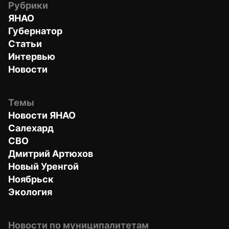
Рубрики
ЯНАО
Губернатор
Статьи
Интервью
Новости
Темы
Новости ЯНАО
Салехард
СВО
Дмитрий Артюхов
Новый Уренгой
Ноябрьск
Экология
Новости по муниципалитетам