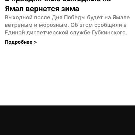
Ямал вернется зима
Выходной после Дня Победы будет на Ямале 
ветреным и морозным. Об этом сообщили в 
Единой диспетчерской службе Губкинского.
Подробнее 
>