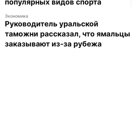
популярных видов спорта
Экономика
Руководитель уральской 
таможни рассказал, что ямальцы 
заказывают из-за рубежа