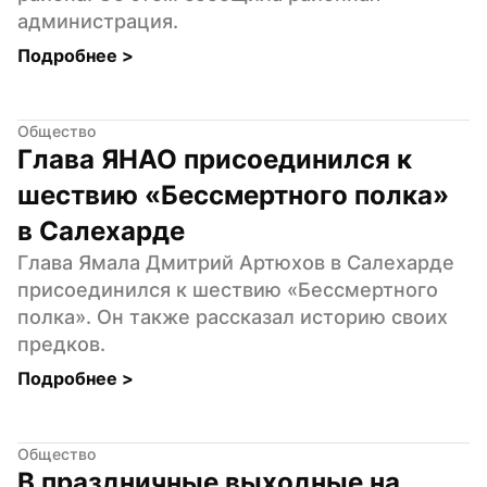
администрация.
Подробнее 
>
Общество
Глава ЯНАО присоединился к 
шествию «Бессмертного полка» 
в Салехарде
Глава Ямала Дмитрий Артюхов в Салехарде 
присоединился к шествию «Бессмертного 
полка». Он также рассказал историю своих 
предков.
Подробнее 
>
Общество
В праздничные выходные на 