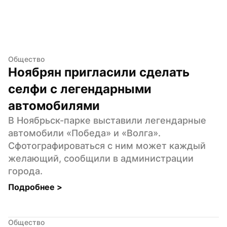
Общество
Ноябрян пригласили сделать 
селфи с легендарными 
автомобилями
В Ноябрьск-парке выставили легендарные 
автомобили «Победа» и «Волга». 
Сфотографироваться с ним может каждый 
желающий, сообщили в администрации 
города.
Подробнее 
>
Общество