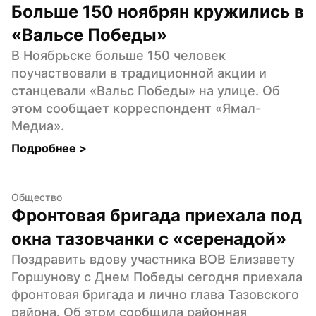
Больше 150 ноябрян кружились в 
«Вальсе Победы»
В Ноябрьске больше 150 человек 
поучаствовали в традиционной акции и 
станцевали «Вальс Победы» на улице. Об 
этом сообщает корреспондент «Ямал-
Медиа».
Подробнее 
>
Общество
Фронтовая бригада приехала под 
окна тазовчанки с «серенадой»
Поздравить вдову участника ВОВ Елизавету 
Горшунову с Днем Победы сегодня приехала 
фронтовая бригада и лично глава Тазовского 
района. Об этом сообщила районная 