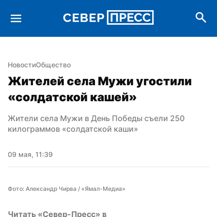
Новости
Общество
Жителей села Мужи угостили 
«солдатской кашей»
Жители села Мужи в День Победы съели 250 
килограммов «солдатской каши»
09 мая, 11:39
Фото: Александр Чирва / «Ямал-Медиа»
Читать «Север-Пресс» в