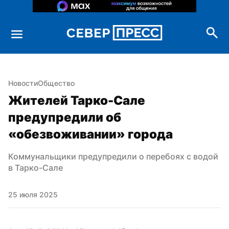
Новости
Общество
Жителей Тарко-Сале 
предупредили об 
«обезвоживании» города
Коммунальщики предупредили о перебоях с водой 
в Тарко-Сале
25 июля 2025