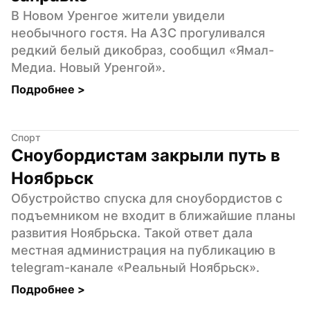
В Новом Уренгое жители увидели 
необычного гостя. На АЗС прогуливался 
редкий белый дикобраз, сообщил «Ямал-
Медиа. Новый Уренгой».
Подробнее 
>
Спорт
Сноубордистам закрыли путь в 
Ноябрьск
Обустройство спуска для сноубордистов с 
подъемником не входит в ближайшие планы 
развития Ноябрьска. Такой ответ дала 
местная администрация на публикацию в 
telegram-канале «Реальный Ноябрьск».
Подробнее 
>