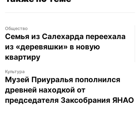
Общество
Семья из Салехарда переехала 
из «деревяшки» в новую 
квартиру
Культура
Музей Приуралья пополнился 
древней находкой от 
председателя Заксобрания ЯНАО