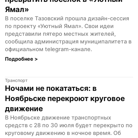
Ямал»
В поселке Тазовский прошла дизайн-сессия 
по проекту «Уютный Ямал». Свои идеи 
представили пятеро местных жителей, 
сообщила администрация муниципалитета в 
официальном telegram-канале.
Подробнее 
>
Транспорт
Ночами не покататься: в 
Ноябрьске перекроют круговое 
движение
В Ноябрьске движение транспортных 
средств с 28 по 30 июля будет перекрыто по 
круговому движению в ночное время. Об 