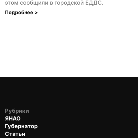
этом сообщили в городской ЕДДС.
Подробнее 
>
Рубрики
ЯНАО
Губернатор
Статьи