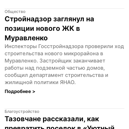
Общество
Стройнадзор заглянул на 
позиции нового ЖК в 
Муравленко
Инспекторы Госстройнадзора проверили ход 
строительства нового микрорайона в 
Муравленко. Застройщик заканчивает 
работы над подземной частью домов, 
сообщил департамент строительства и 
жилищной политики ЯНАО.
Подробнее 
>
Благоустройство
Тазовчане рассказали, как 
превратить поселок в «Уютный 