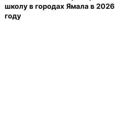
школу в городах Ямала в 2026 
году