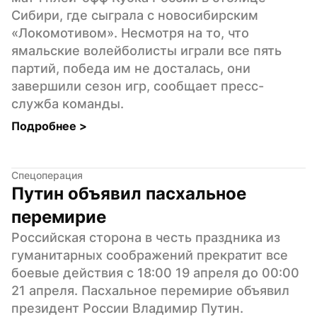
Сибири, где сыграла с новосибирским 
«Локомотивом». Несмотря на то, что 
ямальские волейболисты играли все пять 
партий, победа им не досталась, они 
завершили сезон игр, сообщает пресс-
служба команды.
Подробнее 
>
Спецоперация
Путин объявил пасхальное 
перемирие
Российская сторона в честь праздника из 
гуманитарных соображений прекратит все 
боевые действия с 18:00 19 апреля до 00:00 
21 апреля. Пасхальное перемирие объявил 
президент России Владимир Путин.