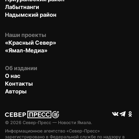
Лабытнанги
Надымский район
Наши проекты
«Красный Север»
«Ямал-Медиа»
Об издании
О нас
Контакты
Авторы
© 
2026
 Север-Пресс — Новости Ямала.
Информационное агентство «Север-Пресс» 
зарегистрировано в Федеральной службе по надзору в 