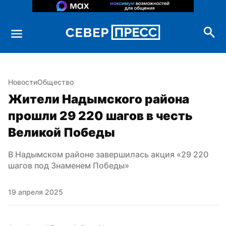
Новости
Общество
Жители Надымского района 
прошли 29 220 шагов в честь 
Великой Победы
В Надымском районе завершилась акция «29 220 
шагов под Знаменем Победы»
19 апреля 2025