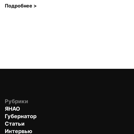
Подробнее 
>
Рубрики
ЯНАО
Губернатор
Статьи
Интервью