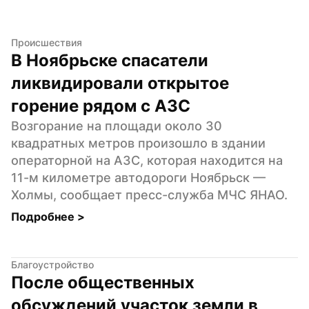
Происшествия
В Ноябрьске спасатели 
ликвидировали открытое 
горение рядом с АЗС
Возгорание на площади около 30 
квадратных метров произошло в здании 
операторной на АЗС, которая находится на 
11-м километре автодороги Ноябрьск — 
Холмы, сообщает пресс-служба МЧС ЯНАО.
Подробнее 
>
Благоустройство
После общественных 
обсуждений участок земли в 