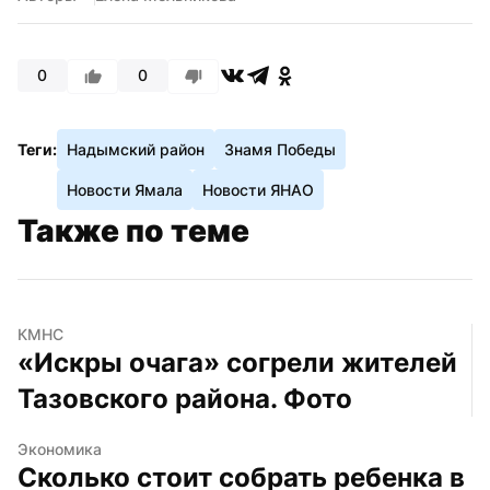
0
0
Теги:
Надымский район
Знамя Победы
Новости Ямала
Новости ЯНАО
Также по теме
КМНС
«Искры очага» согрели жителей 
Тазовского района. Фото
Экономика
Сколько стоит собрать ребенка в 