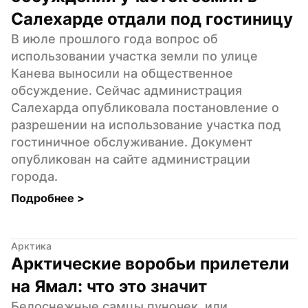
Салехарде отдали под гостиницу
В июле прошлого года вопрос об 
использовании участка земли по улице 
Канева выносили на общественное 
обсуждение. Сейчас администрация 
Салехарда опубликовала постановление о 
разрешении на использование участка под 
гостиничное обслуживание. Документ 
опубликован на сайте администрации 
города.
Подробнее 
>
Арктика
Арктические воробьи прилетели 
на Ямал: что это значит
Белоснежные самцы пуночек, или 