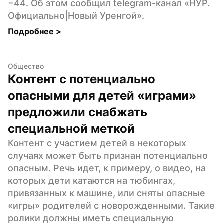
−44. Об этом сообщил telegram-канал «НУР. 
Официально|Новый Уренгой».
Подробнее 
>
Общество
Контент с потенциально 
опасными для детей «играми» 
предложили снабжать 
специальной меткой
Контент с участием детей в некоторых 
случаях может быть признан потенциально 
опасным. Речь идет, к примеру, о видео, на 
которых дети катаются на тюбингах, 
привязанных к машине, или сняты опасные 
«игры» родителей с новорожденными. Такие 
ролики должны иметь специальную 