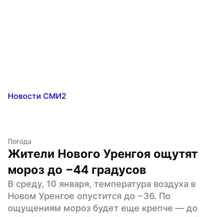
Новости СМИ2
Погода
Жители Нового Уренгоя ощутят 
мороз до −44 градусов
В среду, 10 января, температура воздуха в 
Новом Уренгое опустится до −36. По 
ощущениям мороз будет еще крепче — до 