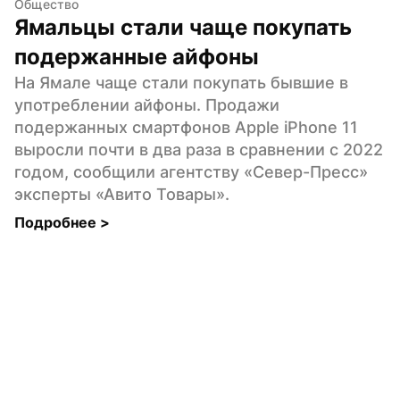
Общество
Ямальцы стали чаще покупать 
подержанные айфоны
На Ямале чаще стали покупать бывшие в 
употреблении айфоны. Продажи 
подержанных смартфонов Apple iPhone 11 
выросли почти в два раза в сравнении с 2022 
годом, сообщили агентству «Север-Пресс» 
эксперты «Авито Товары».
Подробнее 
>