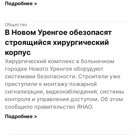
Подробнее 
>
Общество
В Новом Уренгое обезопасят 
строящийся хирургический 
корпус
Хирургический комплекс в больничном 
городке Нового Уренгоя оборудуют 
системами безопасности. Строители уже 
приступили к монтажу пожарной 
сигнализации, видеонаблюдения, системы 
контроля и управления доступом. Об этом 
сообщило правительство ЯНАО.
Подробнее 
>