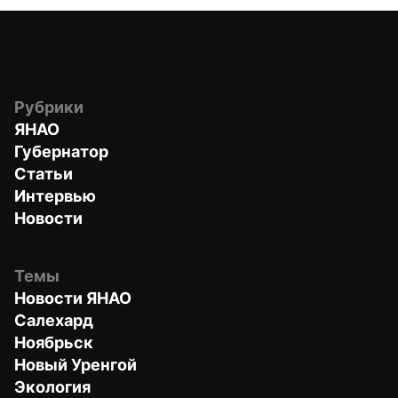
Рубрики
ЯНАО
Губернатор
Статьи
Интервью
Новости
Темы
Новости ЯНАО
Салехард
Ноябрьск
Новый Уренгой
Экология