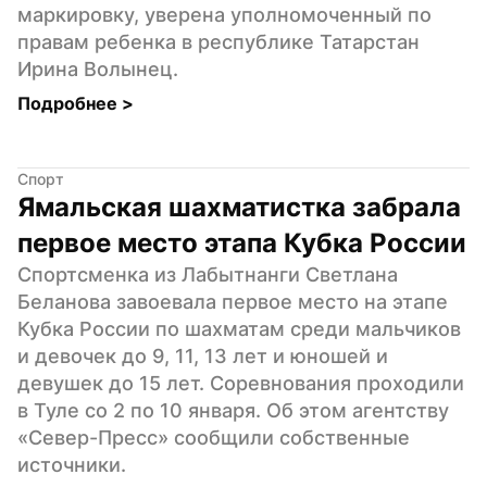
маркировку, уверена уполномоченный по 
правам ребенка в республике Татарстан 
Ирина Волынец.
Подробнее 
>
Спорт
Ямальская шахматистка забрала 
первое место этапа Кубка России
Спортсменка из Лабытнанги Светлана 
Беланова завоевала первое место на этапе 
Кубка России по шахматам среди мальчиков 
и девочек до 9, 11, 13 лет и юношей и 
девушек до 15 лет. Соревнования проходили 
в Туле со 2 по 10 января. Об этом агентству 
«Север-Пресс» сообщили собственные 
источники.