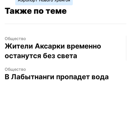
Также по теме
Общество
Жители Аксарки временно 
останутся без света
Общество
В Лабытнанги пропадет вода