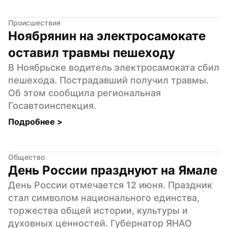
Происшествия
Ноябрянин на электросамокате 
оставил травмы пешеходу
В Ноябрьске водитель электросамоката сбил 
пешехода. Пострадавший получил травмы. 
Об этом сообщила региональная 
Госавтоинспекция.
Подробнее 
>
Общество
День России празднуют на Ямале
День России отмечается 12 июня. Праздник 
стал символом национального единства, 
торжества общей истории, культуры и 
духовных ценностей. Губернатор ЯНАО 