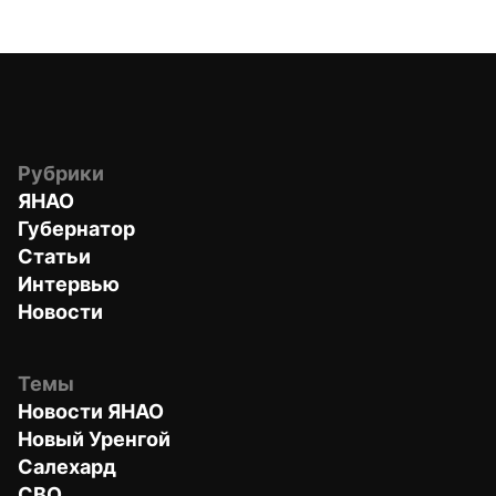
Рубрики
ЯНАО
Губернатор
Статьи
Интервью
Новости
Темы
Новости ЯНАО
Новый Уренгой
Салехард
СВО