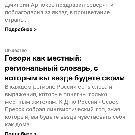
Дмитрий Артюхов поздравил северян и 
поблагодарил за вклад в процветание 
страны.
Подробнее 
>
Общество
Говори как местный: 
региональный словарь, с 
которым вы везде будете своим
В каждом регионе России есть слова и 
выражения, которые понятны только 
местным жителям. К Дню России «Север-
Пресс» собрал лингвистический топ, зная 
который, вы будете везде чувствовать себя 
как дома.
Подробнее 
>