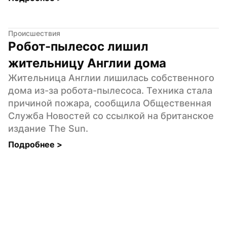
Происшествия
Робот-пылесос лишил 
жительницу Англии дома
Жительница Англии лишилась собственного 
дома из-за робота-пылесоса. Техника стала 
причиной пожара, сообщила Общественная 
Служба Новостей со ссылкой на британское 
издание The Sun.
Подробнее 
>