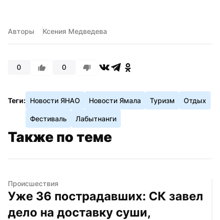
Авторы
Ксения Медведева
0
0
Теги:
Новости ЯНАО
Новости Ямала
Туризм
Отдых
Фестиваль
Лабытнанги
Также по теме
Происшествия
Уже 36 пострадавших: СК завел 
дело на доставку суши, 