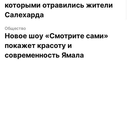
которыми отравились жители 
Салехарда
Общество
Новое шоу «Смотрите сами» 
покажет красоту и 
современность Ямала