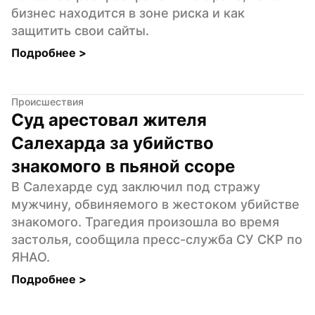
бизнес находится в зоне риска и как 
защитить свои сайты.
Подробнее 
>
Происшествия
Суд арестовал жителя 
Салехарда за убийство 
знакомого в пьяной ссоре
В Салехарде суд заключил под стражу 
мужчину, обвиняемого в жестоком убийстве 
знакомого. Трагедия произошла во время 
застолья, сообщила пресс-служба СУ СКР по 
ЯНАО.
Подробнее 
>