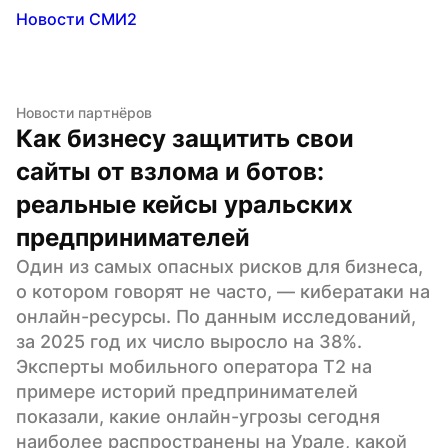
Новости СМИ2
Новости партнёров
Как бизнесу защитить свои 
сайты от взлома и ботов: 
реальные кейсы уральских 
предпринимателей
Один из самых опасных рисков для бизнеса, 
о котором говорят не часто, — кибератаки на 
онлайн-ресурсы. По данным исследований, 
за 2025 год их число выросло на 38%. 
Эксперты мобильного оператора Т2 на 
примере историй предпринимателей 
показали, какие онлайн-угрозы сегодня 
наиболее распространены на Урале, какой 