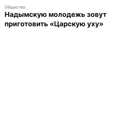
Общество
Надымскую молодежь зовут 
приготовить «Царскую уху»