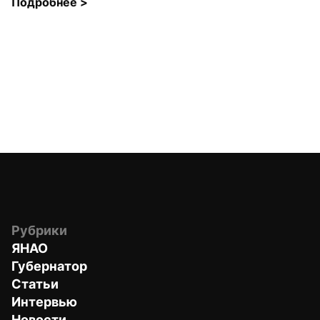
Подробнее 
>
Рубрики
ЯНАО
Губернатор
Статьи
Интервью
Новости