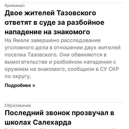
Криминал
Двое жителей Тазовского 
ответят в суде за разбойное 
нападение на знакомого
На Ямале завершено расследование 
уголовного дела в отношении двух жителей 
поселка Тазовского. Они обвиняются в 
вымогательстве и разбойном нападении с 
оружием на знакомого, сообщили в СУ СКР 
по округу.
Подробнее 
>
Образование
Последний звонок прозвучал в 
школах Салехарда