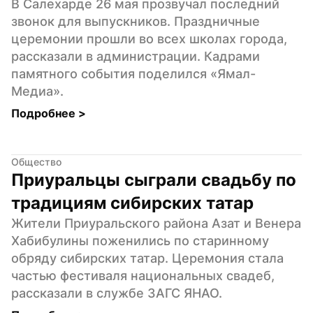
В Салехарде 26 мая прозвучал последний 
звонок для выпускников. Праздничные 
церемонии прошли во всех школах города, 
рассказали в администрации. Кадрами 
памятного события поделился «Ямал-
Медиа».
Подробнее 
>
Общество
Приуральцы сыграли свадьбу по 
традициям сибирских татар
Жители Приуральского района Азат и Венера 
Хабибулины поженились по старинному 
обряду сибирских татар. Церемония стала 
частью фестиваля национальных свадеб,  
рассказали в службе ЗАГС ЯНАО.