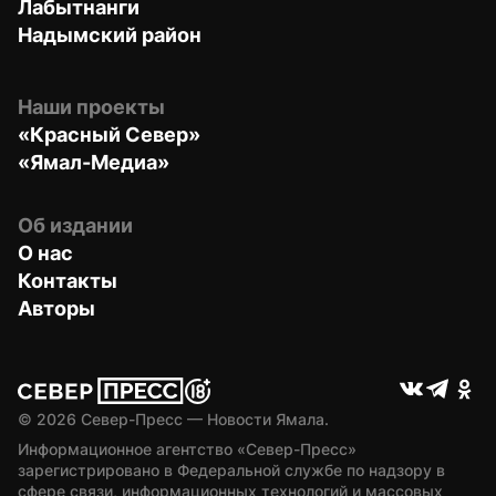
Лабытнанги
Надымский район
Наши проекты
«Красный Север»
«Ямал-Медиа»
Об издании
О нас
Контакты
Авторы
© 
2026
 Север-Пресс — Новости Ямала.
Информационное агентство «Север-Пресс» 
зарегистрировано в Федеральной службе по надзору в 
сфере связи, информационных технологий и массовых 