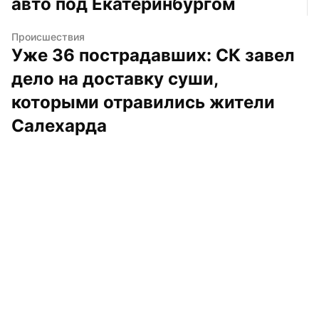
авто под Екатеринбургом
Происшествия
Уже 36 пострадавших: СК завел 
дело на доставку суши, 
которыми отравились жители 
Салехарда