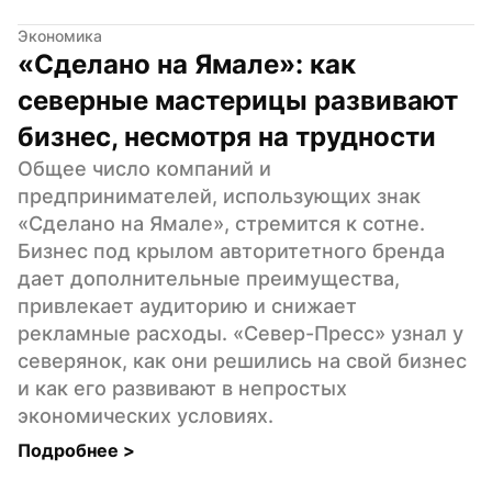
Экономика
«Сделано на Ямале»: как 
северные мастерицы развивают 
бизнес, несмотря на трудности
Общее число компаний и 
предпринимателей, использующих знак 
«Сделано на Ямале», стремится к сотне. 
Бизнес под крылом авторитетного бренда 
дает дополнительные преимущества, 
привлекает аудиторию и снижает 
рекламные расходы. «Север-Пресс» узнал у 
северянок, как они решились на свой бизнес 
и как его развивают в непростых 
экономических условиях.
Подробнее 
>