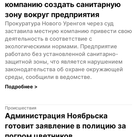
компанию создать санитарную 
зону вокруг предприятия
Прокуратура Нового Уренгоя через суд 
заставила местную компанию привести свою 
деятельность в соответствие с 
экологическими нормами. Предприятие 
работало без установленной санитарно-
защитной зоны, что является нарушением 
законодательства об охране окружающей 
среды, сообщили в ведомстве.
Подробнее 
>
Происшествия
Администрация Ноябрьска 
готовит заявление в полицию за 
погром цветников