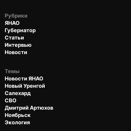
Рубрики
ЯНАО
Губернатор
Статьи
Интервью
Новости
Темы
Новости ЯНАО
Новый Уренгой
Салехард
СВО
Дмитрий Артюхов
Ноябрьск
Экология