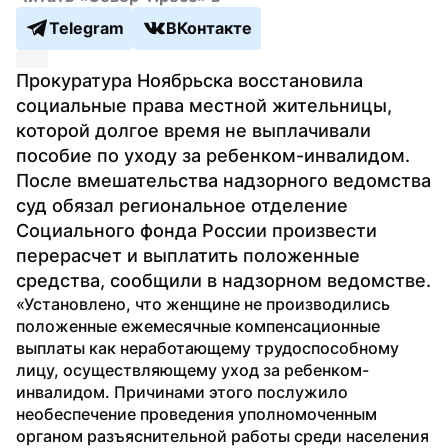
Telegram
ВКонтакте
Прокуратура Ноябрьска восстановила 
социальные права местной жительницы, 
которой долгое время не выплачивали 
пособие по уходу за ребенком-инвалидом. 
После вмешательства надзорного ведомства 
суд обязал региональное отделение 
Социального фонда России произвести 
перерасчет и выплатить положенные 
средства, сообщили в надзорном ведомстве.
«Установлено, что женщине не производились 
положенные ежемесячные компенсационные 
выплаты как неработающему трудоспособному 
лицу, осуществляющему уход за ребенком-
инвалидом. Причинами этого послужило 
необеспечение проведения уполномоченным 
органом разъяснительной работы среди населения 