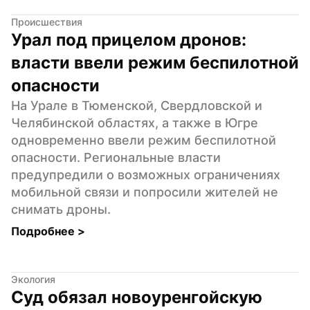
Происшествия
Урал под прицелом дронов: 
власти ввели режим беспилотной 
опасности
На Урале в Тюменской, Свердловской и 
Челябинской областях, а также в Югре 
одновременно ввели режим беспилотной 
опасности. Региональные власти 
предупредили о возможных ограничениях 
мобильной связи и попросили жителей не 
снимать дроны.
Подробнее 
>
Экология
Суд обязал новоуренгойскую 