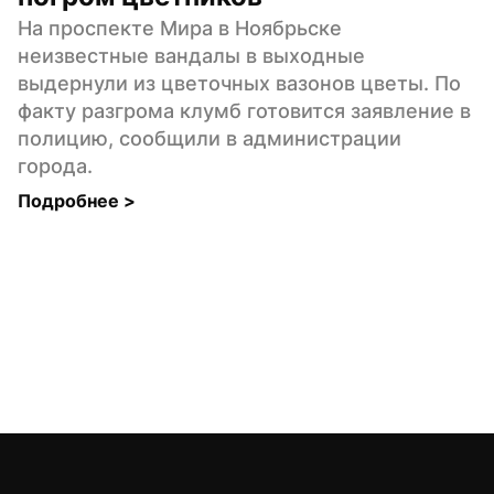
На проспекте Мира в Ноябрьске 
неизвестные вандалы в выходные 
выдернули из цветочных вазонов цветы. По 
факту разгрома клумб готовится заявление в 
полицию, сообщили в администрации 
города.
Подробнее 
>