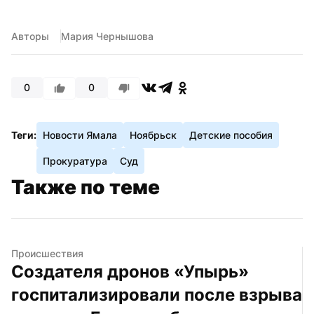
Авторы
Мария Чернышова
0
0
Теги:
Новости Ямала
Ноябрьск
Детские пособия
Прокуратура
Суд
Также по теме
Происшествия
Создателя дронов «Упырь» 
госпитализировали после взрыва 