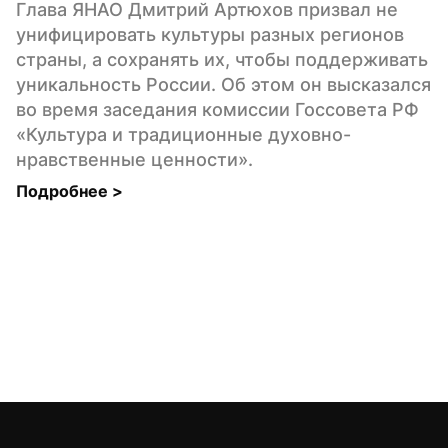
Глава ЯНАО Дмитрий Артюхов призвал не 
унифицировать культуры разных регионов 
страны, а сохранять их, чтобы поддерживать 
уникальность России. Об этом он высказался 
во время заседания комиссии Госсовета РФ 
«Культура и традиционные духовно-
нравственные ценности».
Подробнее 
>