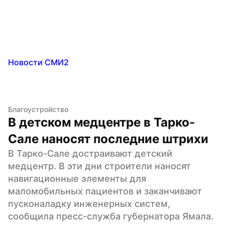
Новости СМИ2
Благоустройство
В детском медцентре в Тарко-
Сале наносят последние штрихи
В Тарко-Сале достраивают детский 
медцентр. В эти дни строители наносят 
навигационные элементы для 
маломобильных пациентов и заканчивают 
пусконаладку инженерных систем, 
сообщила пресс-служба губернатора Ямала.