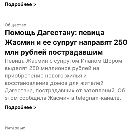
Подробнее 
>
Общество
Помощь Дагестану: певица 
Жасмин и ее супруг направят 250 
млн рублей пострадавшим
Певица Жасмин с супругом Иланом Шором 
выделят 250 миллионов рублей на 
приобретение нового жилья и 
восстановление домов для жителей 
Дагестана, пострадавших от затоплений. Об 
этом сообщила Жасмин в telegram-канале.
Подробнее 
>
Интервью