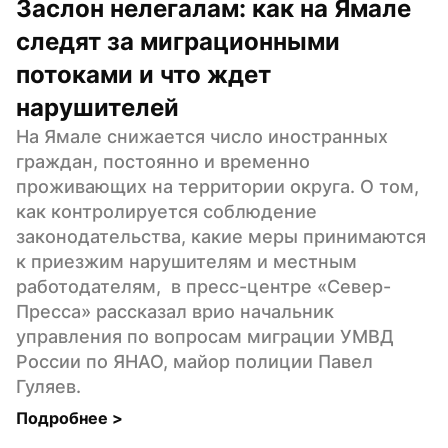
Заслон нелегалам: как на Ямале 
следят за миграционными 
потоками и что ждет 
нарушителей
На Ямале снижается число иностранных 
граждан, постоянно и временно 
проживающих на территории округа. О том, 
как контролируется соблюдение 
законодательства, какие меры принимаются 
к приезжим нарушителям и местным 
работодателям,  в пресс-центре «Север-
Пресса» рассказал врио начальник 
управления по вопросам миграции УМВД 
России по ЯНАО, майор полиции Павел 
Гуляев.
Подробнее 
>