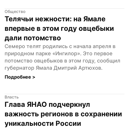
Общество
Телячьи нежности: на Ямале 
впервые в этом году овцебыки 
дали потомство
Семеро телят родились с начала апреля в 
природном парке «Ингилор». Это первое 
потомство овцебыков в этом году, сообщил 
губернатор Ямала Дмитрий Артюхов.
Подробнее 
>
Власть
Глава ЯНАО подчеркнул 
важность регионов в сохранении 
уникальности России