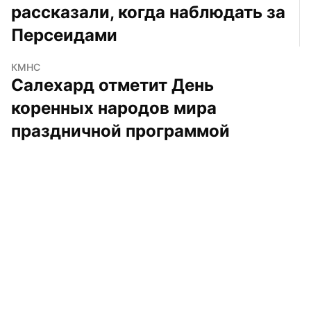
рассказали, когда наблюдать за 
Персеидами
КМНС
Салехард отметит День 
коренных народов мира 
праздничной программой