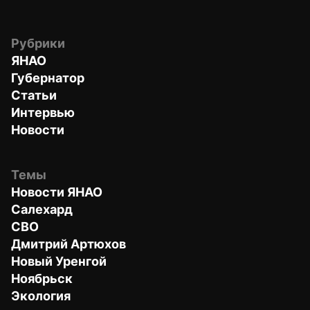
Рубрики
ЯНАО
Губернатор
Статьи
Интервью
Новости
Темы
Новости ЯНАО
Салехард
СВО
Дмитрий Артюхов
Новый Уренгой
Ноябрьск
Экология