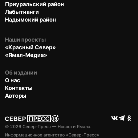
Приуральский район
Лабытнанги
Надымский район
Наши проекты
«Красный Север»
«Ямал-Медиа»
Об издании
О нас
Контакты
Авторы
© 
2026
 Север-Пресс — Новости Ямала.
Информационное агентство «Север-Пресс» 