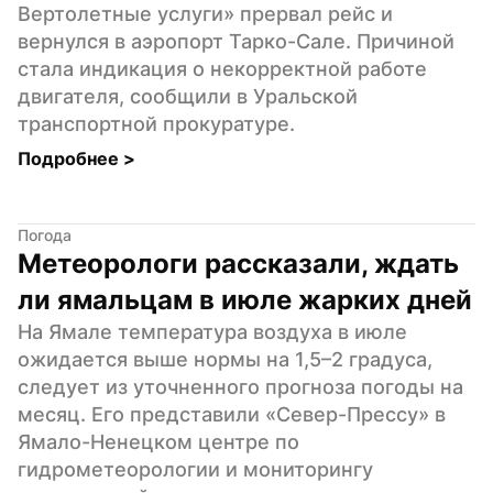
Вертолетные услуги» прервал рейс и 
вернулся в аэропорт Тарко-Сале. Причиной 
стала индикация о некорректной работе 
двигателя, сообщили в Уральской 
транспортной прокуратуре.
Подробнее 
>
Погода
Метеорологи рассказали, ждать 
ли ямальцам в июле жарких дней
На Ямале температура воздуха в июле 
ожидается выше нормы на 1,5–2 градуса, 
следует из уточненного прогноза погоды на 
месяц. Его представили «Север-Прессу» в 
Ямало-Ненецком центре по 
гидрометеорологии и мониторингу 