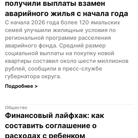
получили выплаты взамен 
аварийного жилья с начала года
С начала 2026 года более 120 ямальских 
семей улучшили жилищные условия по 
региональной программе расселения 
аварийного фонда. Средний размер 
социальной выплаты на покупку новой 
квартиры составил около шести миллионов 
рублей, сообщили в пресс-службе 
губернатора округа.
Подробнее 
>
Общество
Финансовый лайфхак: как 
составить соглашение о 
расходах с ребенком