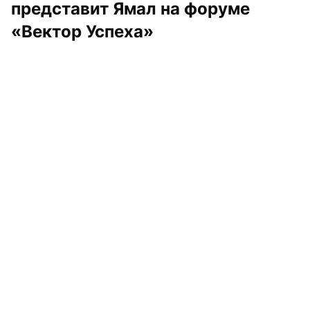
представит Ямал на форуме 
«Вектор Успеха»