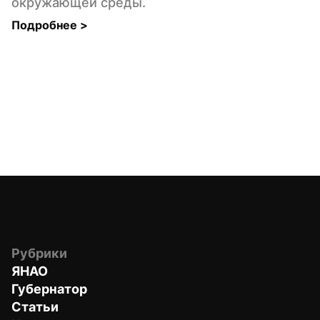
окружающей среды.
Подробнее 
>
Рубрики
ЯНАО
Губернатор
Статьи