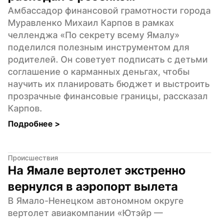
Амбассадор финансовой грамотности города 
Муравленко Михаил Карпов в рамках 
челленджа «По секрету всему Ямалу» 
поделился полезным инструментом для 
родителей. Он советует подписать с детьми 
соглашение о карманных деньгах, чтобы 
научить их планировать бюджет и выстроить 
прозрачные финансовые границы, рассказал 
Карпов.
Подробнее 
>
Происшествия
На Ямале вертолет экстренно 
вернулся в аэропорт вылета
В Ямало-Ненецком автономном округе 
вертолет авиакомпании «Ютэйр — 