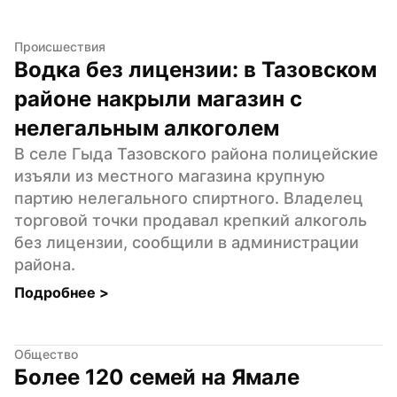
Происшествия
Водка без лицензии: в Тазовском 
районе накрыли магазин с 
нелегальным алкоголем
В селе Гыда Тазовского района полицейские 
изъяли из местного магазина крупную 
партию нелегального спиртного. Владелец 
торговой точки продавал крепкий алкоголь 
без лицензии, сообщили в администрации 
района.
Подробнее 
>
Общество
Более 120 семей на Ямале 