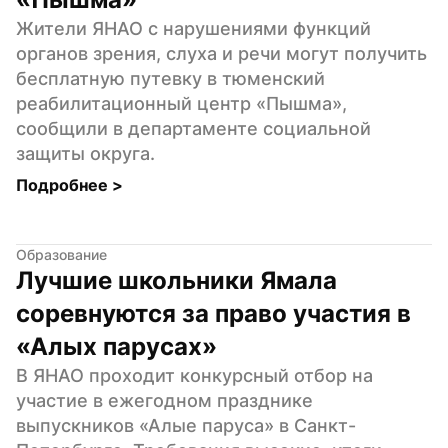
Жители ЯНАО с нарушениями функций 
органов зрения, слуха и речи могут получить 
бесплатную путевку в тюменский 
реабилитационный центр «Пышма», 
сообщили в департаменте социальной 
защиты округа.
Подробнее 
>
Образование
Лучшие школьники Ямала 
соревнуются за право участия в 
«Алых парусах»
В ЯНАО проходит конкурсный отбор на 
участие в ежегодном празднике 
выпускников «Алые паруса» в Санкт-