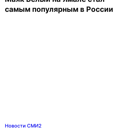
самым популярным в России
Новости СМИ2