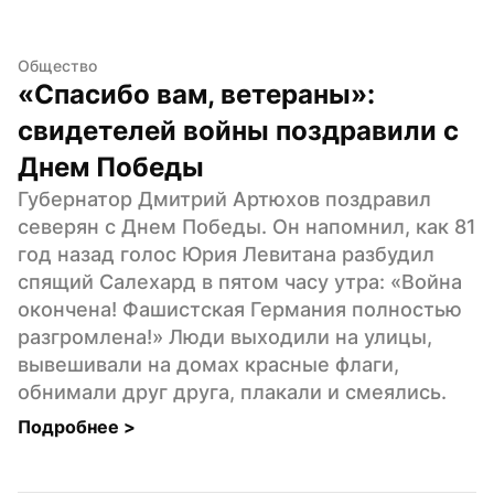
Общество
«Спасибо вам, ветераны»: 
свидетелей войны поздравили с 
Днем Победы
Губернатор Дмитрий Артюхов поздравил 
северян с Днем Победы. Он напомнил, как 81 
год назад голос Юрия Левитана разбудил 
спящий Салехард в пятом часу утра: «Война 
окончена! Фашистская Германия полностью 
разгромлена!» Люди выходили на улицы, 
вывешивали на домах красные флаги, 
обнимали друг друга, плакали и смеялись.
Подробнее 
>