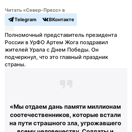
Читать «Север-Пресс» в
Telegram
ВКонтакте
Полномочный представитель президента 
России в УрФО Артем Жога поздравил 
жителей Урала с Днем Победы. Он 
подчеркнул, что это главный праздник 
страны.
«Мы отдаем дань памяти миллионам 
соотечественников, которые встали 
на пути страшного зла, угрожавшего 
всему человечеству. Солдаты и 