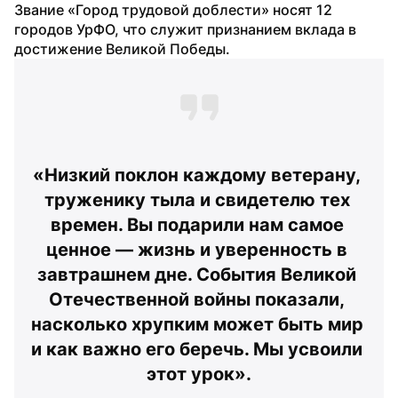
Звание «Город трудовой доблести» носят 12 
городов УрФО, что служит признанием вклада в 
достижение Великой Победы.
«Низкий поклон каждому ветерану, 
труженику тыла и свидетелю тех 
времен. Вы подарили нам самое 
ценное — жизнь и уверенность в 
завтрашнем дне. События Великой 
Отечественной войны показали, 
насколько хрупким может быть мир 
и как важно его беречь. Мы усвоили 
этот урок».