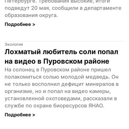
Петербурге. Требования высокие, итоги 
подведут 20 мая, сообщили в департаменте 
образования округа.
Подробнее 
>
Экология
Лохматый любитель соли попал 
на видео в Пуровском районе
На солонец в Пуровском районе пришел 
полакомиться солью молодой медведь. Он 
не только восполнил дефицит минералов в 
организме, но и попал на видео камеры, 
установленной охотоведами, рассказали в 
службе по охране биоресурсов ЯНАО.
Подробнее 
>