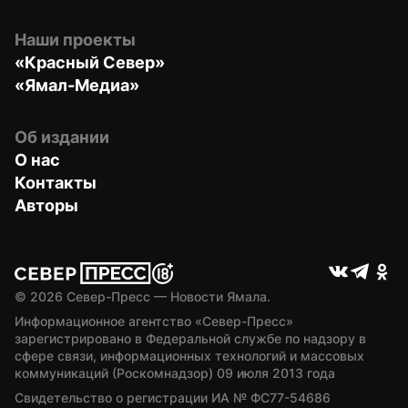
Наши проекты
«Красный Север»
«Ямал-Медиа»
Об издании
О нас
Контакты
Авторы
© 
2026
 Север-Пресс — Новости Ямала.
Информационное агентство «Север-Пресс» 
зарегистрировано в Федеральной службе по надзору в 
сфере связи, информационных технологий и массовых 
коммуникаций (Роскомнадзор) 09 июля 2013 года
Свидетельство о регистрации ИА № ФС77-54686