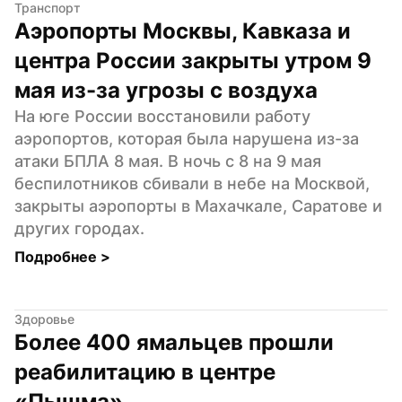
Транспорт
Аэропорты Москвы, Кавказа и 
центра России закрыты утром 9 
мая из-за угрозы с воздуха
На юге России восстановили работу 
аэропортов, которая была нарушена из-за 
атаки БПЛА 8 мая. В ночь с 8 на 9 мая 
беспилотников сбивали в небе на Москвой, 
закрыты аэропорты в Махачкале, Саратове и 
других городах.
Подробнее 
>
Здоровье
Более 400 ямальцев прошли 
реабилитацию в центре 
«Пышма»