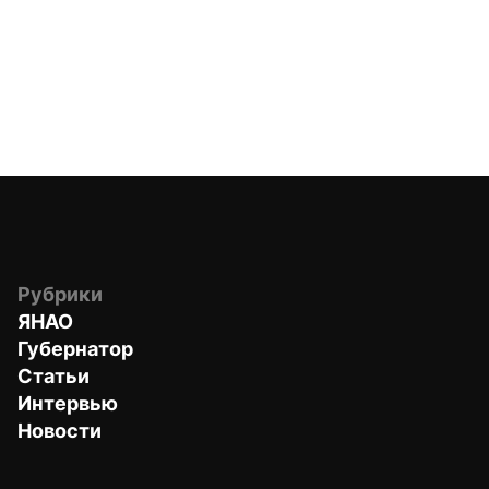
Рубрики
ЯНАО
Губернатор
Статьи
Интервью
Новости