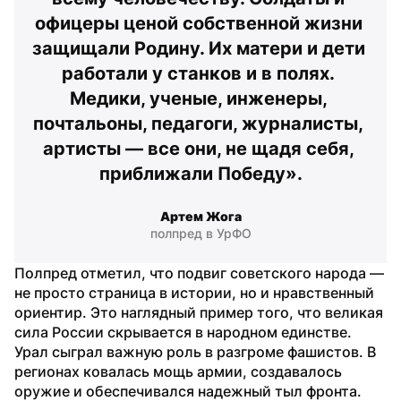
офицеры ценой собственной жизни 
защищали Родину. Их матери и дети 
работали у станков и в полях. 
Медики, ученые, инженеры, 
почтальоны, педагоги, журналисты, 
артисты — все они, не щадя себя, 
приближали Победу».
Артем Жога
полпред в УрФО
Полпред отметил, что подвиг советского народа — 
не просто страница в истории, но и нравственный 
ориентир. Это наглядный пример того, что великая 
сила России скрывается в народном единстве.
Урал сыграл важную роль в разгроме фашистов. В 
регионах ковалась мощь армии, создавалось 
оружие и обеспечивался надежный тыл фронта. 