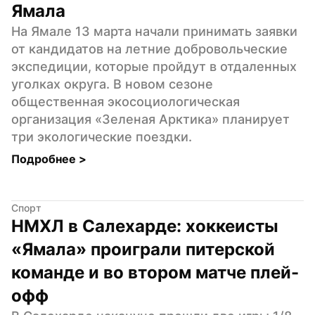
Ямала
На Ямале 13 марта начали принимать заявки 
от кандидатов на летние добровольческие 
экспедиции, которые пройдут в отдаленных 
уголках округа. В новом сезоне 
общественная экосоциологическая 
организация «Зеленая Арктика» планирует 
три экологические поездки.
Подробнее 
>
Спорт
НМХЛ в Салехарде: хоккеисты 
«Ямала» проиграли питерской 
команде и во втором матче плей-
офф