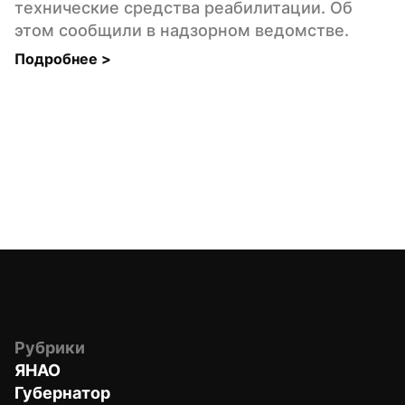
технические средства реабилитации. Об 
этом сообщили в надзорном ведомстве.
Подробнее 
>
Рубрики
ЯНАО
Губернатор