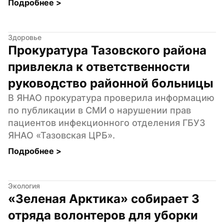
Подробнее 
>
Здоровье
Прокуратура Тазовского района 
привлекла к ответственности 
руководство районной больницы
В ЯНАО прокуратура проверила информацию 
по публикации в СМИ о нарушении прав 
пациентов инфекционного отделения ГБУЗ 
ЯНАО «Тазовская ЦРБ».
Подробнее 
>
Экология
«Зеленая Арктика» собирает 3 
отряда волонтеров для уборки 