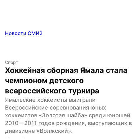
Новости СМИ2
Спорт
Хоккейная сборная Ямала стала 
чемпионом детского 
всероссийского турнира
Ямальские хоккеисты выиграли 
Всероссийские соревнования юных 
хоккеистов «Золотая шайба» среди юношей 
2010—2011 годов рождения, выступающих в 
дивизионе «Волжский».