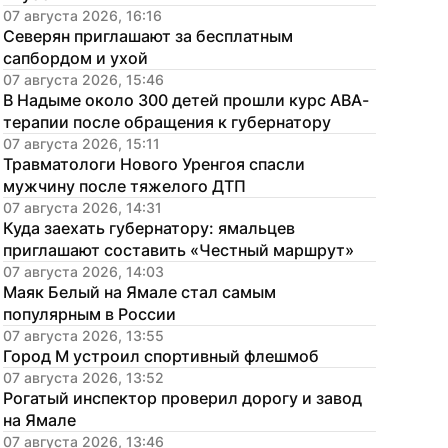
07 августа 2026, 16:16
Северян приглашают за бесплатным 
сапбордом и ухой
07 августа 2026, 15:46
В Надыме около 300 детей прошли курс АВА-
терапии после обращения к губернатору
07 августа 2026, 15:11
Травматологи Нового Уренгоя спасли 
мужчину после тяжелого ДТП
07 августа 2026, 14:31
Куда заехать губернатору: ямальцев 
приглашают составить «Честный маршрут»
07 августа 2026, 14:03
Маяк Белый на Ямале стал самым 
популярным в России
07 августа 2026, 13:55
Город М устроил спортивный флешмоб
07 августа 2026, 13:52
Рогатый инспектор проверил дорогу и завод 
на Ямале
07 августа 2026, 13:46