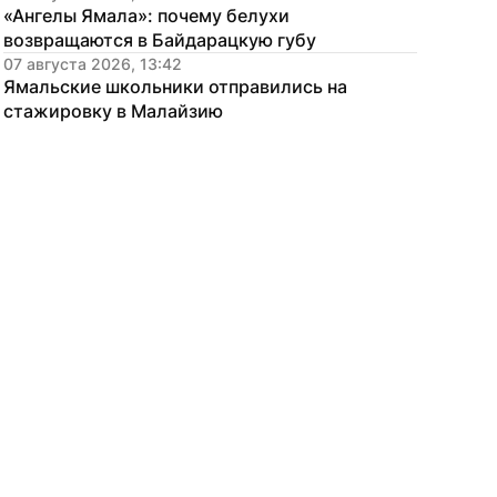
«Ангелы Ямала»: почему белухи 
возвращаются в Байдарацкую губу
07 августа 2026, 13:42
Ямальские школьники отправились на 
стажировку в Малайзию