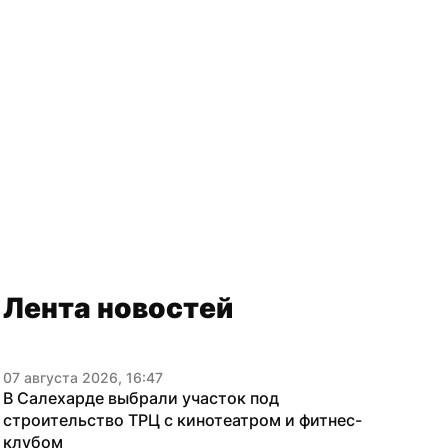
Лента новостей
07 августа 2026, 16:47
В Салехарде выбрали участок под 
строительство ТРЦ с кинотеатром и фитнес-
клубом