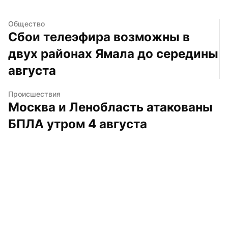
Общество
Сбои телеэфира возможны в 
двух районах Ямала до середины 
августа
Происшествия
Москва и Ленобласть атакованы 
БПЛА утром 4 августа