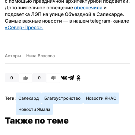
с помощью праздничной архитектурной подсветки. 
Дополнительное освещение 
обеспечила
 и 
подсветка ЛЭП на улице Объездной в Салехарде.
Самые важные новости — в нашем telegram-канале 
«Север-Пресс».
Авторы
Нина Власова
0
0
Теги:
Салехард
Благоустройство
Новости ЯНАО
Новости Ямала
Также по теме