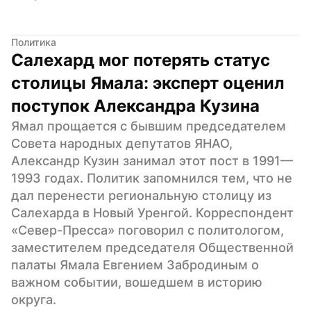
Политика
Салехард мог потерять статус 
столицы Ямала: эксперт оценил 
поступок Александра Кузина
Ямал прощается с бывшим председателем 
Совета народных депутатов ЯНАО, 
Александр Кузин занимал этот пост в 1991—
1993 годах. Политик запомнился тем, что не 
дал перенести региональную столицу из 
Салехарда в Новый Уренгой. Корреспондент 
«Север-Пресса» поговорил с политологом, 
заместителем председателя Общественной 
палаты Ямала Евгением Забродиным о 
важном событии, вошедшем в историю 
округа.