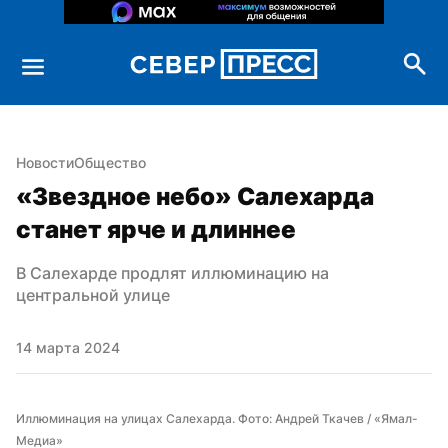
Новости
Общество
«Звездное небо» Салехарда 
станет ярче и длиннее
В Салехарде продлят иллюминацию на 
центральной улице
14 марта 2024
Иллюминация на улицах Салехарда. Фото: Андрей Ткачев / «Ямал-
Медиа»