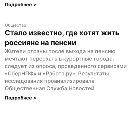
Подробнее 
>
Общество
Стало известно, где хотят жить 
россияне на пенсии
Жители страны после выхода на пенсию 
мечтают переехать в курортные города, 
следует из опроса, проведенного сервисами 
«СберНПФ» и «Работа.ру». Результаты 
исследования проанализировала 
Общественная Служба Новостей.
Подробнее 
>