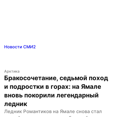
Новости СМИ2
Арктика
Бракосочетание, седьмой поход 
и подростки в горах: на Ямале 
вновь покорили легендарный 
ледник
Ледник Романтиков на Ямале снова стал 