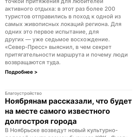
точкой притяжения для любителей 
активного отдыха: в этот раз более 200 
туристов отправились в поход к одной из 
самых живописных локаций региона. Для 
одних это первое испытание, для 
других — уже седьмое восхождение. 
«Север-Пресс» выяснил, в чем секрет 
притягательности маршрута и почему люди 
возвращаются туда.
Подробнее 
>
Благоустройство
Ноябрянам рассказали, что будет 
на месте самого известного 
долгостроя города
В Ноябрьске возведут новый культурно-