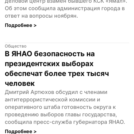
деловой центр взамен бывшего КСК «Ямал». 
Об этом сообщила администрация города в 
ответ на вопросы ноябрян.
Подробнее 
>
Общество
В ЯНАО безопасность на 
президентских выборах 
обеспечат более трех тысяч 
человек
Дмитрий Артюхов обсудил с членами 
антитеррористической комиссии и 
оперативного штаба готовность округа к 
проведению выборов главы государства, 
сообщила пресс-служба губернатора ЯНАО.
Подробнее 
>