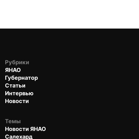
Рубрики
ЯНАО
Губернатор
Статьи
Интервью
Новости
Темы
Новости ЯНАО
Салехард